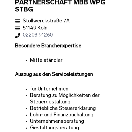
PARTNERSCHAFT MBB WPG
STBG
Stollwerckstraße 7A
51149 Köln
02203 91260
Besondere Branchenxpertise
Mittelständler
Auszug aus den Serviceleistungen
für Unternehmen
Beratung zu Möglichkeiten der
Steuergestaltung
Betriebliche Steuererklärung
Lohn- und Finanzbuchaltung
Unternehmensberatung
Gestaltungsberatung