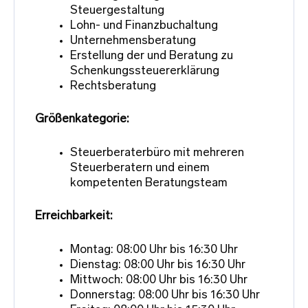
Steuergestaltung
Lohn- und Finanzbuchaltung
Unternehmensberatung
Erstellung der und Beratung zu
Schenkungssteuererklärung
Rechtsberatung
Größenkategorie:
Steuerberaterbüro mit mehreren
Steuerberatern und einem
kompetenten Beratungsteam
Erreichbarkeit:
Montag: 08:00 Uhr bis 16:30 Uhr
Dienstag: 08:00 Uhr bis 16:30 Uhr
Mittwoch: 08:00 Uhr bis 16:30 Uhr
Donnerstag: 08:00 Uhr bis 16:30 Uhr