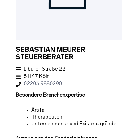
SEBASTIAN MEURER
STEUERBERATER
Liburer Straße 22
51147 Köln
02203 9880290
Besondere Branchenxpertise
Ärzte
Therapeuten
Unternehmens- und Existenzgründer