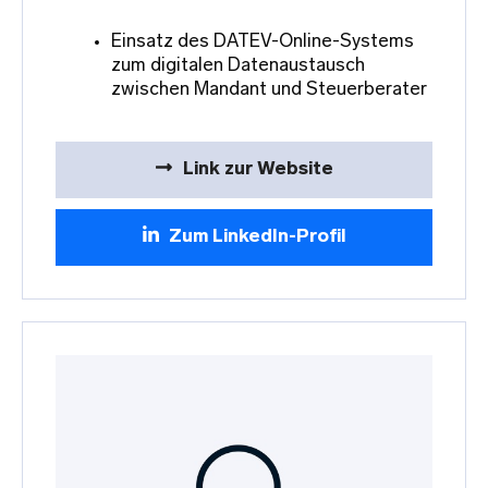
Einsatz des DATEV-Online-Systems
zum digitalen Datenaustausch
zwischen Mandant und Steuerberater
Link zur Website
Zum LinkedIn-Profil