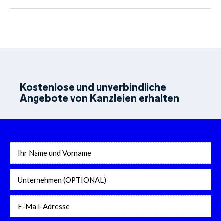
Kostenlose und unverbindliche
Angebote von Kanzleien erhalten