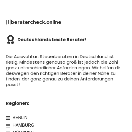
〣beratercheck.online
Deutschlands beste Berater!
Die Auswahl an Steuerberatern in Deutschland ist
riesig. Mindestens genauso groß ist jedoch die Zahl
ganz unterschiedlicher Anforderungen. Wir helfen dir
deswegen den richtigen Berater in deiner Nähe zu
finden, der ganz genau zu deinen Anforderungen
passt!
Regionen:
BERLIN
HAMBURG