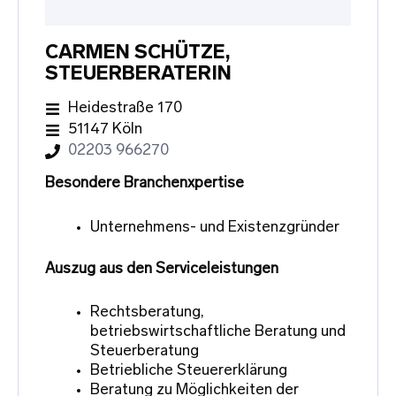
CARMEN SCHÜTZE,
STEUERBERATERIN
Heidestraße 170
51147 Köln
02203 966270
Besondere Branchenxpertise
Unternehmens- und Existenzgründer
Auszug aus den Serviceleistungen
Rechtsberatung,
betriebswirtschaftliche Beratung und
Steuerberatung
Betriebliche Steuererklärung
Beratung zu Möglichkeiten der