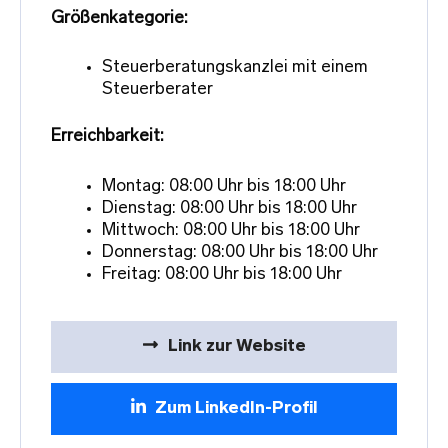
Größenkategorie:
Steuerberatungskanzlei mit einem
Steuerberater
Erreichbarkeit:
Montag: 08:00 Uhr bis 18:00 Uhr
Dienstag: 08:00 Uhr bis 18:00 Uhr
Mittwoch: 08:00 Uhr bis 18:00 Uhr
Donnerstag: 08:00 Uhr bis 18:00 Uhr
Freitag: 08:00 Uhr bis 18:00 Uhr
Link zur Website
Zum LinkedIn-Profil