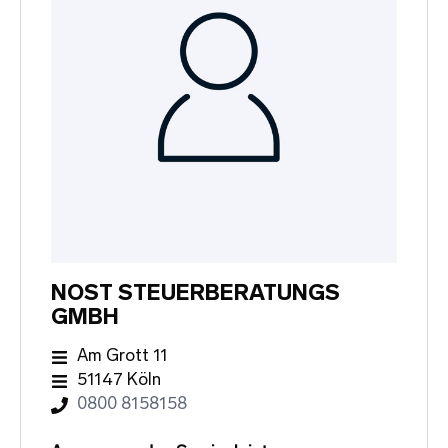
NOST STEUERBERATUNGS
GMBH
Am Grott 11
51147 Köln
0800 8158158