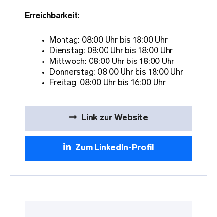
Erreichbarkeit:
Montag: 08:00 Uhr bis 18:00 Uhr
Dienstag: 08:00 Uhr bis 18:00 Uhr
Mittwoch: 08:00 Uhr bis 18:00 Uhr
Donnerstag: 08:00 Uhr bis 18:00 Uhr
Freitag: 08:00 Uhr bis 16:00 Uhr
Link zur Website
Zum LinkedIn-Profil