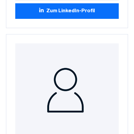
Zum LinkedIn-Profil