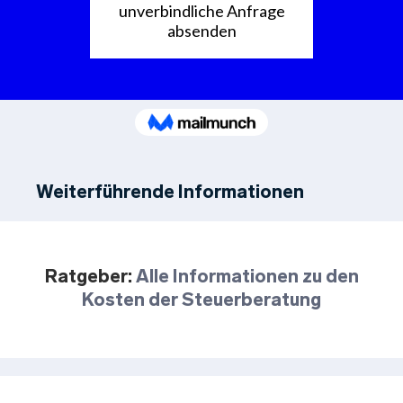
Weiterführende Informationen
Ratgeber:
Alle Informationen zu den
Kosten der Steuerberatung