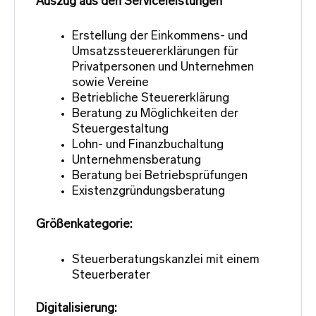
Auszug aus den Serviceleistungen
Erstellung der Einkommens- und
Umsatzssteuererklärungen für
Privatpersonen und Unternehmen
sowie Vereine
Betriebliche Steuererklärung
Beratung zu Möglichkeiten der
Steuergestaltung
Lohn- und Finanzbuchaltung
Unternehmensberatung
Beratung bei Betriebsprüfungen
Existenzgründungsberatung
Größenkategorie:
Steuerberatungskanzlei mit einem
Steuerberater
Digitalisierung: