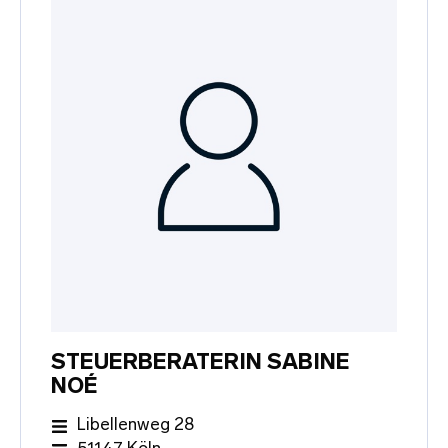
STEUERBERATERIN SABINE
NOÉ
Libellenweg 28