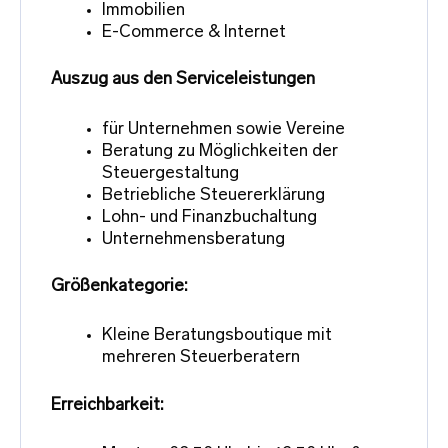
Immobilien
E-Commerce & Internet
Auszug aus den Serviceleistungen
für Unternehmen sowie Vereine
Beratung zu Möglichkeiten der
Steuergestaltung
Betriebliche Steuererklärung
Lohn- und Finanzbuchaltung
Unternehmensberatung
Größenkategorie:
Kleine Beratungsboutique mit
mehreren Steuerberatern
Erreichbarkeit: