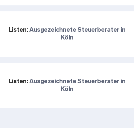
Listen:
Ausgezeichnete Steuerberater in
Köln
Listen:
Ausgezeichnete Steuerberater in
Köln