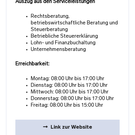
Auszug aus den Serviceleistungen
Rechtsberatung,
betriebswirtschaftliche Beratung und
Steuerberatung
Betriebliche Steuererklärung
Lohn- und Finanzbuchaltung
Unternehmensberatung
Erreichbarkeit:
Montag: 08:00 Uhr bis 17:00 Uhr
Dienstag: 08:00 Uhr bis 17:00 Uhr
Mittwoch: 08:00 Uhr bis 17:00 Uhr
Donnerstag: 08:00 Uhr bis 17:00 Uhr
Freitag: 08:00 Uhr bis 15:00 Uhr
Link zur Website