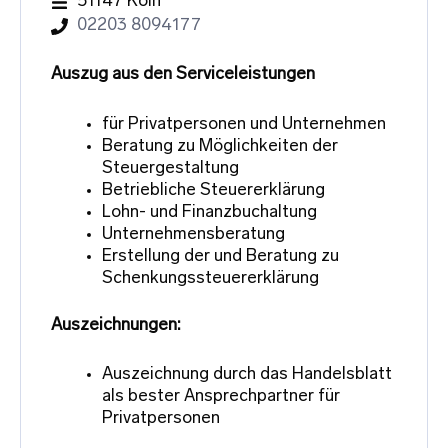
51147 Köln
02203 8094177
Auszug aus den Serviceleistungen
für Privatpersonen und Unternehmen
Beratung zu Möglichkeiten der
Steuergestaltung
Betriebliche Steuererklärung
Lohn- und Finanzbuchaltung
Unternehmensberatung
Erstellung der und Beratung zu
Schenkungssteuererklärung
Auszeichnungen:
Auszeichnung durch das Handelsblatt
als bester Ansprechpartner für
Privatpersonen