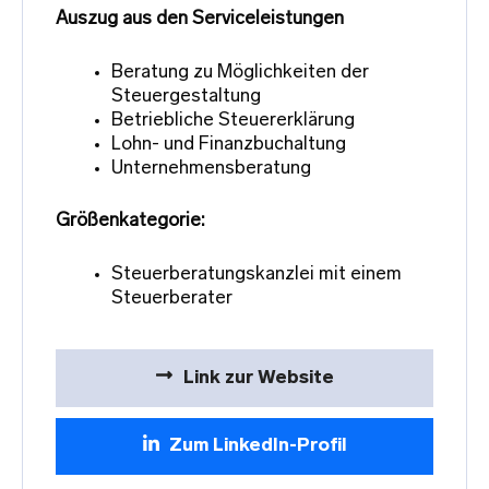
Auszug aus den Serviceleistungen
Beratung zu Möglichkeiten der
Steuergestaltung
Betriebliche Steuererklärung
Lohn- und Finanzbuchaltung
Unternehmensberatung
Größenkategorie:
Steuerberatungskanzlei mit einem
Steuerberater
Link zur Website
Zum LinkedIn-Profil