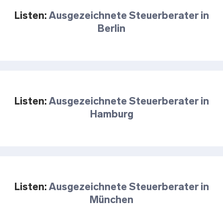
Listen:
Ausgezeichnete Steuerberater in
Berlin
Listen:
Ausgezeichnete Steuerberater in
Hamburg
Listen:
Ausgezeichnete Steuerberater in
München