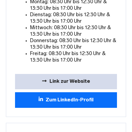
Montag: 08:30 Uhr bis 12:30 Uhr &
13:30 Uhr bis 17:00 Uhr
Dienstag: 08:30 Uhr bis 12:30 Uhr &
13:30 Uhr bis 17:00 Uhr
Mittwoch: 08:30 Uhr bis 12:30 Uhr &
13:30 Uhr bis 17:00 Uhr
Donnerstag: 08:30 Uhr bis 12:30 Uhr &
13:30 Uhr bis 17:00 Uhr
Freitag: 08:30 Uhr bis 12:30 Uhr &
13:30 Uhr bis 17:00 Uhr
Link zur Website
Zum LinkedIn-Profil