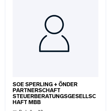
SOE SPERLING + ÖNDER
PARTNERSCHAFT
STEUERBERATUNGSGESELLSC
HAFT MBB