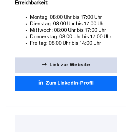
Erreichbarkeit:
Montag: 08:00 Uhr bis 17:00 Uhr
Dienstag: 08:00 Uhr bis 17:00 Uhr
Mittwoch: 08:00 Uhr bis 17:00 Uhr
Donnerstag: 08:00 Uhr bis 17:00 Uhr
Freitag: 08:00 Uhr bis 14:00 Uhr
Link zur Website
Zum LinkedIn-Profil