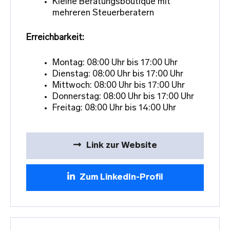
Kleine Beratungsboutique mit
mehreren Steuerberatern
Erreichbarkeit:
Montag: 08:00 Uhr bis 17:00 Uhr
Dienstag: 08:00 Uhr bis 17:00 Uhr
Mittwoch: 08:00 Uhr bis 17:00 Uhr
Donnerstag: 08:00 Uhr bis 17:00 Uhr
Freitag: 08:00 Uhr bis 14:00 Uhr
Link zur Website
Zum LinkedIn-Profil