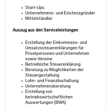
Start-Ups
Unternehmens- und Existenzgründer
Mittelständler
Auszug aus den Serviceleistungen
Erstellung der Einkommens- und
Umsatzssteuererklärungen für
Privatpersonen und Unternehmen
sowie Vereine
Betriebliche Steuererklärung
Beratung zu Möglichkeiten der
Steuergestaltung
Lohn- und Finanzbuchaltung
Unternehmensberatung
Erstellung von
betriebswirtschaftlichen
Auswertungen (BWA)