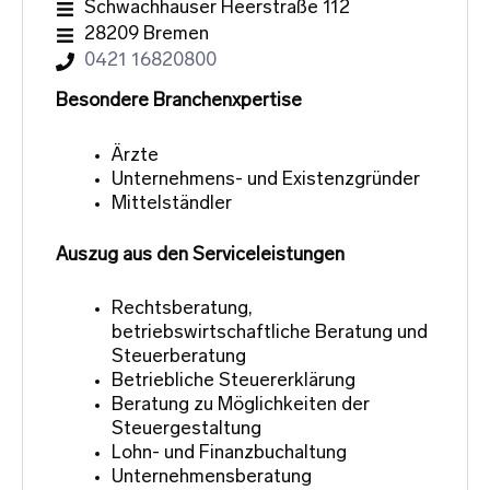
Schwachhauser Heerstraße 112
28209 Bremen
0421 16820800
Besondere Branchenxpertise
Ärzte
Unternehmens- und Existenzgründer
Mittelständler
Auszug aus den Serviceleistungen
Rechtsberatung,
betriebswirtschaftliche Beratung und
Steuerberatung
Betriebliche Steuererklärung
Beratung zu Möglichkeiten der
Steuergestaltung
Lohn- und Finanzbuchaltung
Unternehmensberatung