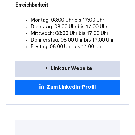
Erreichbarkeit:
Montag: 08:00 Uhr bis 17:00 Uhr
Dienstag: 08:00 Uhr bis 17:00 Uhr
Mittwoch: 08:00 Uhr bis 17:00 Uhr
Donnerstag: 08:00 Uhr bis 17:00 Uhr
Freitag: 08:00 Uhr bis 13:00 Uhr
Link zur Website
Zum LinkedIn-Profil