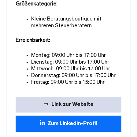
Größenkategorie:
Kleine Beratungsboutique mit
mehreren Steuerberatern
Erreichbarkeit:
Montag: 09:00 Uhr bis 17:00 Uhr
Dienstag: 09:00 Uhr bis 17:00 Uhr
Mittwoch: 09:00 Uhr bis 17:00 Uhr
Donnerstag: 09:00 Uhr bis 17:00 Uhr
Freitag: 09:00 Uhr bis 15:00 Uhr
Link zur Website
Zum LinkedIn-Profil