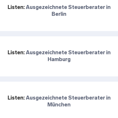
Listen:
Ausgezeichnete Steuerberater in
Berlin
Listen:
Ausgezeichnete Steuerberater in
Hamburg
Listen:
Ausgezeichnete Steuerberater in
München