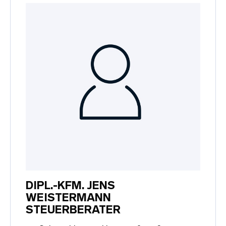
DIPL.-KFM. JENS
WEISTERMANN
STEUERBERATER