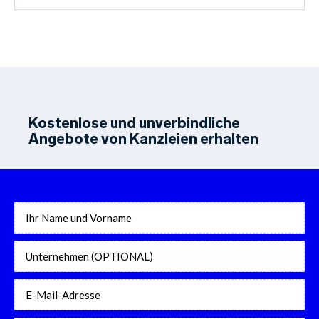
Kostenlose und unverbindliche
Angebote von Kanzleien erhalten