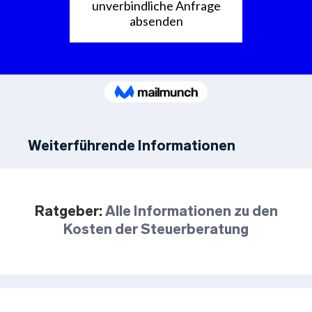
Weiterführende Informationen
Ratgeber:
Alle Informationen zu den
Kosten der Steuerberatung