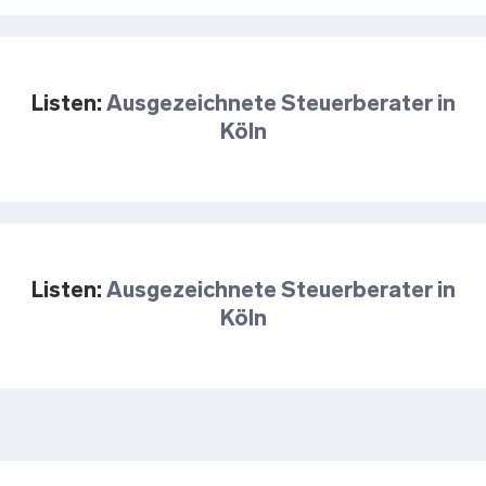
Listen:
Ausgezeichnete Steuerberater in
Köln
Listen:
Ausgezeichnete Steuerberater in
Köln