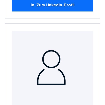
Zum LinkedIn-Profil