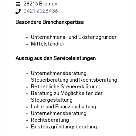
28213 Bremen
0421 2023456
Besondere Branchenxpertise
Unternehmens- und Existenzgründer
Mittelständler
Auszug aus den Serviceleistungen
Unternehmensberatung,
Steuerberatung und Rechtsberatung
Betriebliche Steuererklärung
Beratung zu Möglichkeiten der
Steuergestaltung
Lohn- und Finanzbuchaltung
Unternehmensberatung
Rechtsberatung
Existenzgründungsberatung