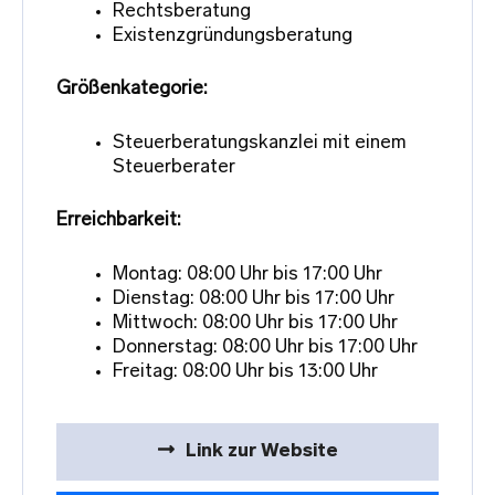
Rechtsberatung
Existenzgründungsberatung
Größenkategorie:
Steuerberatungskanzlei mit einem
Steuerberater
Erreichbarkeit:
Montag: 08:00 Uhr bis 17:00 Uhr
Dienstag: 08:00 Uhr bis 17:00 Uhr
Mittwoch: 08:00 Uhr bis 17:00 Uhr
Donnerstag: 08:00 Uhr bis 17:00 Uhr
Freitag: 08:00 Uhr bis 13:00 Uhr
Link zur Website