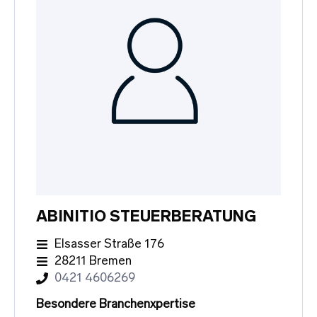
ABINITIO STEUERBERATUNG
Elsasser Straße 176
28211 Bremen
0421 4606269
Besondere Branchenxpertise