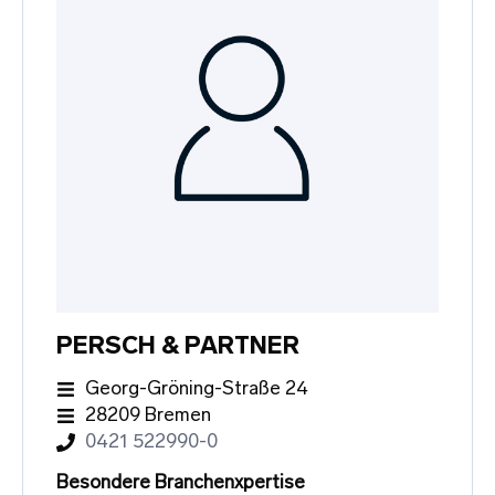
PERSCH & PARTNER
Georg-Gröning-Straße 24
28209 Bremen
0421 522990-0
Besondere Branchenxpertise