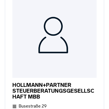
HOLLMANN+PARTNER
STEUERBERATUNGSGESELLSC
HAFT MBB
Busestraße 29