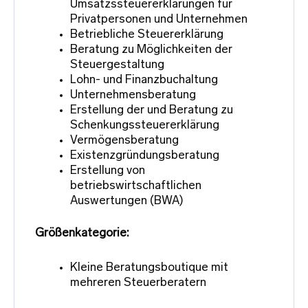
Umsatzssteuererklärungen für
Privatpersonen und Unternehmen
Betriebliche Steuererklärung
Beratung zu Möglichkeiten der
Steuergestaltung
Lohn- und Finanzbuchaltung
Unternehmensberatung
Erstellung der und Beratung zu
Schenkungssteuererklärung
Vermögensberatung
Existenzgründungsberatung
Erstellung von
betriebswirtschaftlichen
Auswertungen (BWA)
Größenkategorie:
Kleine Beratungsboutique mit
mehreren Steuerberatern