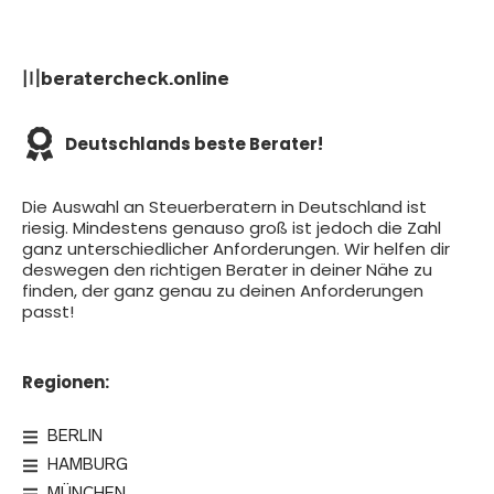
〣beratercheck.online
Deutschlands beste Berater!
Die Auswahl an Steuerberatern in Deutschland ist
riesig. Mindestens genauso groß ist jedoch die Zahl
ganz unterschiedlicher Anforderungen. Wir helfen dir
deswegen den richtigen Berater in deiner Nähe zu
finden, der ganz genau zu deinen Anforderungen
passt!
Regionen:
BERLIN
HAMBURG