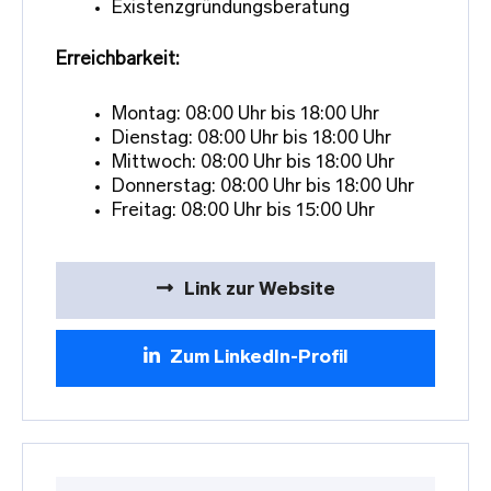
Existenzgründungsberatung
Erreichbarkeit:
Montag: 08:00 Uhr bis 18:00 Uhr
Dienstag: 08:00 Uhr bis 18:00 Uhr
Mittwoch: 08:00 Uhr bis 18:00 Uhr
Donnerstag: 08:00 Uhr bis 18:00 Uhr
Freitag: 08:00 Uhr bis 15:00 Uhr
Link zur Website
Zum LinkedIn-Profil