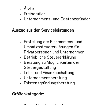
Ärzte
Freiberufler
Unternehmens- und Existenzgründer
Auszug aus den Serviceleistungen
Erstellung der Einkommens- und
Umsatzssteuererklärungen für
Privatpersonen und Unternehmen
Betriebliche Steuererklärung
Beratung zu Möglichkeiten der
Steuergestaltung
Lohn- und Finanzbuchaltung
Unternehmensberatung
Existenzgründungsberatung
Größenkategorie: