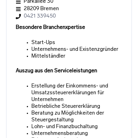
Parkallee 30
28209 Bremen
0421 339450
Besondere Branchenxpertise
Start-Ups
Unternehmens- und Existenzgründer
Mittelständler
Auszug aus den Serviceleistungen
Erstellung der Einkommens- und
Umsatzssteuererklärungen für
Unternehmen
Betriebliche Steuererklärung
Beratung zu Möglichkeiten der
Steuergestaltung
Lohn- und Finanzbuchaltung
Unternehmensberatung