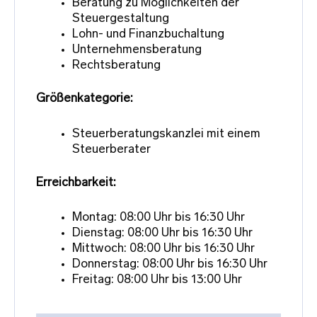
Beratung zu Möglichkeiten der
Steuergestaltung
Lohn- und Finanzbuchaltung
Unternehmensberatung
Rechtsberatung
Größenkategorie:
Steuerberatungskanzlei mit einem
Steuerberater
Erreichbarkeit:
Montag: 08:00 Uhr bis 16:30 Uhr
Dienstag: 08:00 Uhr bis 16:30 Uhr
Mittwoch: 08:00 Uhr bis 16:30 Uhr
Donnerstag: 08:00 Uhr bis 16:30 Uhr
Freitag: 08:00 Uhr bis 13:00 Uhr