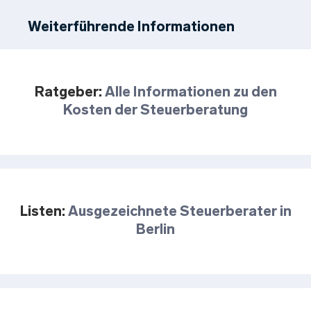
Weiterführende Informationen
Ratgeber:
Alle Informationen zu den
Kosten der Steuerberatung
Listen:
Ausgezeichnete Steuerberater in
Berlin