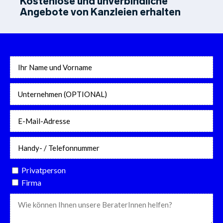
Kostenlose und unverbindliche
Angebote von Kanzleien erhalten