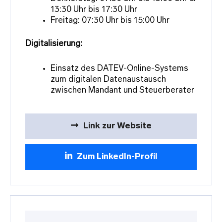
13:30 Uhr bis 17:30 Uhr
Freitag: 07:30 Uhr bis 15:00 Uhr
Digitalisierung:
Einsatz des DATEV-Online-Systems
zum digitalen Datenaustausch
zwischen Mandant und Steuerberater
Link zur Website
Zum LinkedIn-Profil