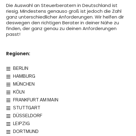
Die Auswahl an Steuerberatern in Deutschland ist
riesig. Mindestens genauso groß ist jedoch die Zahl
ganz unterschiedlicher Anforderungen. Wir helfen dir
deswegen den richtigen Berater in deiner Nähe zu
finden, der ganz genau zu deinen Anforderungen
passt!
Regionen:
BERLIN
HAMBURG
MÜNCHEN
KÖLN
FRANKFURT AM MAIN
STUTTGART
DÜSSELDORF
LEIPZIG
DORTMUND