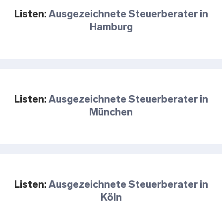
Listen:
Ausgezeichnete Steuerberater in
Hamburg
Listen:
Ausgezeichnete Steuerberater in
München
Listen:
Ausgezeichnete Steuerberater in
Köln