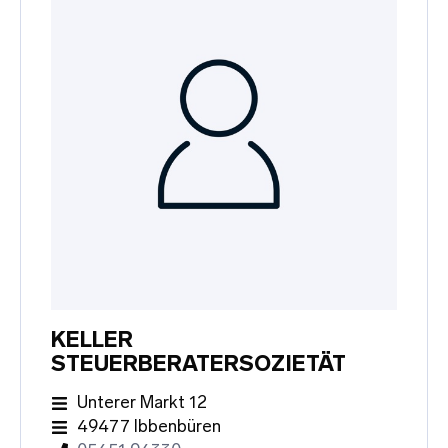
KELLER
STEUERBERATERSOZIETÄT
Unterer Markt 12
49477 Ibbenbüren