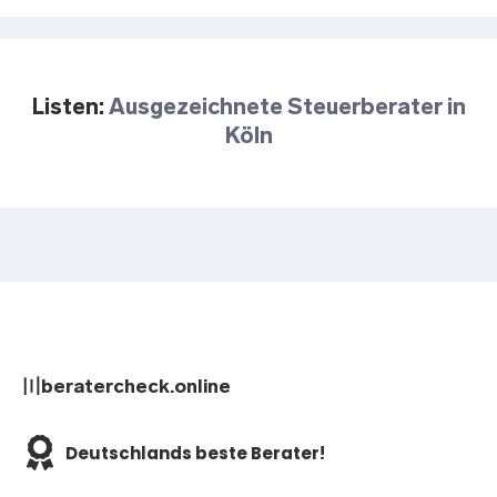
Listen:
Ausgezeichnete Steuerberater in
Köln
〣beratercheck.online
Deutschlands beste Berater!