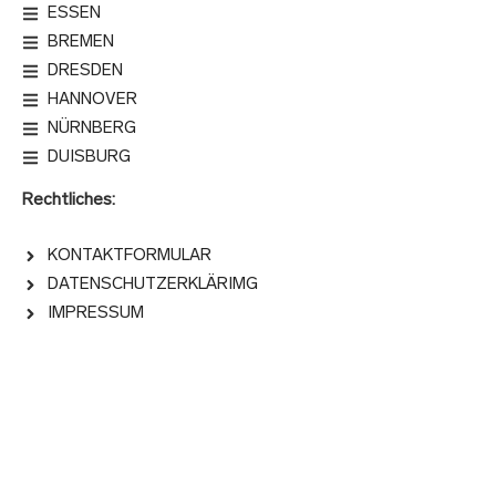
ESSEN
BREMEN
DRESDEN
HANNOVER
NÜRNBERG
DUISBURG
Rechtliches:
KONTAKTFORMULAR
DATENSCHUTZERKLÄRIMG
IMPRESSUM