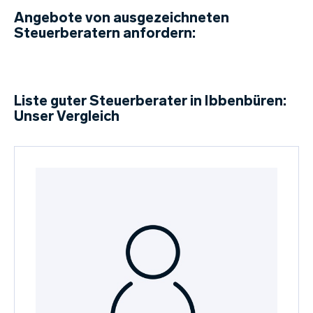
Angebote von ausgezeichneten
Steuerberatern anfordern:
Liste guter Steuerberater in Ibbenbüren:
Unser Vergleich