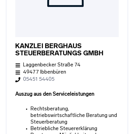
KANZLEI BERGHAUS
STEUERBERATUNGS GMBH
Laggenbecker Straße 74
49477 Ibbenbüren
05451 54405
Auszug aus den Serviceleistungen
Rechtsberatung,
betriebswirtschaftliche Beratung und
Steuerberatung
Betriebliche Steuererklärung