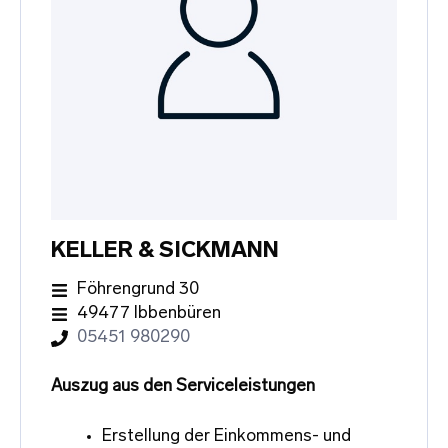
KELLER & SICKMANN
Föhrengrund 30
49477 Ibbenbüren
05451 980290
Auszug aus den Serviceleistungen
Erstellung der Einkommens- und