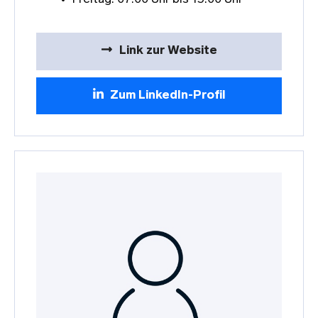
Link zur Website
Zum LinkedIn-Profil