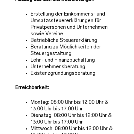
Erstellung der Einkommens- und
Umsatzssteuererklärungen für
Privatpersonen und Unternehmen
sowie Vereine
Betriebliche Steuererklärung
Beratung zu Möglichkeiten der
Steuergestaltung
Lohn- und Finanzbuchaltung
Unternehmensberatung
Existenzgründungsberatung
Erreichbarkeit:
Montag: 08:00 Uhr bis 12:00 Uhr &
13:00 Uhr bis 17:00 Uhr
Dienstag: 08:00 Uhr bis 12:00 Uhr &
13:00 Uhr bis 17:00 Uhr
Mittwoch: 08:00 Uhr bis 12:00 Uhr &