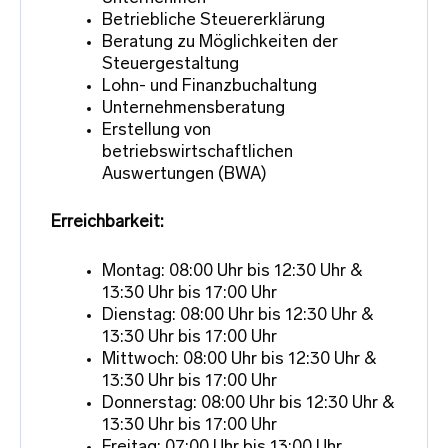
Betriebliche Steuererklärung
Beratung zu Möglichkeiten der
Steuergestaltung
Lohn- und Finanzbuchaltung
Unternehmensberatung
Erstellung von
betriebswirtschaftlichen
Auswertungen (BWA)
Erreichbarkeit:
Montag: 08:00 Uhr bis 12:30 Uhr &
13:30 Uhr bis 17:00 Uhr
Dienstag: 08:00 Uhr bis 12:30 Uhr &
13:30 Uhr bis 17:00 Uhr
Mittwoch: 08:00 Uhr bis 12:30 Uhr &
13:30 Uhr bis 17:00 Uhr
Donnerstag: 08:00 Uhr bis 12:30 Uhr &
13:30 Uhr bis 17:00 Uhr
Freitag: 07:00 Uhr bis 13:00 Uhr