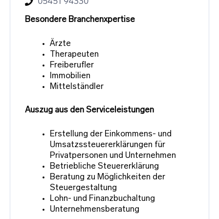
05451 94330
Besondere Branchenxpertise
Ärzte
Therapeuten
Freiberufler
Immobilien
Mittelständler
Auszug aus den Serviceleistungen
Erstellung der Einkommens- und
Umsatzssteuererklärungen für
Privatpersonen und Unternehmen
Betriebliche Steuererklärung
Beratung zu Möglichkeiten der
Steuergestaltung
Lohn- und Finanzbuchaltung
Unternehmensberatung