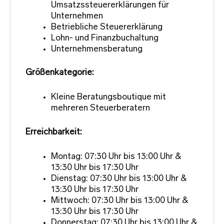
Umsatzssteuererklärungen für
Unternehmen
Betriebliche Steuererklärung
Lohn- und Finanzbuchaltung
Unternehmensberatung
Größenkategorie:
Kleine Beratungsboutique mit
mehreren Steuerberatern
Erreichbarkeit:
Montag: 07:30 Uhr bis 13:00 Uhr &
13:30 Uhr bis 17:30 Uhr
Dienstag: 07:30 Uhr bis 13:00 Uhr &
13:30 Uhr bis 17:30 Uhr
Mittwoch: 07:30 Uhr bis 13:00 Uhr &
13:30 Uhr bis 17:30 Uhr
Donnerstag: 07:30 Uhr bis 13:00 Uhr &