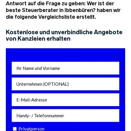
Antwort auf die Frage zu geben: Wer ist der
beste Steuerberater in Ibbenbüren? haben wir
die folgende Vergleichsliste erstellt.
Kostenlose und unverbindliche Angebote
von Kanzleien erhalten