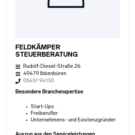
FELDKÄMPER
STEUERBERATUNG
Rudolf-Diesel-Straße 26
49479 Ibbenbüren
05451 94130
Besondere Branchenxpertise
Start-Ups
Freiberufler
Unternehmens- und Existenzgründer
Auszug aus den Serviceleistungen