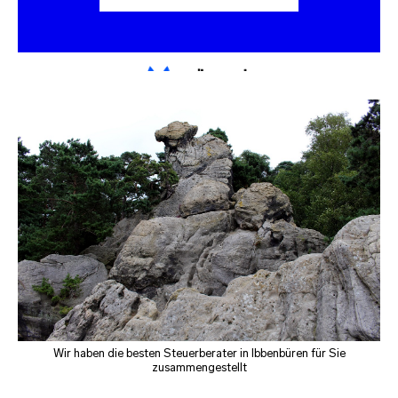
Wir haben die besten Steuerberater in Ibbenbüren für Sie
zusammengestellt