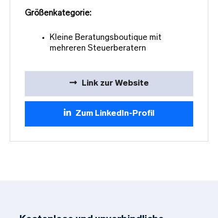
Größenkategorie:
Kleine Beratungsboutique mit
mehreren Steuerberatern
Link zur Website
Zum LinkedIn-Profil