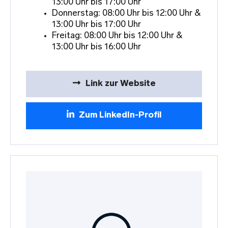
13:00 Uhr bis 17:00 Uhr
Donnerstag: 08:00 Uhr bis 12:00 Uhr &
13:00 Uhr bis 17:00 Uhr
Freitag: 08:00 Uhr bis 12:00 Uhr &
13:00 Uhr bis 16:00 Uhr
Link zur Website
Zum LinkedIn-Profil