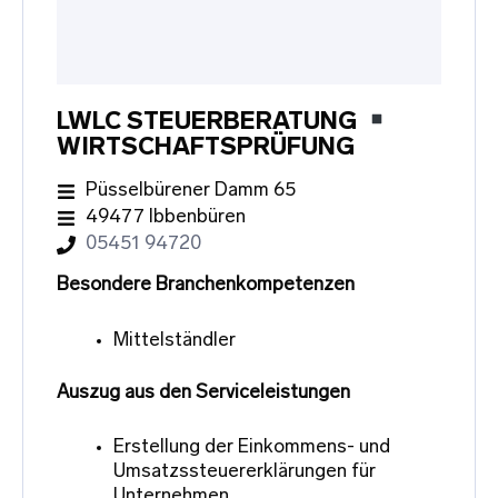
LWLC STEUERBERATUNG
WIRTSCHAFTSPRÜFUNG
Püsselbürener Damm 65
49477 Ibbenbüren
05451 94720
Besondere Branchenkompetenzen
Mittelständler
Auszug aus den Serviceleistungen
Erstellung der Einkommens- und
Umsatzssteuererklärungen für
Unternehmen