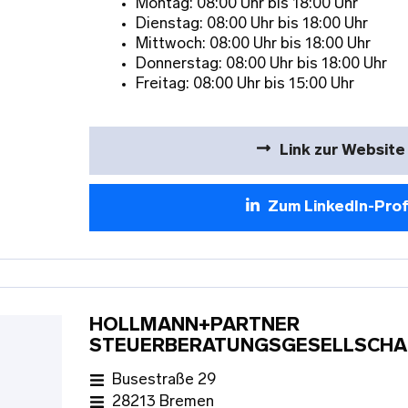
Montag: 08:00 Uhr bis 18:00 Uhr
Dienstag: 08:00 Uhr bis 18:00 Uhr
Mittwoch: 08:00 Uhr bis 18:00 Uhr
Donnerstag: 08:00 Uhr bis 18:00 Uhr
Freitag: 08:00 Uhr bis 15:00 Uhr
Link zur Website
Zum LinkedIn-Prof
HOLLMANN+PARTNER
STEUERBERATUNGSGESELLSCHA
Busestraße 29
28213 Bremen