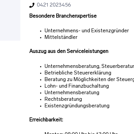
0421 2023456
Besondere Branchenxpertise
Unternehmens- und Existenzgründer
Mittelständler
Auszug aus den Serviceleistungen
Unternehmensberatung, Steuerberatu
Betriebliche Steuererklärung
Beratung zu Möglichkeiten der Steuer
Lohn- und Finanzbuchaltung
Unternehmensberatung
Rechtsberatung
Existenzgründungsberatung
Erreichbarkeit: