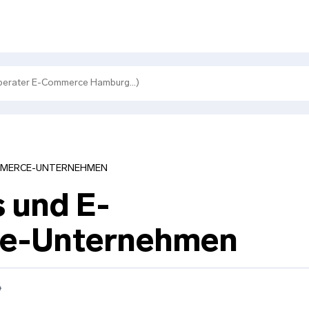
MMERCE-UNTERNEHMEN
 und E-
e-Unternehmen
4