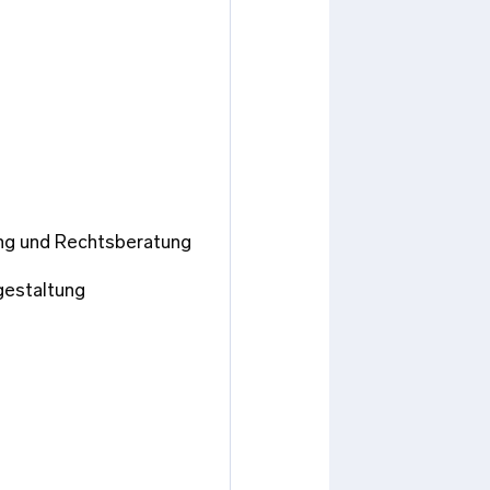
ng und Rechtsberatung
gestaltung