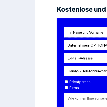
Kostenlose und 