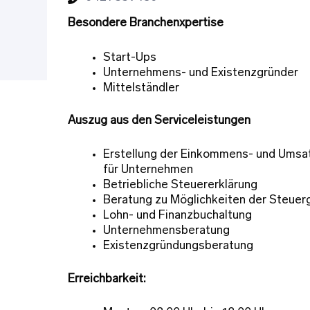
Besondere Branchenxpertise
Start-Ups
Unternehmens- und Existenzgründer
Mittelständler
Auszug aus den Serviceleistungen
Erstellung der Einkommens- und Umsa
für Unternehmen
Betriebliche Steuererklärung
Beratung zu Möglichkeiten der Steuer
Lohn- und Finanzbuchaltung
Unternehmensberatung
Existenzgründungsberatung
Erreichbarkeit: