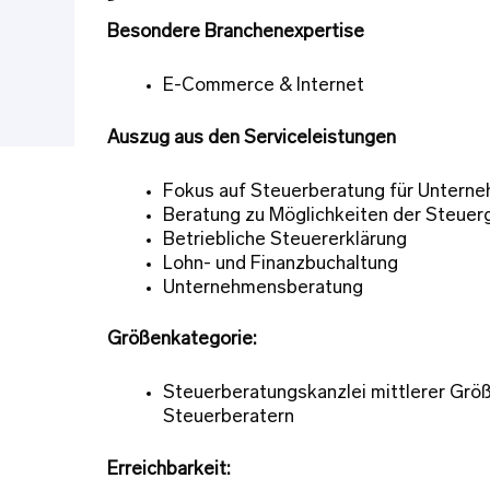
Besondere Branchenexpertise
E-Commerce & Internet
Auszug aus den Serviceleistungen
Fokus auf Steuerberatung für Untern
Beratung zu Möglichkeiten der Steuer
Betriebliche Steuererklärung
Lohn- und Finanzbuchaltung
Unternehmensberatung
Größenkategorie:
Steuerberatungskanzlei mittlerer Größe
Steuerberatern
Erreichbarkeit: