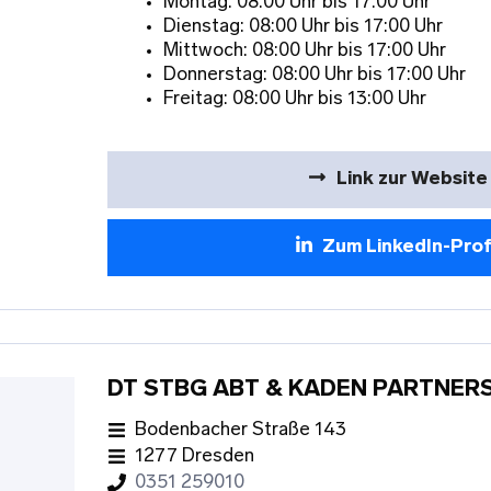
Montag: 08:00 Uhr bis 17:00 Uhr
Dienstag: 08:00 Uhr bis 17:00 Uhr
Mittwoch: 08:00 Uhr bis 17:00 Uhr
Donnerstag: 08:00 Uhr bis 17:00 Uhr
Freitag: 08:00 Uhr bis 13:00 Uhr
Link zur Website
Zum LinkedIn-Prof
DT STBG ABT & KADEN PARTNER
Bodenbacher Straße 143
1277 Dresden
0351 259010