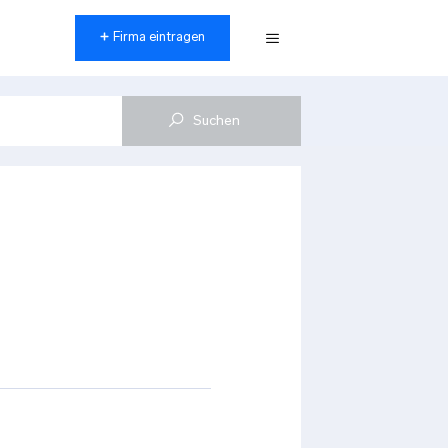
Firma eintragen
Menü