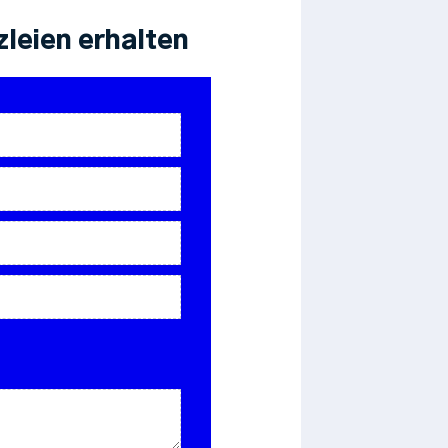
leien erhalten