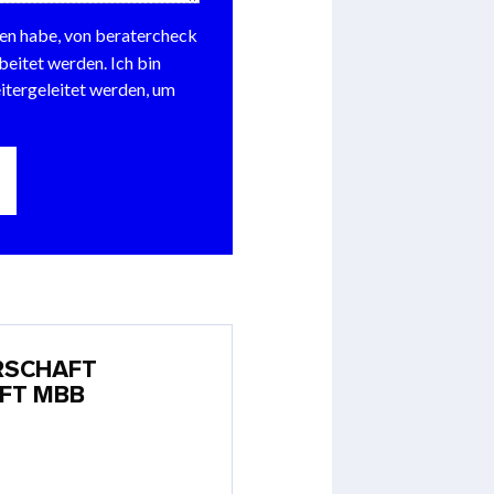
RSCHAFT
FT MBB