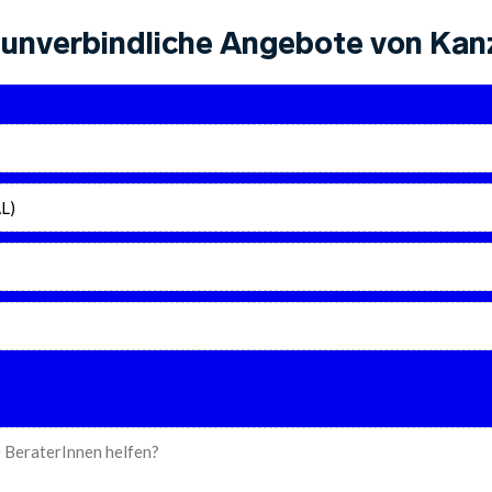
unverbindliche Angebote von Kanz