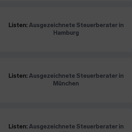
Listen:
Ausgezeichnete Steuerberater in
Hamburg
Listen:
Ausgezeichnete Steuerberater in
München
Listen:
Ausgezeichnete Steuerberater in