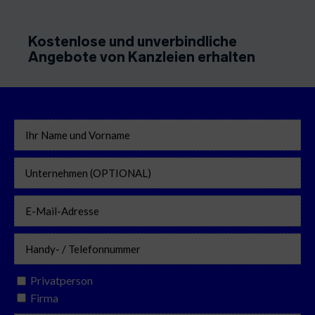
Kostenlose und unverbindliche
Angebote von Kanzleien erhalten