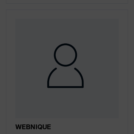
WEBNIQUE