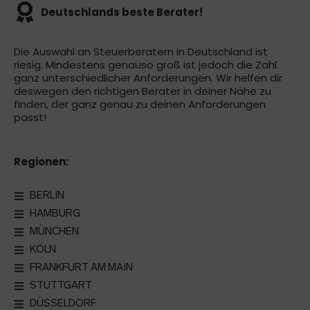
Deutschlands beste Berater!
Die Auswahl an Steuerberatern in Deutschland ist
riesig. Mindestens genauso groß ist jedoch die Zahl
ganz unterschiedlicher Anforderungen. Wir helfen dir
deswegen den richtigen Berater in deiner Nähe zu
finden, der ganz genau zu deinen Anforderungen
passt!
Regionen:
BERLIN
HAMBURG
MÜNCHEN
KÖLN
FRANKFURT AM MAIN
STUTTGART
DÜSSELDORF