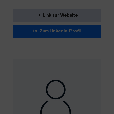
Link zur Website
Zum LinkedIn-Profil