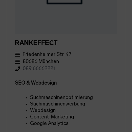
RANKEFFECT
Friedenheimer Str. 47
80686 München
089 66662221
SEO & Webdesign
Suchmaschinenoptimierung
Suchmaschinenwerbung
Webdesign
Content-Marketing
Google Analytics