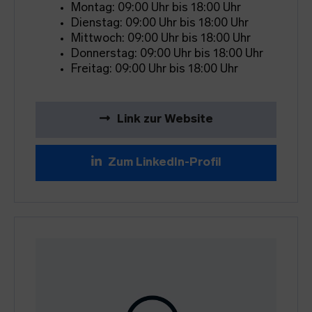
Montag: 09:00 Uhr bis 18:00 Uhr
Dienstag: 09:00 Uhr bis 18:00 Uhr
Mittwoch: 09:00 Uhr bis 18:00 Uhr
Donnerstag: 09:00 Uhr bis 18:00 Uhr
Freitag: 09:00 Uhr bis 18:00 Uhr
Link zur Website
Zum LinkedIn-Profil