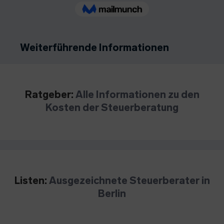
Weiterführende Informationen
Ratgeber:
Alle Informationen zu den
Kosten der Steuerberatung
Listen:
Ausgezeichnete Steuerberater in
Berlin