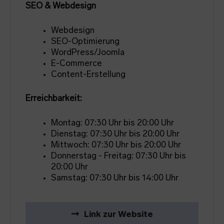
SEO & Webdesign
Webdesign
SEO-Optimierung
WordPress/Joomla
E-Commerce
Content-Erstellung
Erreichbarkeit:
Montag: 07:30 Uhr bis 20:00 Uhr
Dienstag: 07:30 Uhr bis 20:00 Uhr
Mittwoch: 07:30 Uhr bis 20:00 Uhr
Donnerstag - Freitag: 07:30 Uhr bis
20:00 Uhr
Samstag: 07:30 Uhr bis 14:00 Uhr
Link zur Website