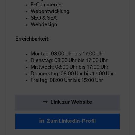
E-Commerce
Webentwicklung
SEO & SEA
Webdesign
Erreichbarkeit:
Montag: 08:00 Uhr bis 17:00 Uhr
Dienstag: 08:00 Uhr bis 17:00 Uhr
Mittwoch: 08:00 Uhr bis 17:00 Uhr
Donnerstag: 08:00 Uhr bis 17:00 Uhr
Freitag: 08:00 Uhr bis 15:00 Uhr
Link zur Website
Zum LinkedIn-Profil