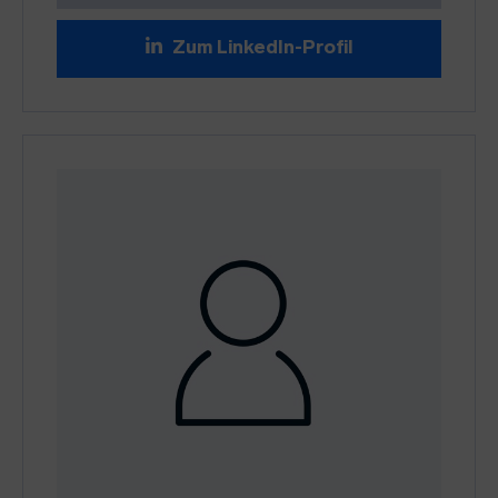
Zum LinkedIn-Profil