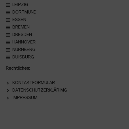
LEIPZIG
DORTMUND
ESSEN
BREMEN
DRESDEN
HANNOVER
NÜRNBERG
DUISBURG
Rechtliches:
KONTAKTFORMULAR
DATENSCHUTZERKLÄRIMG
IMPRESSUM