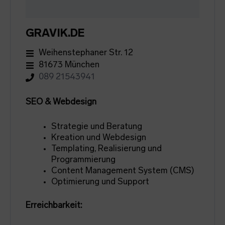
GRAVIK.DE
Weihenstephaner Str. 12
81673 München
089 21543941
SEO & Webdesign
Strategie und Beratung
Kreation und Webdesign
Templating, Realisierung und
Programmierung
Content Management System (CMS)
Optimierung und Support
Erreichbarkeit: