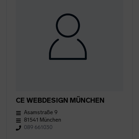
CE WEBDESIGN MÜNCHEN
Asamstraße 9
81541 München
089 661030