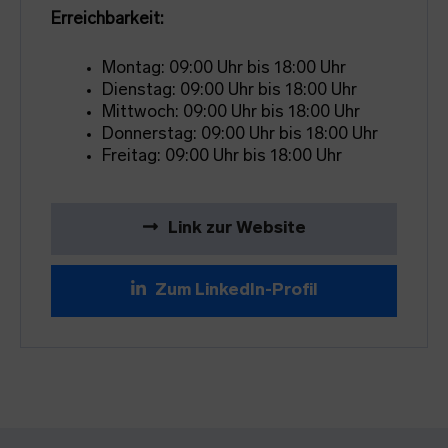
Erreichbarkeit:
Montag: 09:00 Uhr bis 18:00 Uhr
Dienstag: 09:00 Uhr bis 18:00 Uhr
Mittwoch: 09:00 Uhr bis 18:00 Uhr
Donnerstag: 09:00 Uhr bis 18:00 Uhr
Freitag: 09:00 Uhr bis 18:00 Uhr
Link zur Website
Zum LinkedIn-Profil