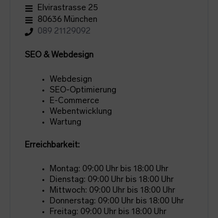
Elvirastrasse 25
80636 München
089 21129092
SEO & Webdesign
Webdesign
SEO-Optimierung
E-Commerce
Webentwicklung
Wartung
Erreichbarkeit:
Montag: 09:00 Uhr bis 18:00 Uhr
Dienstag: 09:00 Uhr bis 18:00 Uhr
Mittwoch: 09:00 Uhr bis 18:00 Uhr
Donnerstag: 09:00 Uhr bis 18:00 Uhr
Freitag: 09:00 Uhr bis 18:00 Uhr