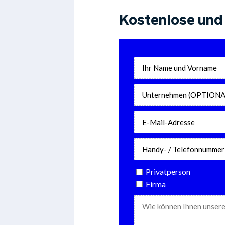
Kostenlose und 