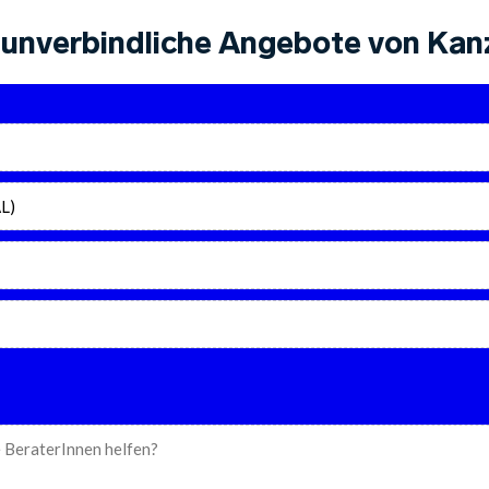
unverbindliche Angebote von Kanz