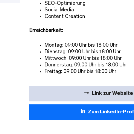
SEO-Optimierung
Social Media
Content Creation
Erreichbarkeit:
Montag: 09:00 Uhr bis 18:00 Uhr
Dienstag: 09:00 Uhr bis 18:00 Uhr
Mittwoch: 09:00 Uhr bis 18:00 Uhr
Donnerstag: 09:00 Uhr bis 18:00 Uhr
Freitag: 09:00 Uhr bis 18:00 Uhr
Link zur Website
Zum LinkedIn-Prof