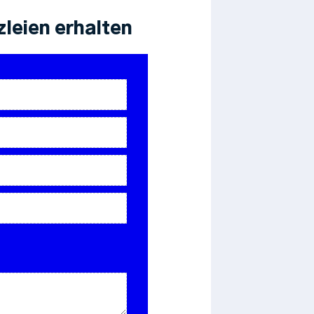
leien erhalten