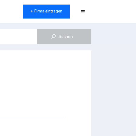
Firma eintragen
Menü