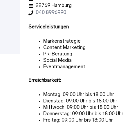
22769 Hamburg
040 8996990
Serviceleistungen
Markenstrategie
Content Marketing
PR-Beratung
Social Media
Eventmanagement
Erreichbarkeit:
Montag: 09:00 Uhr bis 18:00 Uhr
Dienstag: 09:00 Uhr bis 18:00 Uhr
Mittwoch: 09:00 Uhr bis 18:00 Uhr
Donnerstag: 09:00 Uhr bis 18:00 Uhr
Freitag: 09:00 Uhr bis 18:00 Uhr