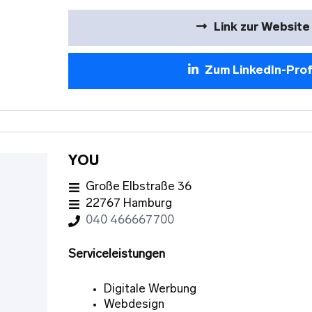
Link zur Website
Zum LinkedIn-Prof
YOU
Große Elbstraße 36
22767 Hamburg
040 466667700
Serviceleistungen
Digitale Werbung
Webdesign