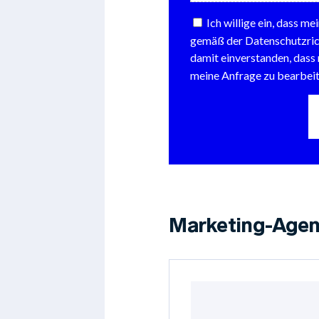
Marketing-Agen