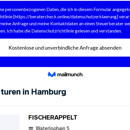
turen in Hamburg
FISCHERAPPELT
Waterloohain 5