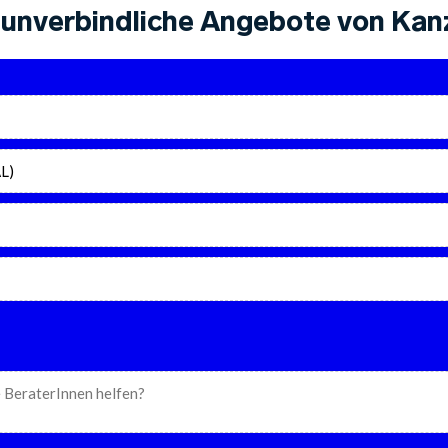
unverbindliche Angebote von Kanz