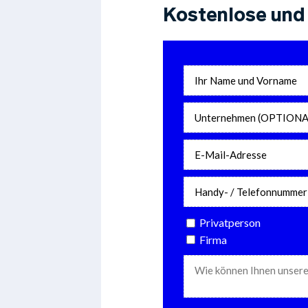
Kostenlose und 