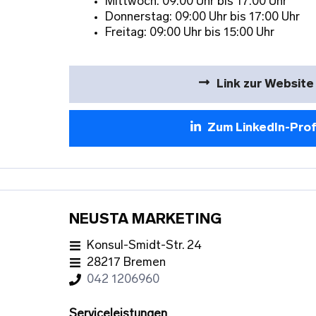
Mittwoch: 09:00 Uhr bis 17:00 Uhr
Donnerstag: 09:00 Uhr bis 17:00 Uhr
Freitag: 09:00 Uhr bis 15:00 Uhr
Link zur Website
Zum LinkedIn-Prof
NEUSTA MARKETING
Konsul-Smidt-Str. 24
28217 Bremen
042 1206960
Serviceleistungen