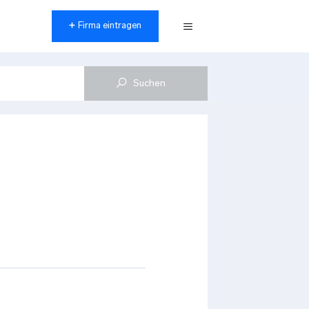
Firma eintragen
Menü