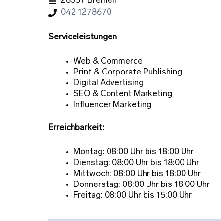
28357 Bremen
042 1278670
Serviceleistungen
Web & Commerce
Print & Corporate Publishing
Digital Advertising
SEO & Content Marketing
Influencer Marketing
Erreichbarkeit:
Montag: 08:00 Uhr bis 18:00 Uhr
Dienstag: 08:00 Uhr bis 18:00 Uhr
Mittwoch: 08:00 Uhr bis 18:00 Uhr
Donnerstag: 08:00 Uhr bis 18:00 Uhr
Freitag: 08:00 Uhr bis 15:00 Uhr