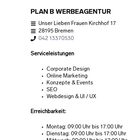
PLAN B WERBEAGENTUR
Unser Lieben Frauen Kirchhof 17
28195 Bremen
042 13370530
Serviceleistungen
Corporate Design
Online Marketing
Konzepte & Events
SEO
Webdesign & UI / UX
Erreichbarkeit:
Montag: 09:00 Uhr bis 17:00 Uhr
Dienstag: 09:00 Uhr bis 17:00 Uhr