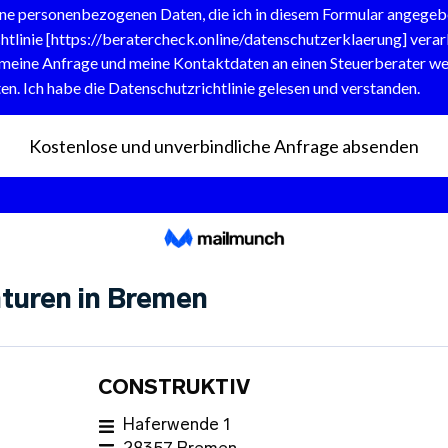
turen in Bremen
CONSTRUKTIV
Haferwende 1