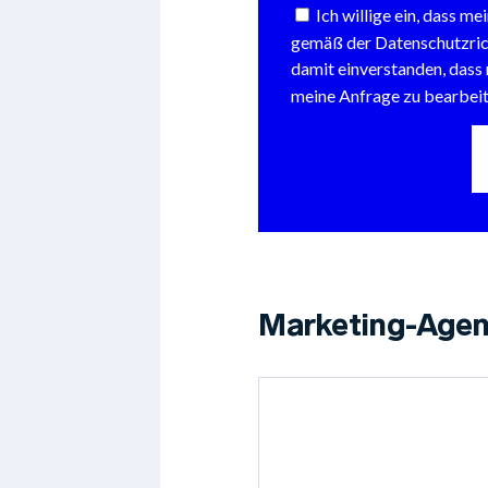
Marketing-Agen