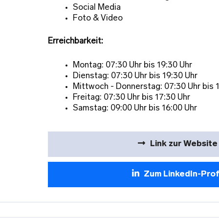
Social Media
Foto & Video
Erreichbarkeit:
Montag: 07:30 Uhr bis 19:30 Uhr
Dienstag: 07:30 Uhr bis 19:30 Uhr
Mittwoch - Donnerstag: 07:30 Uhr bis 
Freitag: 07:30 Uhr bis 17:30 Uhr
Samstag: 09:00 Uhr bis 16:00 Uhr
Link zur Website
Zum LinkedIn-Prof