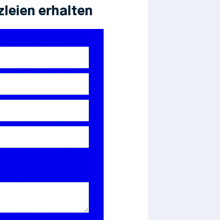
leien erhalten