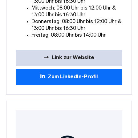
13:00 Uhr bis 16:30 Uhr
Mittwoch: 08:00 Uhr bis 12:00 Uhr &
13:00 Uhr bis 16:30 Uhr
Donnerstag: 08:00 Uhr bis 12:00 Uhr &
13:00 Uhr bis 16:30 Uhr
Freitag: 08:00 Uhr bis 14:00 Uhr
Link zur Website
Zum LinkedIn-Profil