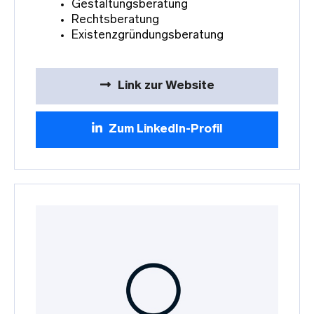
Gestaltungsberatung
Rechtsberatung
Existenzgründungsberatung
Link zur Website
Zum LinkedIn-Profil