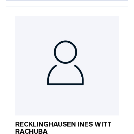
RECKLINGHAUSEN INES WITT
RACHUBA