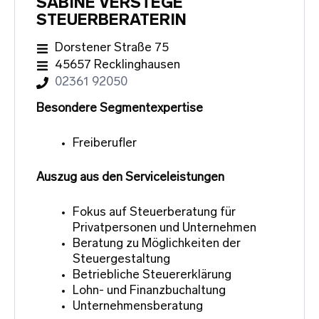
SABINE VERSTEGE
STEUERBERATERIN
Dorstener Straße 75
45657 Recklinghausen
02361 92050
Besondere Segmentexpertise
Freiberufler
Auszug aus den Serviceleistungen
Fokus auf Steuerberatung für
Privatpersonen und Unternehmen
Beratung zu Möglichkeiten der
Steuergestaltung
Betriebliche Steuererklärung
Lohn- und Finanzbuchaltung
Unternehmensberatung