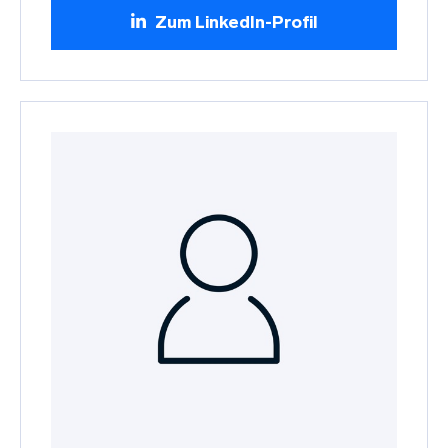
Zum LinkedIn-Profil