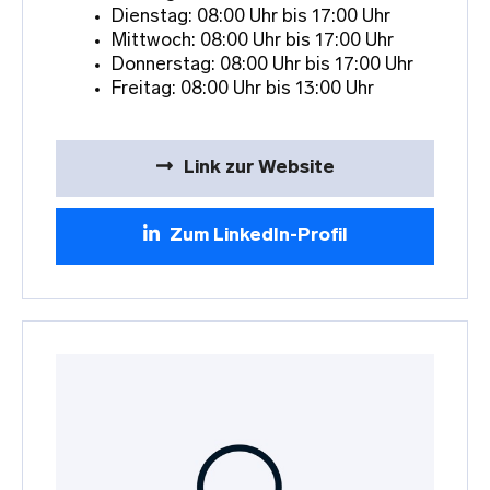
Dienstag: 08:00 Uhr bis 17:00 Uhr
Mittwoch: 08:00 Uhr bis 17:00 Uhr
Donnerstag: 08:00 Uhr bis 17:00 Uhr
Freitag: 08:00 Uhr bis 13:00 Uhr
Link zur Website
Zum LinkedIn-Profil