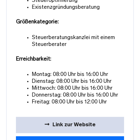
Steueroptimierung
Existenzgründungsberatung
Größenkategorie:
Steuerberatungskanzlei mit einem
Steuerberater
Erreichbarkeit:
Montag: 08:00 Uhr bis 16:00 Uhr
Dienstag: 08:00 Uhr bis 16:00 Uhr
Mittwoch: 08:00 Uhr bis 16:00 Uhr
Donnerstag: 08:00 Uhr bis 16:00 Uhr
Freitag: 08:00 Uhr bis 12:00 Uhr
Link zur Website