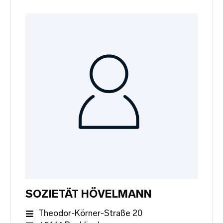
SOZIETÄT HÖVELMANN
Theodor-Körner-Straße 20