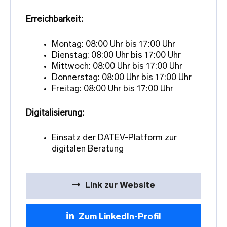
Erreichbarkeit:
Montag: 08:00 Uhr bis 17:00 Uhr
Dienstag: 08:00 Uhr bis 17:00 Uhr
Mittwoch: 08:00 Uhr bis 17:00 Uhr
Donnerstag: 08:00 Uhr bis 17:00 Uhr
Freitag: 08:00 Uhr bis 17:00 Uhr
Digitalisierung:
Einsatz der DATEV-Platform zur
digitalen Beratung
Link zur Website
Zum LinkedIn-Profil