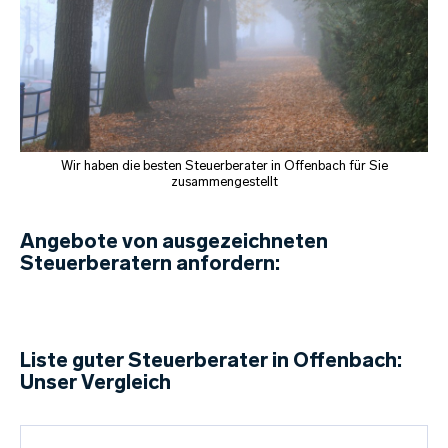
Wir haben die besten Steuerberater in Offenbach für Sie
zusammengestellt
Angebote von ausgezeichneten
Steuerberatern anfordern:
Liste guter Steuerberater in Offenbach:
Unser Vergleich