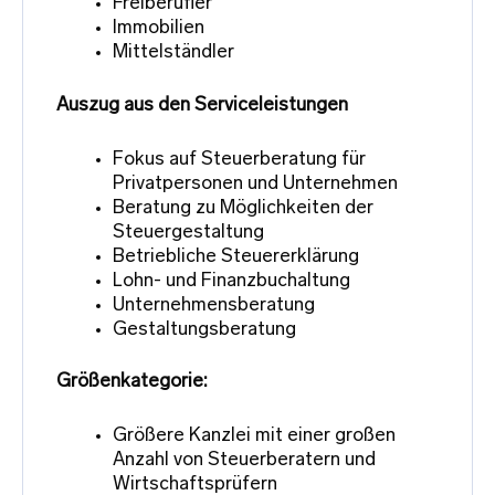
Freiberufler
Immobilien
Mittelständler
Auszug aus den Serviceleistungen
Fokus auf Steuerberatung für
Privatpersonen und Unternehmen
Beratung zu Möglichkeiten der
Steuergestaltung
Betriebliche Steuererklärung
Lohn- und Finanzbuchaltung
Unternehmensberatung
Gestaltungsberatung
Größenkategorie:
Größere Kanzlei mit einer großen
Anzahl von Steuerberatern und
Wirtschaftsprüfern