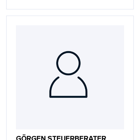
GÖRGEN STEUERBERATER