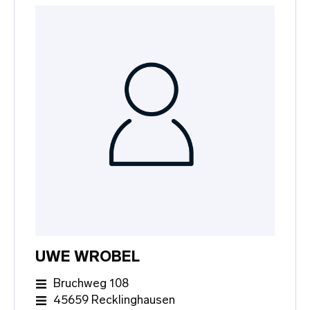
UWE WROBEL
Bruchweg 108
45659 Recklinghausen