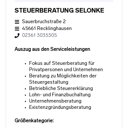
STEUERBERATUNG SELONKE
Sauerbruchstraße 2
45661 Recklinghausen
02361 3035305
Auszug aus den Serviceleistungen
Fokus auf Steuerberatung für
Privatpersonen und Unternehmen
Beratung zu Möglichkeiten der
Steuergestaltung
Betriebliche Steuererklärung
Lohn- und Finanzbuchaltung
Unternehmensberatung
Existenzgründungsberatung
Größenkategorie: