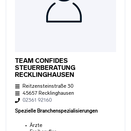
TEAM CONFIDES
STEUERBERATUNG
RECKLINGHAUSEN
Reitzensteinstraße 30
45657 Recklinghausen
02361 92160
Spezielle Branchenspezialisierungen
Ärzte