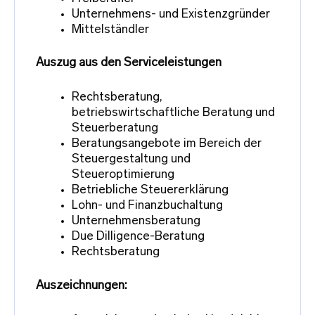
Unternehmens- und Existenzgründer
Mittelständler
Auszug aus den Serviceleistungen
Rechtsberatung,
betriebswirtschaftliche Beratung und
Steuerberatung
Beratungsangebote im Bereich der
Steuergestaltung und
Steueroptimierung
Betriebliche Steuererklärung
Lohn- und Finanzbuchaltung
Unternehmensberatung
Due Dilligence-Beratung
Rechtsberatung
Auszeichnungen: