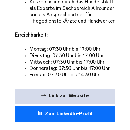
Auszeichnung durch das Handelsblatt
als Experte im Sachbereich Allrounder
und als Ansprechpartner für
Pflegedienste /Ärzte und Handwerker
Erreichbarkeit:
Montag: 07:30 Uhr bis 17:00 Uhr
Dienstag: 07:30 Uhr bis 17:00 Uhr
Mittwoch: 07:30 Uhr bis 17:00 Uhr
Donnerstag: 07:30 Uhr bis 17:00 Uhr
Freitag: 07:30 Uhr bis 14:30 Uhr
Link zur Website
Zum LinkedIn-Profil