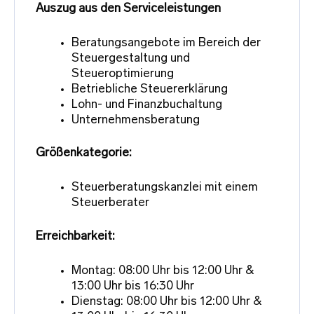
Auszug aus den Serviceleistungen
Beratungsangebote im Bereich der
Steuergestaltung und
Steueroptimierung
Betriebliche Steuererklärung
Lohn- und Finanzbuchaltung
Unternehmensberatung
Größenkategorie:
Steuerberatungskanzlei mit einem
Steuerberater
Erreichbarkeit:
Montag: 08:00 Uhr bis 12:00 Uhr &
13:00 Uhr bis 16:30 Uhr
Dienstag: 08:00 Uhr bis 12:00 Uhr &