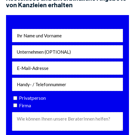
von Kanzleien erhalten