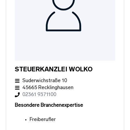
STEUERKANZLEI WOLKO
Suderwichstraße 10
45665 Recklinghausen
02361 9371100
Besondere Branchenexpertise
Freiberufler