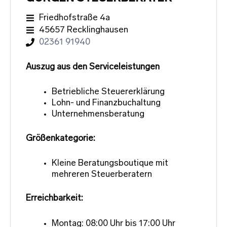
Friedhofstraße 4a
45657 Recklinghausen
02361 91940
Auszug aus den Serviceleistungen
Betriebliche Steuererklärung
Lohn- und Finanzbuchaltung
Unternehmensberatung
Größenkategorie:
Kleine Beratungsboutique mit
mehreren Steuerberatern
Erreichbarkeit:
Montag: 08:00 Uhr bis 17:00 Uhr