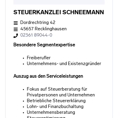
STEUERKANZLEI SCHNEEMANN
Dordrechtring 42
45657 Recklinghausen
02361 89044-0
Besondere Segmentexpertise
Freiberufler
Unternehmens- und Existenzgründer
Auszug aus den Serviceleistungen
Fokus auf Steuerberatung für
Privatpersonen und Unternehmen
Betriebliche Steuererklärung
Lohn- und Finanzbuchaltung
Unternehmensberatung