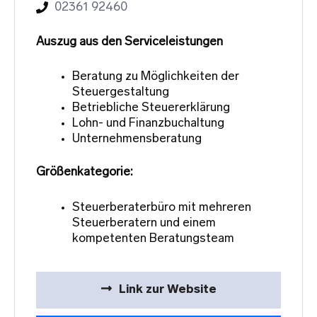
02361 92460
Auszug aus den Serviceleistungen
Beratung zu Möglichkeiten der
Steuergestaltung
Betriebliche Steuererklärung
Lohn- und Finanzbuchaltung
Unternehmensberatung
Größenkategorie:
Steuerberaterbüro mit mehreren
Steuerberatern und einem
kompetenten Beratungsteam
Link zur Website