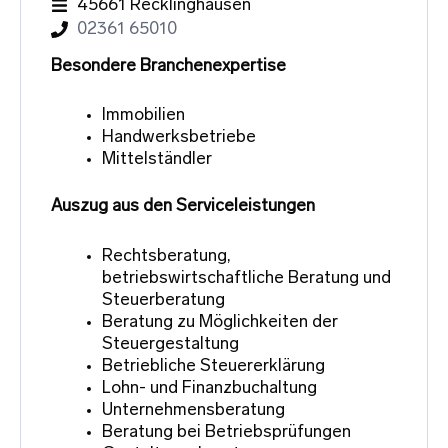
45661 Recklinghausen
02361 65010
Besondere Branchenexpertise
Immobilien
Handwerksbetriebe
Mittelständler
Auszug aus den Serviceleistungen
Rechtsberatung,
betriebswirtschaftliche Beratung und
Steuerberatung
Beratung zu Möglichkeiten der
Steuergestaltung
Betriebliche Steuererklärung
Lohn- und Finanzbuchaltung
Unternehmensberatung
Beratung bei Betriebsprüfungen