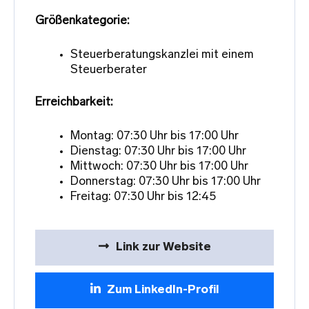
Größenkategorie:
Steuerberatungskanzlei mit einem
Steuerberater
Erreichbarkeit:
Montag: 07:30 Uhr bis 17:00 Uhr
Dienstag: 07:30 Uhr bis 17:00 Uhr
Mittwoch: 07:30 Uhr bis 17:00 Uhr
Donnerstag: 07:30 Uhr bis 17:00 Uhr
Freitag: 07:30 Uhr bis 12:45
Link zur Website
Zum LinkedIn-Profil