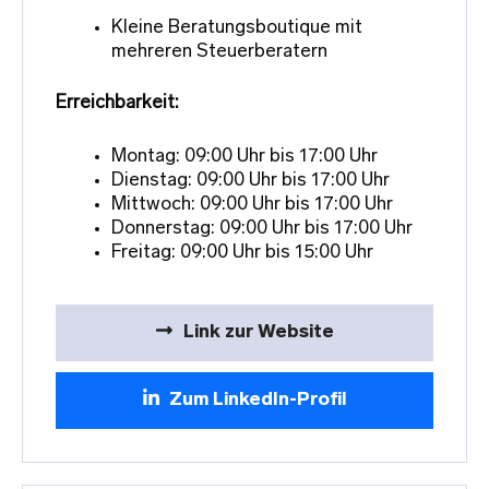
Kleine Beratungsboutique mit
mehreren Steuerberatern
Erreichbarkeit:
Montag: 09:00 Uhr bis 17:00 Uhr
Dienstag: 09:00 Uhr bis 17:00 Uhr
Mittwoch: 09:00 Uhr bis 17:00 Uhr
Donnerstag: 09:00 Uhr bis 17:00 Uhr
Freitag: 09:00 Uhr bis 15:00 Uhr
Link zur Website
Zum LinkedIn-Profil