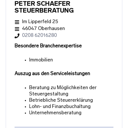
PETER SCHAEFER
STEUERBERATUNG
Im Lipperfeld 25
46047 Oberhausen
0208 62016280
Besondere Branchenexpertise
Immobilien
Auszug aus den Serviceleistungen
Beratung zu Möglichkeiten der
Steuergestaltung
Betriebliche Steuererklärung
Lohn- und Finanzbuchaltung
Unternehmensberatung