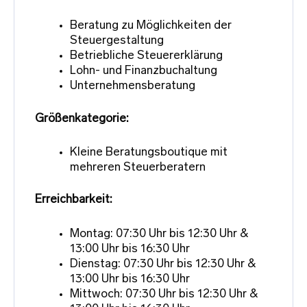
Beratung zu Möglichkeiten der
Steuergestaltung
Betriebliche Steuererklärung
Lohn- und Finanzbuchaltung
Unternehmensberatung
Größenkategorie:
Kleine Beratungsboutique mit
mehreren Steuerberatern
Erreichbarkeit:
Montag: 07:30 Uhr bis 12:30 Uhr &
13:00 Uhr bis 16:30 Uhr
Dienstag: 07:30 Uhr bis 12:30 Uhr &
13:00 Uhr bis 16:30 Uhr
Mittwoch: 07:30 Uhr bis 12:30 Uhr &