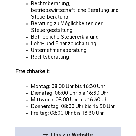
Rechtsberatung,
betriebswirtschaftliche Beratung und
Steuerberatung
Beratung zu Möglichkeiten der
Steuergestaltung
Betriebliche Steuererklärung
Lohn- und Finanzbuchaltung
Unternehmensberatung
Rechtsberatung
Erreichbarkeit:
Montag: 08:00 Uhr bis 16:30 Uhr
Dienstag: 08:00 Uhr bis 16:30 Uhr
Mittwoch: 08:00 Uhr bis 16:30 Uhr
Donnerstag: 08:00 Uhr bis 16:30 Uhr
Freitag: 08:00 Uhr bis 13:30 Uhr
Link zur Website