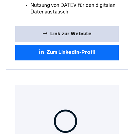
Nutzung von DATEV für den digitalen
Datenaustausch
Link zur Website
Zum LinkedIn-Profil