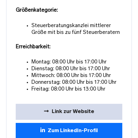
Größenkategorie:
Steuerberatungskanzlei mittlerer
Größe mit bis zu fünf Steuerberatern
Erreichbarkeit:
Montag: 08:00 Uhr bis 17:00 Uhr
Dienstag: 08:00 Uhr bis 17:00 Uhr
Mittwoch: 08:00 Uhr bis 17:00 Uhr
Donnerstag: 08:00 Uhr bis 17:00 Uhr
Freitag: 08:00 Uhr bis 13:00 Uhr
Link zur Website
Zum LinkedIn-Profil