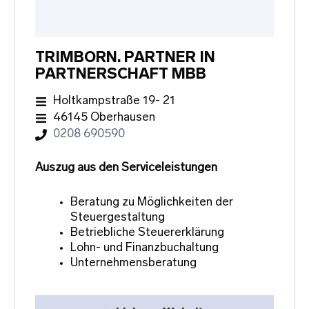
TRIMBORN. PARTNER IN
PARTNERSCHAFT MBB
Holtkampstraße 19- 21
46145 Oberhausen
0208 690590
Auszug aus den Serviceleistungen
Beratung zu Möglichkeiten der
Steuergestaltung
Betriebliche Steuererklärung
Lohn- und Finanzbuchaltung
Unternehmensberatung