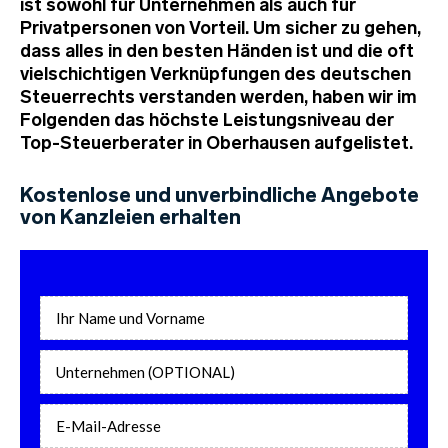
ist sowohl für Unternehmen als auch für
Privatpersonen von Vorteil. Um sicher zu gehen,
dass alles in den besten Händen ist und die oft
vielschichtigen Verknüpfungen des deutschen
Steuerrechts verstanden werden, haben wir im
Folgenden das höchste Leistungsniveau der
Top-Steuerberater in Oberhausen aufgelistet.
Kostenlose und unverbindliche Angebote
von Kanzleien erhalten