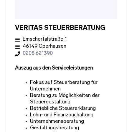
VERITAS STEUERBERATUNG
Emschertalstraße 1
46149 Oberhausen
0208 621390
Auszug aus den Serviceleistungen
Fokus auf Steuerberatung für
Unternehmen
Beratung zu Möglichkeiten der
Steuergestaltung
Betriebliche Steuererklärung
Lohn- und Finanzbuchaltung
Unternehmensberatung
Gestaltungsberatung