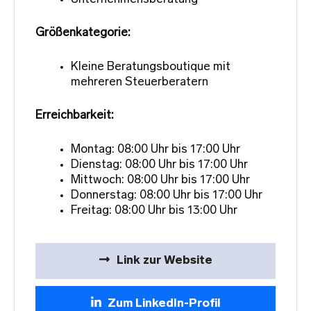
Größenkategorie:
Kleine Beratungsboutique mit
mehreren Steuerberatern
Erreichbarkeit:
Montag: 08:00 Uhr bis 17:00 Uhr
Dienstag: 08:00 Uhr bis 17:00 Uhr
Mittwoch: 08:00 Uhr bis 17:00 Uhr
Donnerstag: 08:00 Uhr bis 17:00 Uhr
Freitag: 08:00 Uhr bis 13:00 Uhr
Link zur Website
Zum LinkedIn-Profil