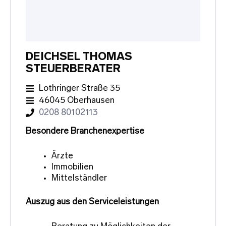
DEICHSEL THOMAS
STEUERBERATER
Lothringer Straße 35
46045 Oberhausen
0208 80102113
Besondere Branchenexpertise
Ärzte
Immobilien
Mittelständler
Auszug aus den Serviceleistungen