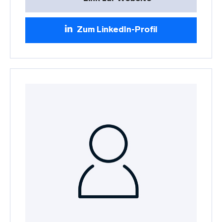
Zum LinkedIn-Profil