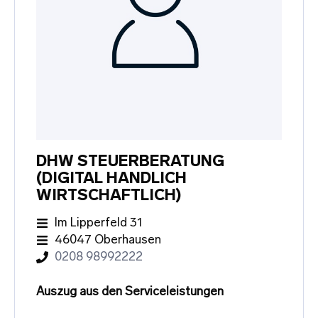
DHW STEUERBERATUNG
(DIGITAL HANDLICH
WIRTSCHAFTLICH)
Im Lipperfeld 31
46047 Oberhausen
0208 98992222
Auszug aus den Serviceleistungen