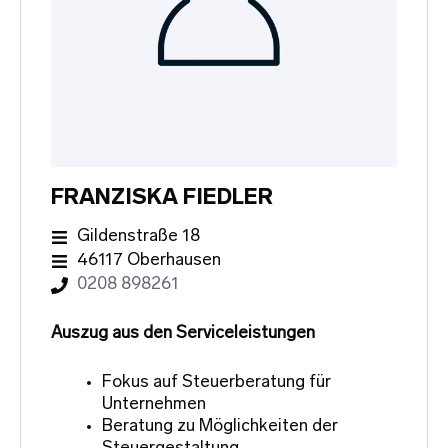
FRANZISKA FIEDLER
Gildenstraße 18
46117 Oberhausen
0208 898261
Auszug aus den Serviceleistungen
Fokus auf Steuerberatung für
Unternehmen
Beratung zu Möglichkeiten der