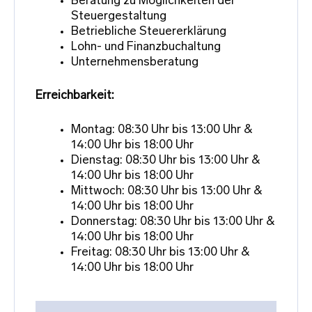
Beratung zu Möglichkeiten der
Steuergestaltung
Betriebliche Steuererklärung
Lohn- und Finanzbuchaltung
Unternehmensberatung
Erreichbarkeit:
Montag: 08:30 Uhr bis 13:00 Uhr &
14:00 Uhr bis 18:00 Uhr
Dienstag: 08:30 Uhr bis 13:00 Uhr &
14:00 Uhr bis 18:00 Uhr
Mittwoch: 08:30 Uhr bis 13:00 Uhr &
14:00 Uhr bis 18:00 Uhr
Donnerstag: 08:30 Uhr bis 13:00 Uhr &
14:00 Uhr bis 18:00 Uhr
Freitag: 08:30 Uhr bis 13:00 Uhr &
14:00 Uhr bis 18:00 Uhr