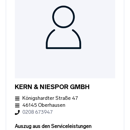
KERN & NIESPOR GMBH
Königshardter Straße 47
46145 Oberhausen
0208 673947
Auszug aus den Serviceleistungen