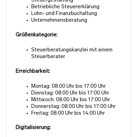
Steuergestaltung
Betriebliche Steuererklärung
Lohn- und Finanzbuchaltung
Unternehmensberatung
Größenkategorie:
Steuerberatungskanzlei mit einem
Steuerberater
Erreichbarkeit:
Montag: 08:00 Uhr bis 17:00 Uhr
Dienstag: 08:00 Uhr bis 17:00 Uhr
Mittwoch: 08:00 Uhr bis 17:00 Uhr
Donnerstag: 08:00 Uhr bis 17:00 Uhr
Freitag: 08:00 Uhr bis 14:00 Uhr
Digitalisierung: