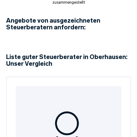
zusammengestellt
Angebote von ausgezeichneten
Steuerberatern anfordern:
Liste guter Steuerberater in Oberhausen:
Unser Vergleich