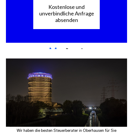
Wir haben die besten Steuerberater in Oberhausen für Sie