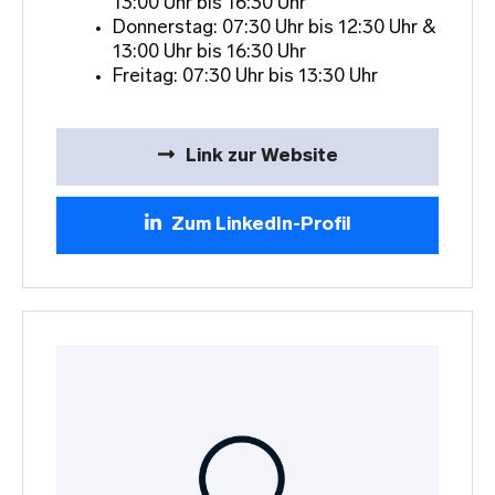
13:00 Uhr bis 16:30 Uhr
Donnerstag: 07:30 Uhr bis 12:30 Uhr &
13:00 Uhr bis 16:30 Uhr
Freitag: 07:30 Uhr bis 13:30 Uhr
Link zur Website
Zum LinkedIn-Profil