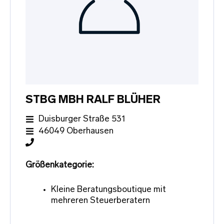
STBG MBH RALF BLÜHER
Duisburger Straße 531
46049 Oberhausen
Größenkategorie:
Kleine Beratungsboutique mit
mehreren Steuerberatern