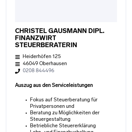
CHRISTEL GAUSMANN DIPL.
FINANZWIRT
STEUERBERATERIN
Heiderhöfen 125
46049 Oberhausen
0208 844496
Auszug aus den Serviceleistungen
Fokus auf Steuerberatung für
Privatpersonen und
Beratung zu Möglichkeiten der
Steuergestaltung
Betriebliche Steuererklärung