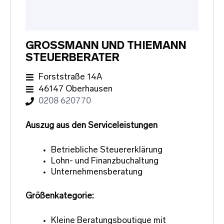
GROSSMANN UND THIEMANN S
TEUERBERATER
Forststraße 14A
46147 Oberhausen
0208 620770
Auszug aus den Serviceleistungen
Betriebliche Steuererklärung
Lohn- und Finanzbuchaltung
Unternehmensberatung
Größenkategorie:
Kleine Beratungsboutique mit