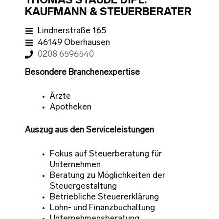
THOMAS STAUDE DIPL.
KAUFMANN & STEUERBERATER
Lindnerstraße 165
46149 Oberhausen
0208 6596540
Besondere Branchenexpertise
Ärzte
Apotheken
Auszug aus den Serviceleistungen
Fokus auf Steuerberatung für
Unternehmen
Beratung zu Möglichkeiten der
Steuergestaltung
Betriebliche Steuererklärung
Lohn- und Finanzbuchaltung
Unternehmensberatung