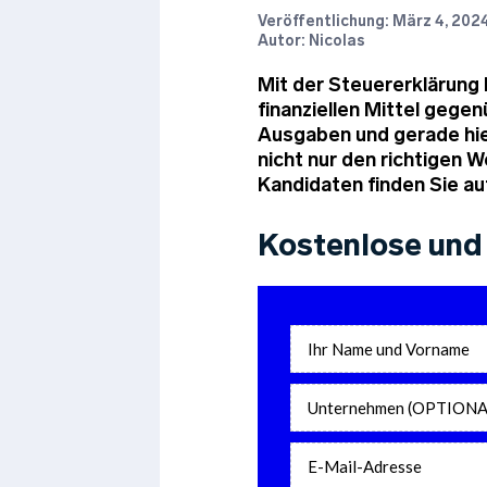
Veröffentlichung:
März 4, 202
Autor: Nicolas
Mit der Steuererklärung 
finanziellen Mittel gege
Ausgaben und gerade hier
nicht nur den richtigen 
Kandidaten finden Sie au
Kostenlose und 