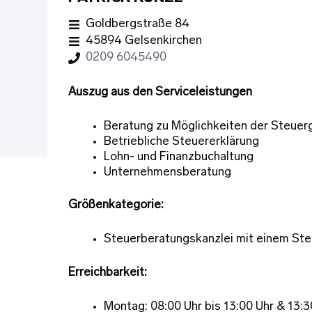
Goldbergstraße 84
45894 Gelsenkirchen
0209 6045490
Auszug aus den Serviceleistungen
Beratung zu Möglichkeiten der Steuer
Betriebliche Steuererklärung
Lohn- und Finanzbuchaltung
Unternehmensberatung
Größenkategorie:
Steuerberatungskanzlei mit einem Ste
Erreichbarkeit:
Montag: 08:00 Uhr bis 13:00 Uhr & 13:3