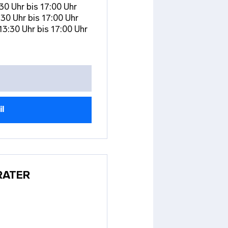
30 Uhr bis 17:00 Uhr
:30 Uhr bis 17:00 Uhr
13:30 Uhr bis 17:00 Uhr
il
RATER