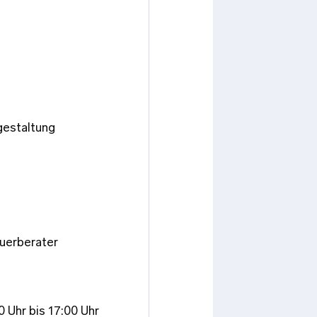
gestaltung
uerberater
0 Uhr bis 17:00 Uhr