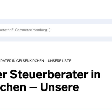
RATER IN GELSENKIRCHEN – UNSERE LISTE
er Steuerberater in
rchen – Unsere