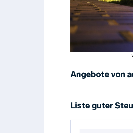
Angebote von a
Liste guter Ste