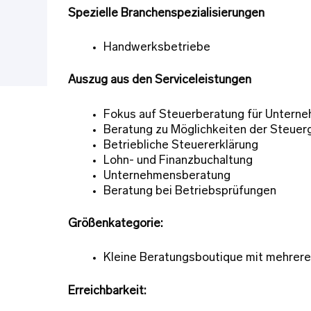
Spezielle Branchenspezialisierungen
Handwerksbetriebe
Auszug aus den Serviceleistungen
Fokus auf Steuerberatung für Untern
Beratung zu Möglichkeiten der Steuer
Betriebliche Steuererklärung
Lohn- und Finanzbuchaltung
Unternehmensberatung
Beratung bei Betriebsprüfungen
Größenkategorie:
Kleine Beratungsboutique mit mehrere
Erreichbarkeit: