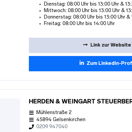
Dienstag: 08:00 Uhr bis 13:00 Uhr & 13:
Mittwoch: 08:00 Uhr bis 13:00 Uhr & 13
Donnerstag: 08:00 Uhr bis 13:00 Uhr & 
Freitag: 08:00 Uhr bis 14:00 Uhr
Link zur Website
Zum LinkedIn-Prof
HERDEN & WEINGART STEUERBE
Mühlenstraße 2
45894 Gelsenkirchen
0209 947040