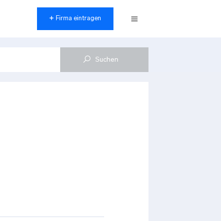
Firma eintragen
Menü