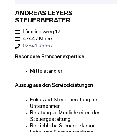
ANDREAS LEYERS
STEUERBERATER
Länglingsweg 17
47447 Moers
02841 93357
Besondere Branchenexpertise
Mittelständler
Auszug aus den Serviceleistungen
Fokus auf Steuerberatung für
Unternehmen
Beratung zu Möglichkeiten der
Steuergestaltung
Betriebliche Steuererklärung