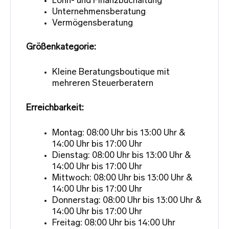
Lohn- und Finanzbuchaltung
Unternehmensberatung
Vermögensberatung
Größenkategorie:
Kleine Beratungsboutique mit
mehreren Steuerberatern
Erreichbarkeit:
Montag: 08:00 Uhr bis 13:00 Uhr &
14:00 Uhr bis 17:00 Uhr
Dienstag: 08:00 Uhr bis 13:00 Uhr &
14:00 Uhr bis 17:00 Uhr
Mittwoch: 08:00 Uhr bis 13:00 Uhr &
14:00 Uhr bis 17:00 Uhr
Donnerstag: 08:00 Uhr bis 13:00 Uhr &
14:00 Uhr bis 17:00 Uhr
Freitag: 08:00 Uhr bis 14:00 Uhr