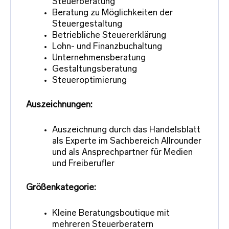
Steuerberatung
Beratung zu Möglichkeiten der
Steuergestaltung
Betriebliche Steuererklärung
Lohn- und Finanzbuchaltung
Unternehmensberatung
Gestaltungsberatung
Steueroptimierung
Auszeichnungen:
Auszeichnung durch das Handelsblatt
als Experte im Sachbereich Allrounder
und als Ansprechpartner für Medien
und Freiberufler
Größenkategorie:
Kleine Beratungsboutique mit
mehreren Steuerberatern