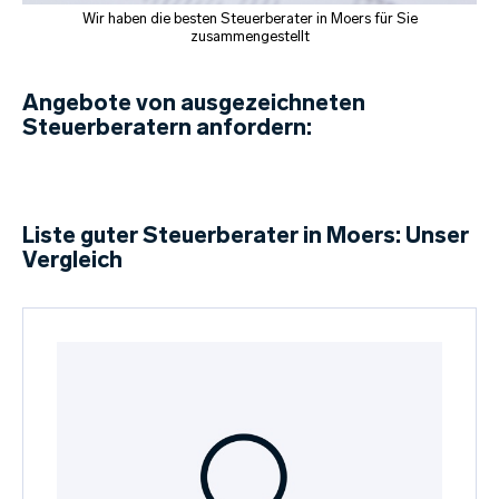
Wir haben die besten Steuerberater in Moers für Sie
zusammengestellt
Angebote von ausgezeichneten
Steuerberatern anfordern:
Liste guter Steuerberater in Moers: Unser
Vergleich