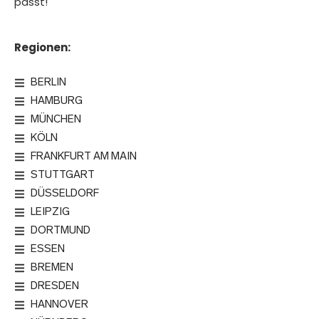
passt!
Regionen:
BERLIN
HAMBURG
MÜNCHEN
KÖLN
FRANKFURT AM MAIN
STUTTGART
DÜSSELDORF
LEIPZIG
DORTMUND
ESSEN
BREMEN
DRESDEN
HANNOVER