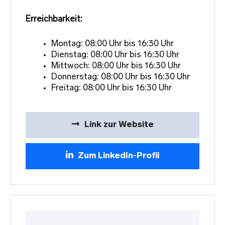
Erreichbarkeit:
Montag: 08:00 Uhr bis 16:30 Uhr
Dienstag: 08:00 Uhr bis 16:30 Uhr
Mittwoch: 08:00 Uhr bis 16:30 Uhr
Donnerstag: 08:00 Uhr bis 16:30 Uhr
Freitag: 08:00 Uhr bis 16:30 Uhr
Link zur Website
Zum LinkedIn-Profil