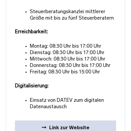
Steuerberatungskanzlei mittlerer
Größe mit bis zu fünf Steuerberatern
Erreichbarkeit:
Montag: 08:30 Uhr bis 17:00 Uhr
Dienstag: 08:30 Uhr bis 17:00 Uhr
Mittwoch: 08:30 Uhr bis 17:00 Uhr
Donnerstag: 08:30 Uhr bis 17:00 Uhr
Freitag: 08:30 Uhr bis 15:00 Uhr
Digitalisierung:
Einsatz von DATEV zum digitalen
Datenaustausch
Link zur Website