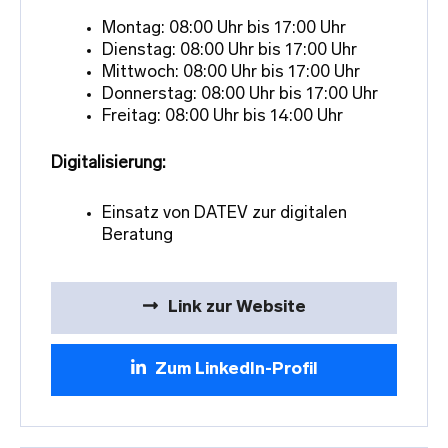
Montag: 08:00 Uhr bis 17:00 Uhr
Dienstag: 08:00 Uhr bis 17:00 Uhr
Mittwoch: 08:00 Uhr bis 17:00 Uhr
Donnerstag: 08:00 Uhr bis 17:00 Uhr
Freitag: 08:00 Uhr bis 14:00 Uhr
Digitalisierung:
Einsatz von DATEV zur digitalen
Beratung
Link zur Website
Zum LinkedIn-Profil