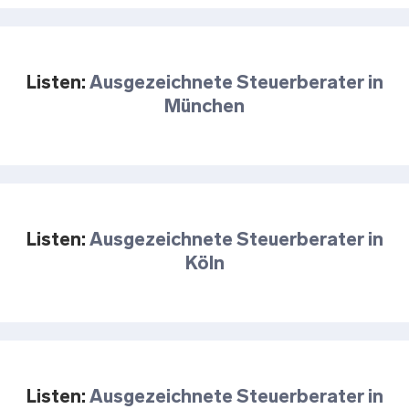
Listen:
Ausgezeichnete Steuerberater in
München
Listen:
Ausgezeichnete Steuerberater in
Köln
Listen:
Ausgezeichnete Steuerberater in