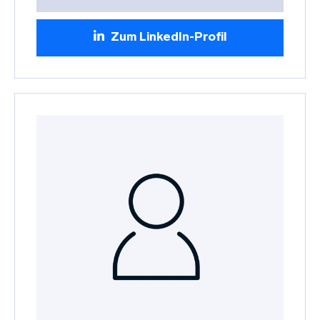
Zum LinkedIn-Profil