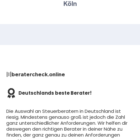
Köln
〣beratercheck.online
Deutschlands beste Berater!
Die Auswahl an Steuerberatern in Deutschland ist
riesig. Mindestens genauso groß ist jedoch die Zahl
ganz unterschiedlicher Anforderungen. Wir helfen dir
deswegen den richtigen Berater in deiner Nähe zu
finden, der ganz genau zu deinen Anforderungen