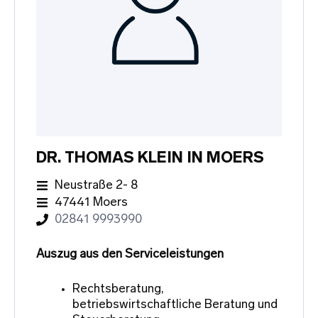
DR. THOMAS KLEIN IN MOERS
Neustraße 2- 8
47441 Moers
02841 9993990
Auszug aus den Serviceleistungen
Rechtsberatung,
betriebswirtschaftliche Beratung und