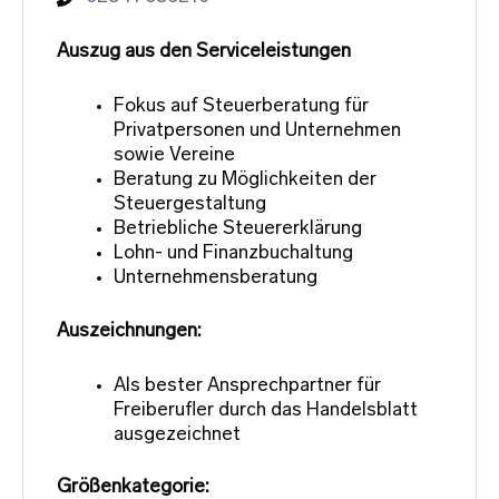
Auszug aus den Serviceleistungen
Fokus auf Steuerberatung für
Privatpersonen und Unternehmen
sowie Vereine
Beratung zu Möglichkeiten der
Steuergestaltung
Betriebliche Steuererklärung
Lohn- und Finanzbuchaltung
Unternehmensberatung
Auszeichnungen:
Als bester Ansprechpartner für
Freiberufler durch das Handelsblatt
ausgezeichnet
Größenkategorie: