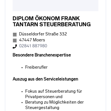
DIPLOM ÖKONOM FRANK
TANTARN STEUERBERATUNG
Düsseldorfer Straße 332
47447 Moers
02841 887980
Besondere Branchenexpertise
Freiberufler
Auszug aus den Serviceleistungen
Fokus auf Steuerberatung für
Privatpersonen und
Beratung zu Möglichkeiten der
Steuergestaltung