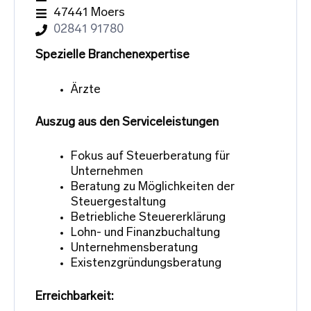
47441 Moers
02841 91780
Spezielle Branchenexpertise
Ärzte
Auszug aus den Serviceleistungen
Fokus auf Steuerberatung für
Unternehmen
Beratung zu Möglichkeiten der
Steuergestaltung
Betriebliche Steuererklärung
Lohn- und Finanzbuchaltung
Unternehmensberatung
Existenzgründungsberatung
Erreichbarkeit: