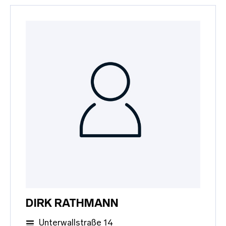
DIRK RATHMANN
Unterwallstraße 14