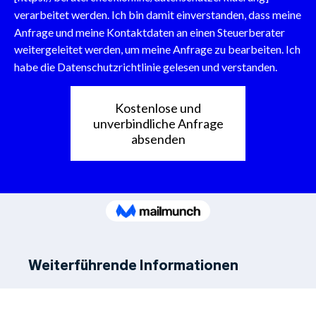
Weiterführende Informationen