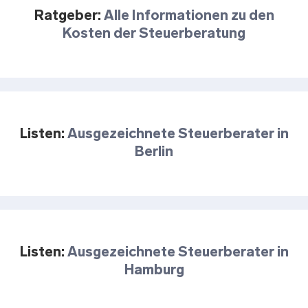
Ratgeber:
Alle Informationen zu den
Kosten der Steuerberatung
Listen:
Ausgezeichnete Steuerberater in
Berlin
Listen:
Ausgezeichnete Steuerberater in
Hamburg