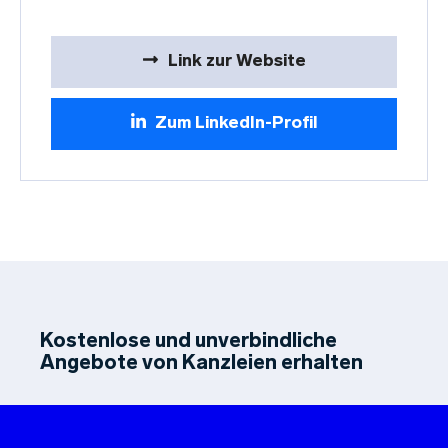
Link zur Website
Zum LinkedIn-Profil
Kostenlose und unverbindliche
Angebote von Kanzleien erhalten