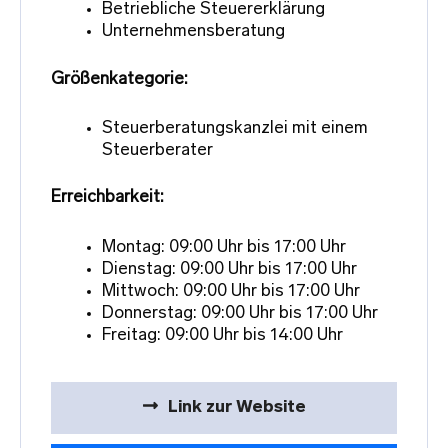
Betriebliche Steuererklärung
Unternehmensberatung
Größenkategorie:
Steuerberatungskanzlei mit einem
Steuerberater
Erreichbarkeit:
Montag: 09:00 Uhr bis 17:00 Uhr
Dienstag: 09:00 Uhr bis 17:00 Uhr
Mittwoch: 09:00 Uhr bis 17:00 Uhr
Donnerstag: 09:00 Uhr bis 17:00 Uhr
Freitag: 09:00 Uhr bis 14:00 Uhr
Link zur Website