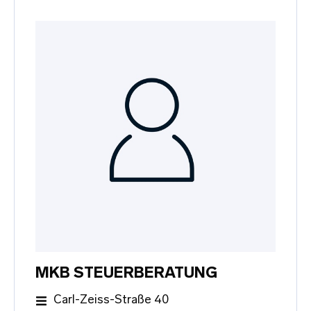
MKB STEUERBERATUNG
Carl-Zeiss-Straße 40