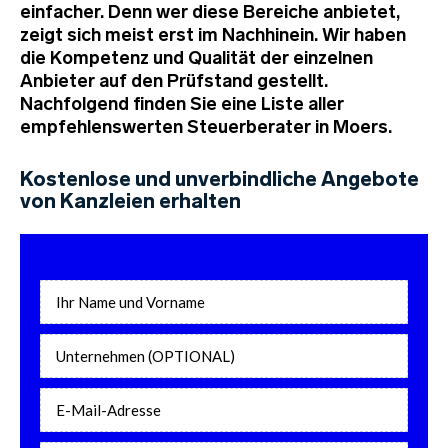
einfacher. Denn wer diese Bereiche anbietet,
zeigt sich meist erst im Nachhinein. Wir haben
die Kompetenz und Qualität der einzelnen
Anbieter auf den Prüfstand gestellt.
Nachfolgend finden Sie eine Liste aller
empfehlenswerten Steuerberater in Moers.
Kostenlose und unverbindliche Angebote
von Kanzleien erhalten