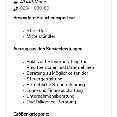
47445 Moers
02841 880180
Besondere Branchenexpertise
Start-Ups
Mittelständler
Auszug aus den Serviceleistungen
Fokus auf Steuerberatung für
Privatpersonen und Unternehmen
Beratung zu Möglichkeiten der
Steuergestaltung
Betriebliche Steuererklärung
Lohn- und Finanzbuchaltung
Unternehmensberatung
Due Dilligence-Beratung
Größenkategorie: