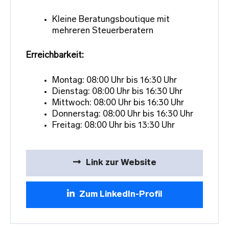
Kleine Beratungsboutique mit
mehreren Steuerberatern
Erreichbarkeit:
Montag: 08:00 Uhr bis 16:30 Uhr
Dienstag: 08:00 Uhr bis 16:30 Uhr
Mittwoch: 08:00 Uhr bis 16:30 Uhr
Donnerstag: 08:00 Uhr bis 16:30 Uhr
Freitag: 08:00 Uhr bis 13:30 Uhr
Link zur Website
Zum LinkedIn-Profil