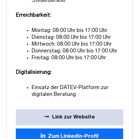
Steuerberater
Erreichbarkeit:
Montag: 08:00 Uhr bis 17:00 Uhr
Dienstag: 08:00 Uhr bis 17:00 Uhr
Mittwoch: 08:00 Uhr bis 17:00 Uhr
Donnerstag: 08:00 Uhr bis 17:00 Uhr
Freitag: 08:00 Uhr bis 17:00 Uhr
Digitalisierung:
Einsatz der DATEV-Platform zur
digitalen Beratung
Link zur Website
Zum LinkedIn-Profil