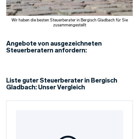
Wir haben die besten Steuerberater in Bergisch Gladbach für Sie
zusammengestellt
Angebote von ausgezeichneten
Steuerberatern anfordern:
Liste guter Steuerberater in Bergisch
Gladbach: Unser Vergleich