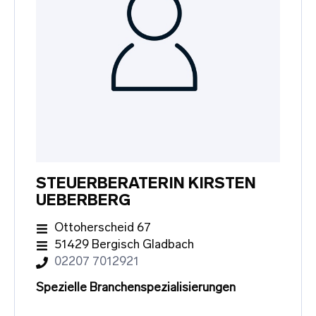
STEUERBERATERIN KIRSTEN
UEBERBERG
Ottoherscheid 67
51429 Bergisch Gladbach
02207 7012921
Spezielle Branchenspezialisierungen