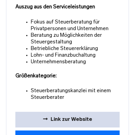
Auszug aus den Serviceleistungen
Fokus auf Steuerberatung für
Privatpersonen und Unternehmen
Beratung zu Möglichkeiten der
Steuergestaltung
Betriebliche Steuererklärung
Lohn- und Finanzbuchaltung
Unternehmensberatung
Größenkategorie:
Steuerberatungskanzlei mit einem
Steuerberater
Link zur Website