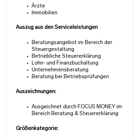
Ärzte
Immobilien
Auszug aus den Serviceleistungen
Beratungsangebot im Bereich der
Steuergestaltung
Betriebliche Steuererklärung
Lohn- und Finanzbuchaltung
Unternehmensberatung
Beratung bei Betriebsprüfungen
Auszeichnungen:
Ausgeichnet durch FOCUS MONEY im
Bereich Beratung & Steuererklärung
Größenkategorie: