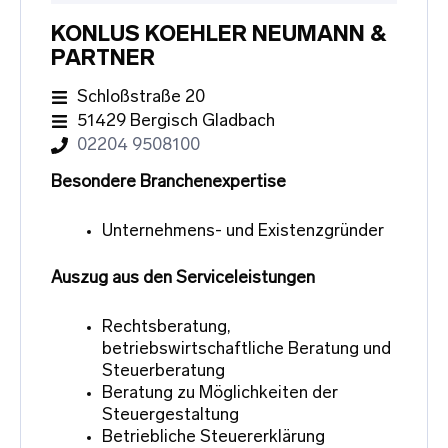
KONLUS KOEHLER NEUMANN &
PARTNER
Schloßstraße 20
51429 Bergisch Gladbach
02204 9508100
Besondere Branchenexpertise
Unternehmens- und Existenzgründer
Auszug aus den Serviceleistungen
Rechtsberatung,
betriebswirtschaftliche Beratung und
Steuerberatung
Beratung zu Möglichkeiten der
Steuergestaltung
Betriebliche Steuererklärung