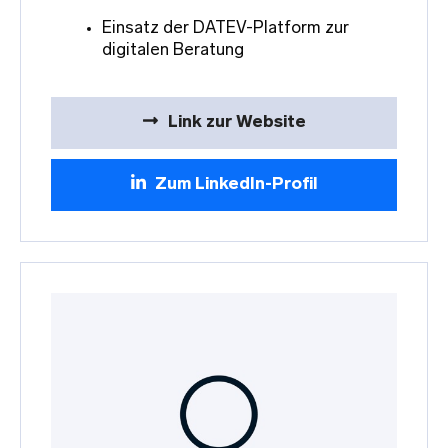
Einsatz der DATEV-Platform zur
digitalen Beratung
Link zur Website
Zum LinkedIn-Profil