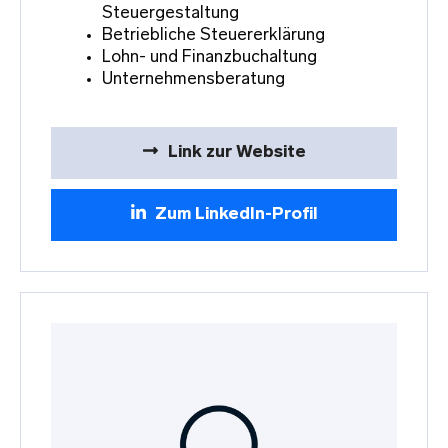
Steuergestaltung
Betriebliche Steuererklärung
Lohn- und Finanzbuchaltung
Unternehmensberatung
Link zur Website
Zum LinkedIn-Profil