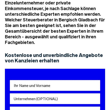
Einzelunternehmer oder private
Einkommensteuer, je nach Sachlage können
unterschiedliche Experten empfohlen werden.
Welcher Steuerberater in Bergisch Gladbach für
Sie am besten geeignet ist, sehen Sie in der
Gesamtübersicht der besten Experten in Ihrem
Bereich - ausgewählt und qualifiziert in ihren
Fachgebieten.
Kostenlose und unverbindliche Angebote
von Kanzleien erhalten