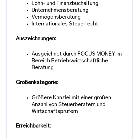
Lohn- und Finanzbuchaltung
Unternehmensberatung
Vermögensberatung
Internationales Steuerrecht
Auszeichnungen:
Ausgeichnet durch FOCUS MONEY im
Bereich Betriebswirtschaftliche
Beratung
Größenkategorie:
Größere Kanzlei mit einer großen
Anzahl von Steuerberatern und
Wirtschaftsprüfern
Erreichbarkeit: