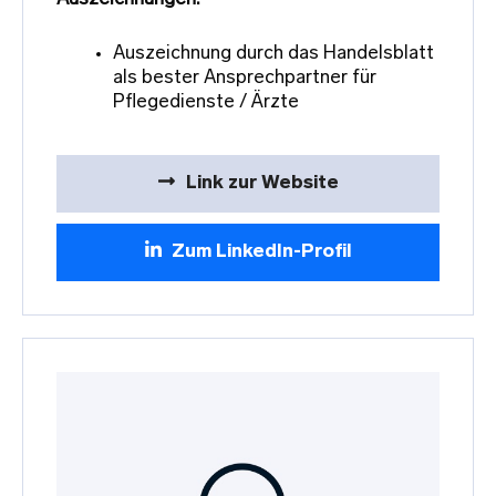
Auszeichnung durch das Handelsblatt
als bester Ansprechpartner für
Pflegedienste / Ärzte
Link zur Website
Zum LinkedIn-Profil