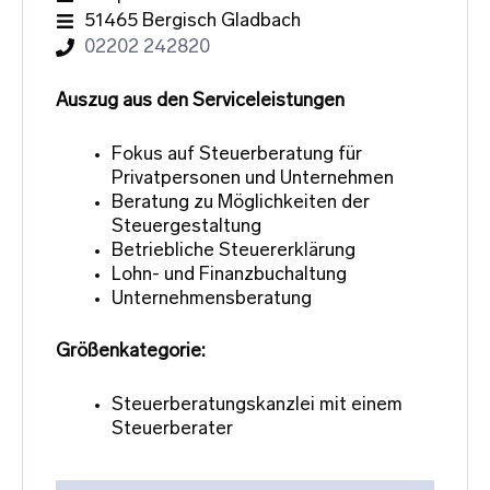
51465 Bergisch Gladbach
02202 242820
Auszug aus den Serviceleistungen
Fokus auf Steuerberatung für
Privatpersonen und Unternehmen
Beratung zu Möglichkeiten der
Steuergestaltung
Betriebliche Steuererklärung
Lohn- und Finanzbuchaltung
Unternehmensberatung
Größenkategorie:
Steuerberatungskanzlei mit einem
Steuerberater