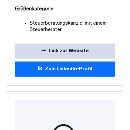
Größenkategorie:
Steuerberatungskanzlei mit einem
Steuerberater
Link zur Website
Zum LinkedIn-Profil