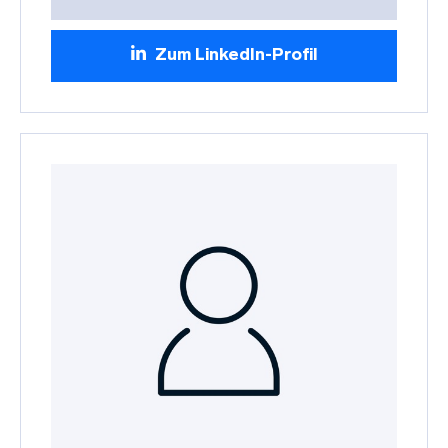
Zum LinkedIn-Profil