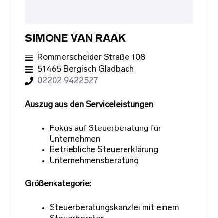
SIMONE VAN RAAK
Rommerscheider Straße 108
51465 Bergisch Gladbach
02202 9422527
Auszug aus den Serviceleistungen
Fokus auf Steuerberatung für
Unternehmen
Betriebliche Steuererklärung
Unternehmensberatung
Größenkategorie:
Steuerberatungskanzlei mit einem