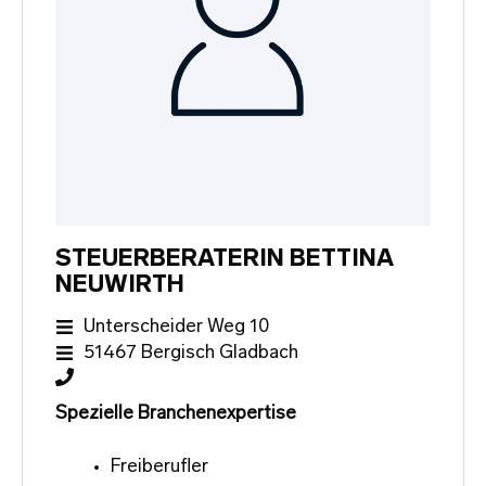
STEUERBERATERIN BETTINA
NEUWIRTH
Unterscheider Weg 10
51467 Bergisch Gladbach
Spezielle Branchenexpertise
Freiberufler