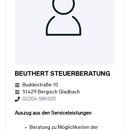
BEUTHERT STEUERBERATUNG
Buddestraße 10
51429 Bergisch Gladbach
02204 586520
Auszug aus den Serviceleistungen
Beratung zu Möglichkeiten der