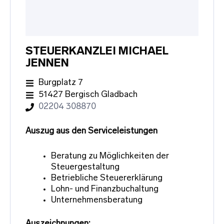
STEUERKANZLEI MICHAEL
JENNEN
Burgplatz 7
51427 Bergisch Gladbach
02204 308870
Auszug aus den Serviceleistungen
Beratung zu Möglichkeiten der
Steuergestaltung
Betriebliche Steuererklärung
Lohn- und Finanzbuchaltung
Unternehmensberatung
Auszeichnungen: