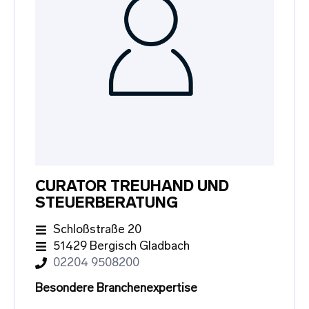
CURATOR TREUHAND UND
STEUERBERATUNG
Schloßstraße 20
51429 Bergisch Gladbach
02204 9508200
Besondere Branchenexpertise