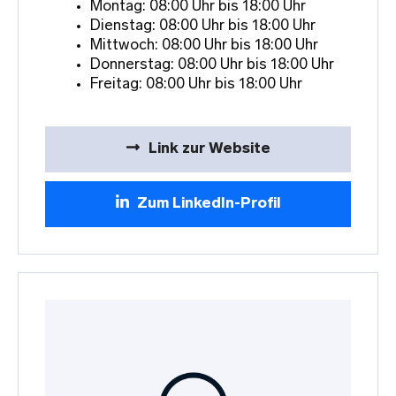
Montag: 08:00 Uhr bis 18:00 Uhr
Dienstag: 08:00 Uhr bis 18:00 Uhr
Mittwoch: 08:00 Uhr bis 18:00 Uhr
Donnerstag: 08:00 Uhr bis 18:00 Uhr
Freitag: 08:00 Uhr bis 18:00 Uhr
Link zur Website
Zum LinkedIn-Profil