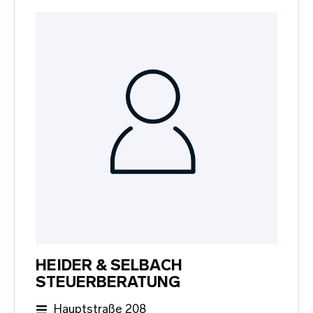
HEIDER & SELBACH
STEUERBERATUNG
Hauptstraße 208