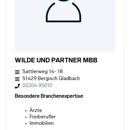
WILDE UND PARTNER MBB
Sattlerweg 14- 18
51429 Bergisch Gladbach
02204 95010
Besondere Branchenexpertise
Ärzte
Freiberufler
Immobilien