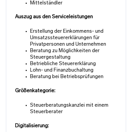
Mittelständler
Auszug aus den Serviceleistungen
Erstellung der Einkommens- und
Umsatzssteuererklärungen für
Privatpersonen und Unternehmen
Beratung zu Möglichkeiten der
Steuergestaltung
Betriebliche Steuererklärung
Lohn- und Finanzbuchaltung
Beratung bei Betriebsprüfungen
Größenkategorie:
Steuerberatungskanzlei mit einem
Steuerberater
Digitalisierung: