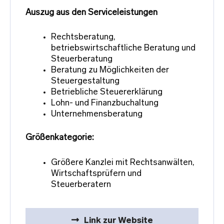
Auszug aus den Serviceleistungen
Rechtsberatung,
betriebswirtschaftliche Beratung und
Steuerberatung
Beratung zu Möglichkeiten der
Steuergestaltung
Betriebliche Steuererklärung
Lohn- und Finanzbuchaltung
Unternehmensberatung
Größenkategorie:
Größere Kanzlei mit Rechtsanwälten,
Wirtschaftsprüfern und
Steuerberatern
Link zur Website