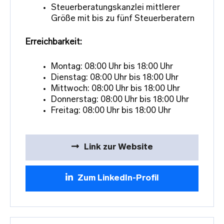
Steuerberatungskanzlei mittlerer
Größe mit bis zu fünf Steuerberatern
Erreichbarkeit:
Montag: 08:00 Uhr bis 18:00 Uhr
Dienstag: 08:00 Uhr bis 18:00 Uhr
Mittwoch: 08:00 Uhr bis 18:00 Uhr
Donnerstag: 08:00 Uhr bis 18:00 Uhr
Freitag: 08:00 Uhr bis 18:00 Uhr
Link zur Website
Zum LinkedIn-Profil