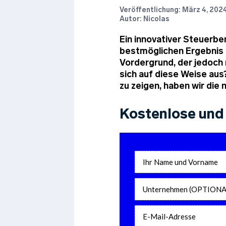
Veröffentlichung:
März 4, 202
Autor: Nicolas
Ein innovativer Steuerbe
bestmöglichen Ergebnis 
Vordergrund, der jedoch 
sich auf diese Weise aus
zu zeigen, haben wir die
Kostenlose und 