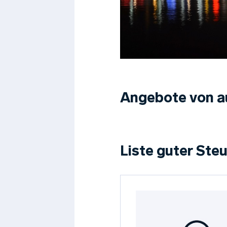
Angebote von a
Liste guter Steu