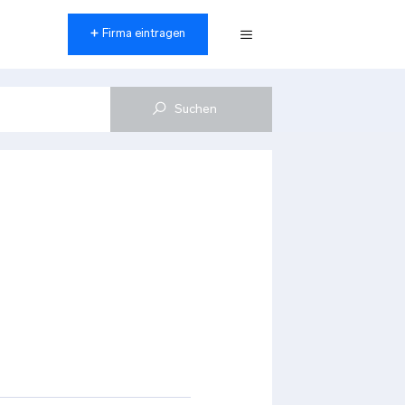
Firma eintragen
Menü