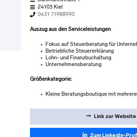
24103 Kiel
0431 71988990
Auszug aus den Serviceleistungen
Fokus auf Steuerberatung für Untern
Betriebliche Steuererklärung
Lohn- und Finanzbuchaltung
Unternehmensberatung
Größenkategorie:
Kleine Beratungsboutique mit mehrere
Link zur Website
Zum LinkedIn-Prof