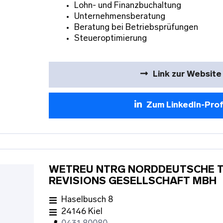
Lohn- und Finanzbuchaltung
Unternehmensberatung
Beratung bei Betriebsprüfungen
Steueroptimierung
Link zur Website
Zum LinkedIn-Prof
WETREU NTRG NORDDEUTSCHE 
REVISIONS GESELLSCHAFT MBH
Haselbusch 8
24146 Kiel