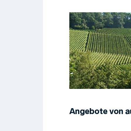
Angebote von a