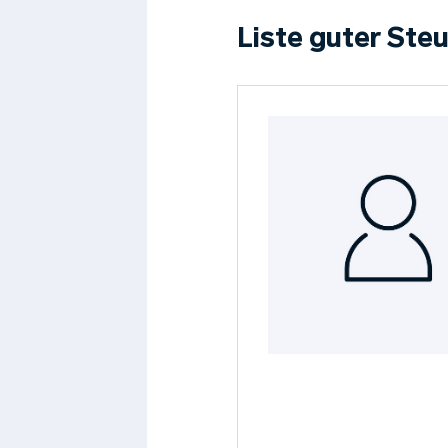
Liste guter Steu