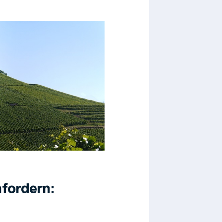
fordern: