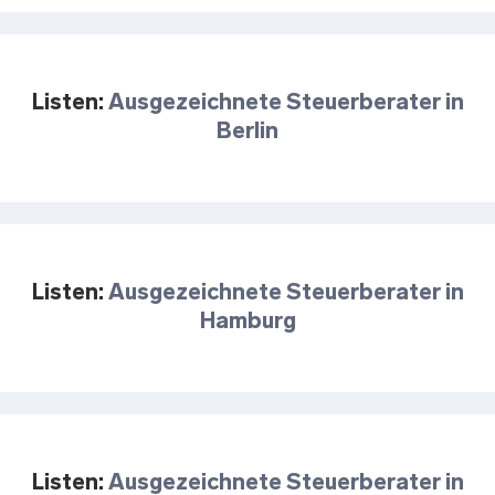
Listen:
Ausgezeichnete Steuerberater in
Berlin
Listen:
Ausgezeichnete Steuerberater in
Hamburg
Listen:
Ausgezeichnete Steuerberater in