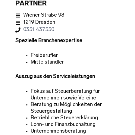
PARTNER
Wiener Straße 98
1219 Dresden
0351 437550
Spezielle Branchenexpertise
Freiberufler
Mittelständler
Auszug aus den Serviceleistungen
Fokus auf Steuerberatung für
Unternehmen sowie Vereine
Beratung zu Möglichkeiten der
Steuergestaltung
Betriebliche Steuererklärung
Lohn- und Finanzbuchaltung
Unternehmensberatung