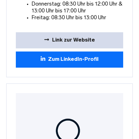
Donnerstag: 08:30 Uhr bis 12:00 Uhr &
13:00 Uhr bis 17:00 Uhr
Freitag: 08:30 Uhr bis 13:00 Uhr
Link zur Website
Zum LinkedIn-Profil