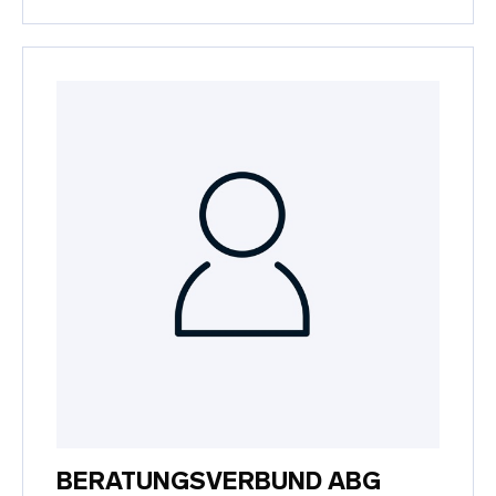
BERATUNGSVERBUND ABG