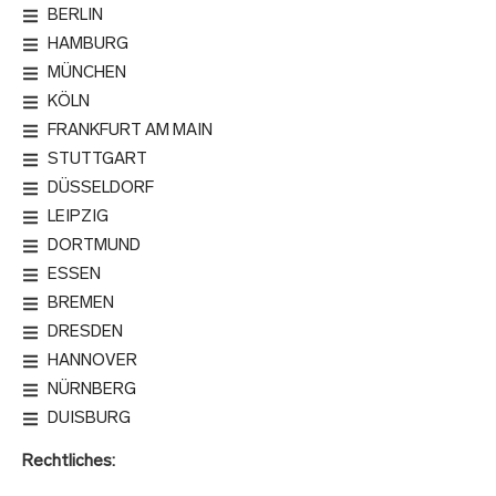
BERLIN
HAMBURG
MÜNCHEN
KÖLN
FRANKFURT AM MAIN
STUTTGART
DÜSSELDORF
LEIPZIG
DORTMUND
ESSEN
BREMEN
DRESDEN
HANNOVER
NÜRNBERG
DUISBURG
Rechtliches: