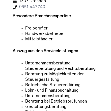
1307 Dresden
0351 447740
Besondere Branchenexpertise
Freiberufler
Handwerksbetriebe
Mittelständler
Auszug aus den Serviceleistungen
Unternehmensberatung,
Steuerberatung und Rechtsberatung
Beratung zu Möglichkeiten der
Steuergestaltung
Betriebliche Steuererklärung
Lohn- und Finanzbuchaltung
Unternehmensberatung
Beratung bei Betriebsprüfungen
Gestaltungsberatung