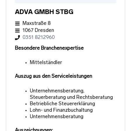
ADVA GMBH STBG
Maxstraße 8
1067 Dresden
0351 8212960
Besondere Branchenexpertise
Mittelständler
Auszug aus den Serviceleistungen
Unternehmensberatung,
Steuerberatung und Rechtsberatung
Betriebliche Steuererklärung
Lohn- und Finanzbuchaltung
Unternehmensberatung
Auszeichnungen: