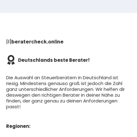
〣beratercheck.online
Deutschlands beste Berater!
Die Auswahl an Steuerberatern in Deutschland ist
riesig. Mindestens genauso groß ist jedoch die Zahl
ganz unterschiedlicher Anforderungen. Wir helfen dir
deswegen den richtigen Berater in deiner Nähe zu
finden, der ganz genau zu deinen Anforderungen
passt!
Regionen: