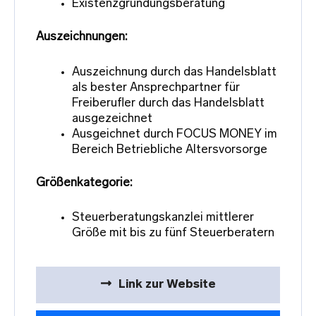
Existenzgründungsberatung
Auszeichnungen:
Auszeichnung durch das Handelsblatt
als bester Ansprechpartner für
Freiberufler durch das Handelsblatt
ausgezeichnet
Ausgeichnet durch FOCUS MONEY im
Bereich Betriebliche Altersvorsorge
Größenkategorie:
Steuerberatungskanzlei mittlerer
Größe mit bis zu fünf Steuerberatern
Link zur Website