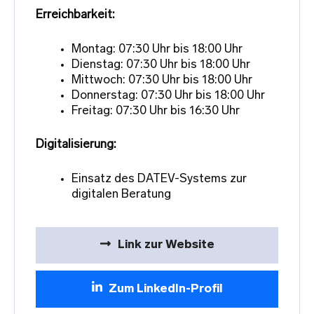
Erreichbarkeit:
Montag: 07:30 Uhr bis 18:00 Uhr
Dienstag: 07:30 Uhr bis 18:00 Uhr
Mittwoch: 07:30 Uhr bis 18:00 Uhr
Donnerstag: 07:30 Uhr bis 18:00 Uhr
Freitag: 07:30 Uhr bis 16:30 Uhr
Digitalisierung:
Einsatz des DATEV-Systems zur
digitalen Beratung
Link zur Website
Zum LinkedIn-Profil