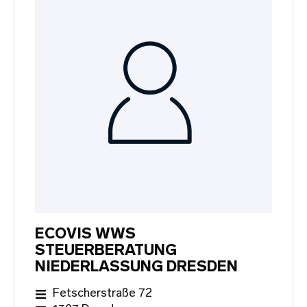
ECOVIS WWS
STEUERBERATUNG
NIEDERLASSUNG DRESDEN
Fetscherstraße 72