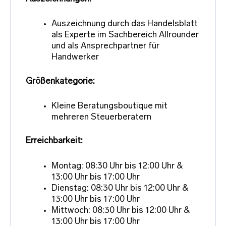
Auszeichnung durch das Handelsblatt
als Experte im Sachbereich Allrounder
und als Ansprechpartner für
Handwerker
Größenkategorie:
Kleine Beratungsboutique mit
mehreren Steuerberatern
Erreichbarkeit:
Montag: 08:30 Uhr bis 12:00 Uhr &
13:00 Uhr bis 17:00 Uhr
Dienstag: 08:30 Uhr bis 12:00 Uhr &
13:00 Uhr bis 17:00 Uhr
Mittwoch: 08:30 Uhr bis 12:00 Uhr &
13:00 Uhr bis 17:00 Uhr