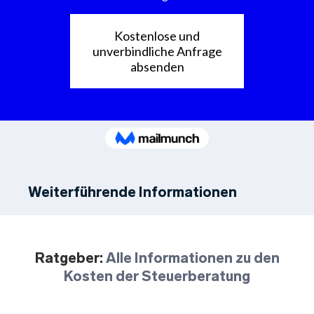
Weiterführende Informationen
Ratgeber:
Alle Informationen zu den
Kosten der Steuerberatung