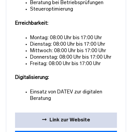
Beratung bei Betriebsprüfungen
Steueroptimierung
Erreichbarkeit:
Montag: 08:00 Uhr bis 17:00 Uhr
Dienstag: 08:00 Uhr bis 17:00 Uhr
Mittwoch: 08:00 Uhr bis 17:00 Uhr
Donnerstag: 08:00 Uhr bis 17:00 Uhr
Freitag: 08:00 Uhr bis 17:00 Uhr
Digitalisierung:
Einsatz von DATEV zur digitalen
Beratung
Link zur Website