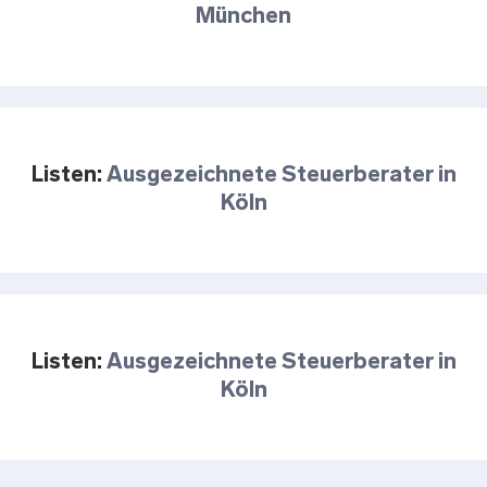
München
Listen:
Ausgezeichnete Steuerberater in
Köln
Listen:
Ausgezeichnete Steuerberater in
Köln