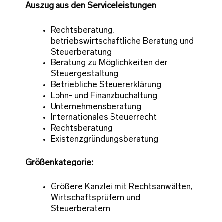
Auszug aus den Serviceleistungen
Rechtsberatung,
betriebswirtschaftliche Beratung und
Steuerberatung
Beratung zu Möglichkeiten der
Steuergestaltung
Betriebliche Steuererklärung
Lohn- und Finanzbuchaltung
Unternehmensberatung
Internationales Steuerrecht
Rechtsberatung
Existenzgründungsberatung
Größenkategorie:
Größere Kanzlei mit Rechtsanwälten,
Wirtschaftsprüfern und
Steuerberatern