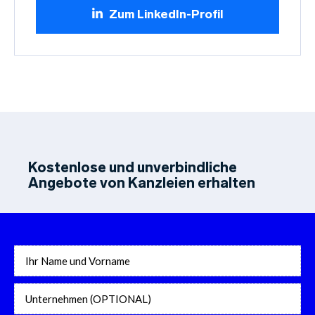
Zum LinkedIn-Profil
Kostenlose und unverbindliche
Angebote von Kanzleien erhalten