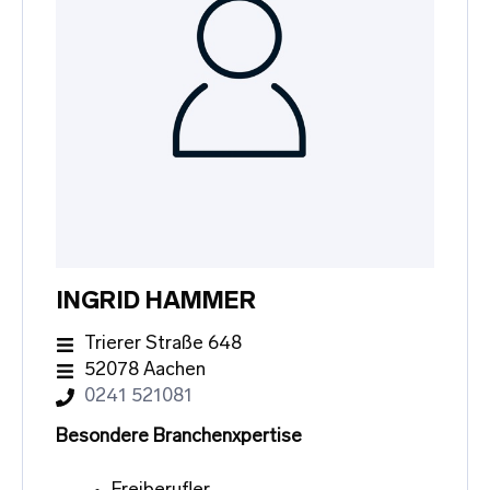
INGRID HAMMER
Trierer Straße 648
52078 Aachen
0241 521081
Besondere Branchenxpertise