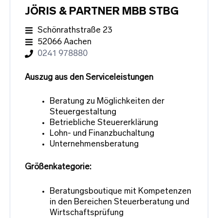
JÖRIS & PARTNER MBB STBG
Schönrathstraße 23
52066 Aachen
0241 978880
Auszug aus den Serviceleistungen
Beratung zu Möglichkeiten der
Steuergestaltung
Betriebliche Steuererklärung
Lohn- und Finanzbuchaltung
Unternehmensberatung
Größenkategorie:
Beratungsboutique mit Kompetenzen
in den Bereichen Steuerberatung und
Wirtschaftsprüfung