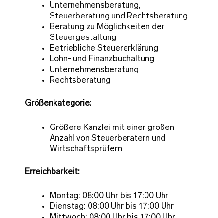
Unternehmensberatung,
Steuerberatung und Rechtsberatung
Beratung zu Möglichkeiten der
Steuergestaltung
Betriebliche Steuererklärung
Lohn- und Finanzbuchaltung
Unternehmensberatung
Rechtsberatung
Größenkategorie:
Größere Kanzlei mit einer großen
Anzahl von Steuerberatern und
Wirtschaftsprüfern
Erreichbarkeit:
Montag: 08:00 Uhr bis 17:00 Uhr
Dienstag: 08:00 Uhr bis 17:00 Uhr
Mittwoch: 08:00 Uhr bis 17:00 Uhr