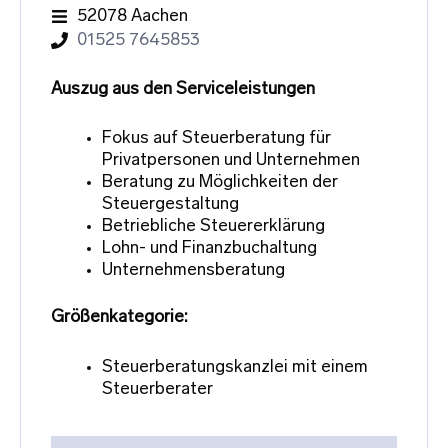
52078 Aachen
01525 7645853
Auszug aus den Serviceleistungen
Fokus auf Steuerberatung für
Privatpersonen und Unternehmen
Beratung zu Möglichkeiten der
Steuergestaltung
Betriebliche Steuererklärung
Lohn- und Finanzbuchaltung
Unternehmensberatung
Größenkategorie:
Steuerberatungskanzlei mit einem
Steuerberater