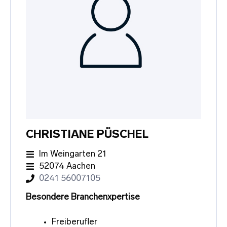
CHRISTIANE PÜSCHEL
Im Weingarten 21
52074 Aachen
0241 56007105
Besondere Branchenxpertise
Freiberufler