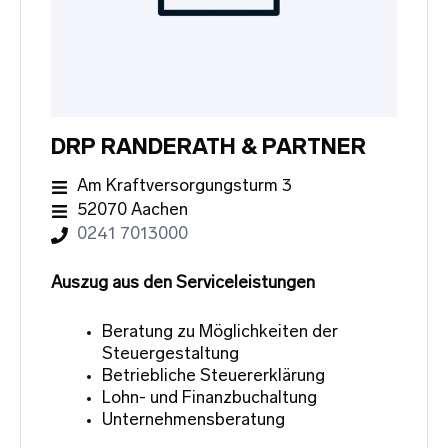
DRP RANDERATH & PARTNER
Am Kraftversorgungsturm 3
52070 Aachen
0241 7013000
Auszug aus den Serviceleistungen
Beratung zu Möglichkeiten der
Steuergestaltung
Betriebliche Steuererklärung
Lohn- und Finanzbuchaltung
Unternehmensberatung