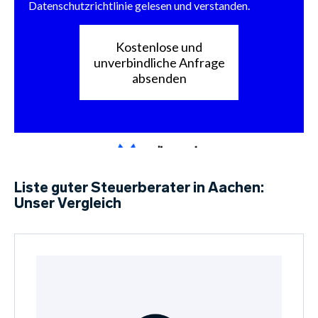
Liste guter Steuerberater in Aachen:
Unser Vergleich