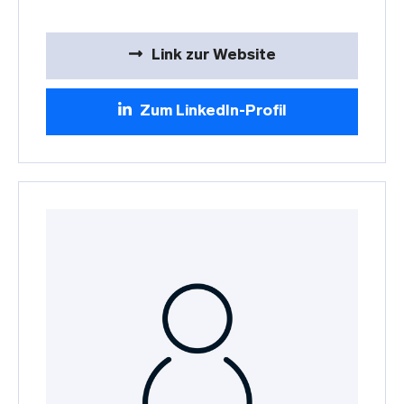
Link zur Website
Zum LinkedIn-Profil