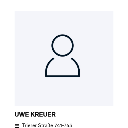
UWE KREUER
Trierer Straße 741-743