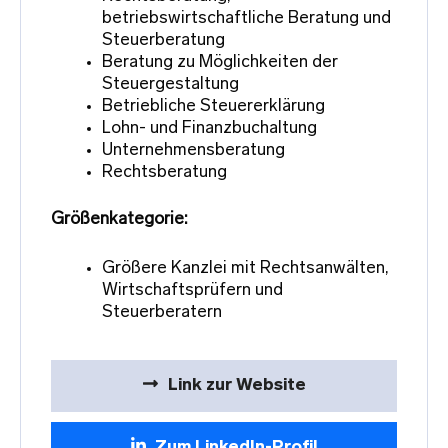
betriebswirtschaftliche Beratung und
Steuerberatung
Beratung zu Möglichkeiten der
Steuergestaltung
Betriebliche Steuererklärung
Lohn- und Finanzbuchaltung
Unternehmensberatung
Rechtsberatung
Größenkategorie:
Größere Kanzlei mit Rechtsanwälten,
Wirtschaftsprüfern und
Steuerberatern
Link zur Website
Zum LinkedIn-Profil