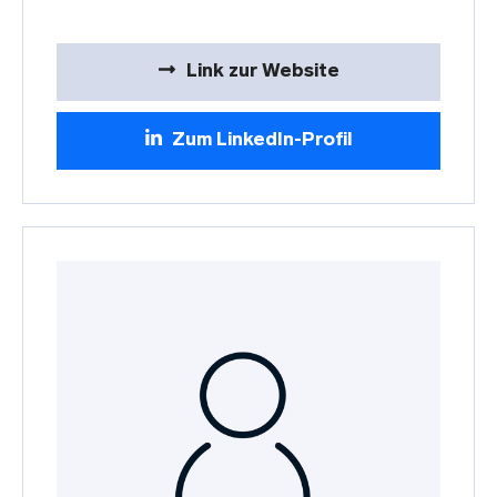
Link zur Website
Zum LinkedIn-Profil