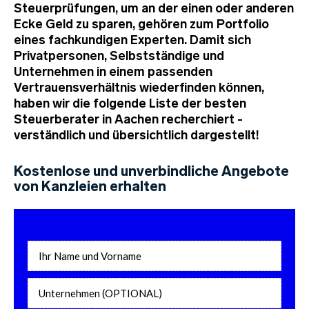
Steuerprüfungen, um an der einen oder anderen
Ecke Geld zu sparen, gehören zum Portfolio
eines fachkundigen Experten. Damit sich
Privatpersonen, Selbstständige und
Unternehmen in einem passenden
Vertrauensverhältnis wiederfinden können,
haben wir die folgende Liste der besten
Steuerberater in Aachen recherchiert -
verständlich und übersichtlich dargestellt!
Kostenlose und unverbindliche Angebote
von Kanzleien erhalten