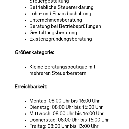
Steuergestaltung
Betriebliche Steuererklärung
Lohn- und Finanzbuchaltung
Unternehmensberatung
Beratung bei Betriebsprüfungen
Gestaltungsberatung
Existenzgründungsberatung
Größenkategorie:
Kleine Beratungsboutique mit
mehreren Steuerberatern
Erreichbarkeit:
Montag: 08:00 Uhr bis 16:00 Uhr
Dienstag: 08:00 Uhr bis 16:00 Uhr
Mittwoch: 08:00 Uhr bis 16:00 Uhr
Donnerstag: 08:00 Uhr bis 16:00 Uhr
Freitag: 08:00 Uhr bis 13:00 Uhr