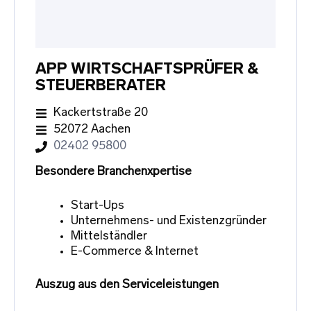
APP WIRTSCHAFTSPRÜFER &
STEUERBERATER
Kackertstraße 20
52072 Aachen
02402 95800
Besondere Branchenxpertise
Start-Ups
Unternehmens- und Existenzgründer
Mittelständler
E-Commerce & Internet
Auszug aus den Serviceleistungen