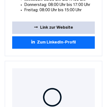
Donnerstag: 08:00 Uhr bis 17:00 Uhr
Freitag: 08:00 Uhr bis 15:00 Uhr
Link zur Website
Zum LinkedIn-Profil