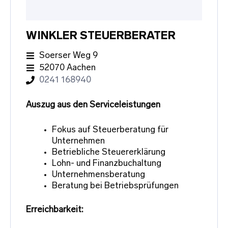
WINKLER STEUERBERATER
Soerser Weg 9
52070 Aachen
0241 168940
Auszug aus den Serviceleistungen
Fokus auf Steuerberatung für
Unternehmen
Betriebliche Steuererklärung
Lohn- und Finanzbuchaltung
Unternehmensberatung
Beratung bei Betriebsprüfungen
Erreichbarkeit: