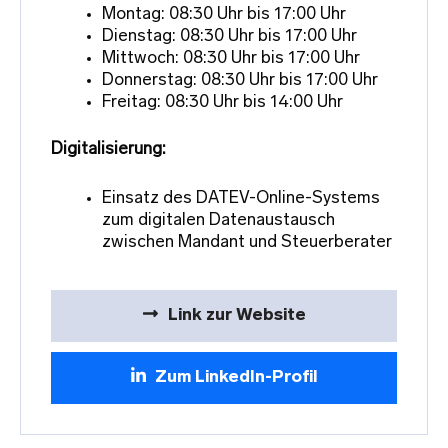
Montag: 08:30 Uhr bis 17:00 Uhr
Dienstag: 08:30 Uhr bis 17:00 Uhr
Mittwoch: 08:30 Uhr bis 17:00 Uhr
Donnerstag: 08:30 Uhr bis 17:00 Uhr
Freitag: 08:30 Uhr bis 14:00 Uhr
Digitalisierung:
Einsatz des DATEV-Online-Systems
zum digitalen Datenaustausch
zwischen Mandant und Steuerberater
Link zur Website
Zum LinkedIn-Profil