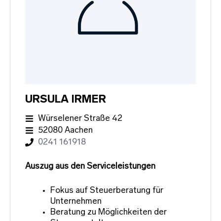
URSULA IRMER
Würselener Straße 42
52080 Aachen
0241 161918
Auszug aus den Serviceleistungen
Fokus auf Steuerberatung für
Unternehmen
Beratung zu Möglichkeiten der