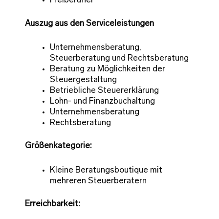
Freiberufler
Auszug aus den Serviceleistungen
Unternehmensberatung,
Steuerberatung und Rechtsberatung
Beratung zu Möglichkeiten der
Steuergestaltung
Betriebliche Steuererklärung
Lohn- und Finanzbuchaltung
Unternehmensberatung
Rechtsberatung
Größenkategorie:
Kleine Beratungsboutique mit
mehreren Steuerberatern
Erreichbarkeit: