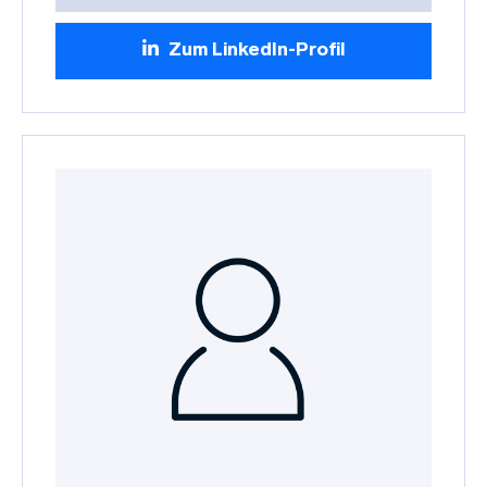
Zum LinkedIn-Profil