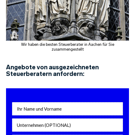
Wir haben die besten Steuerberater in Aachen für Sie
zusammengestellt
Angebote von ausgezeichneten
Steuerberatern anfordern: