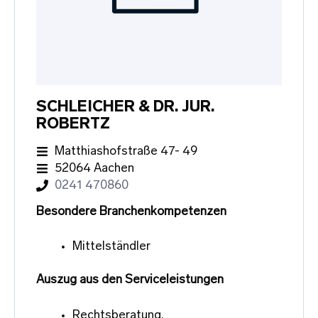
SCHLEICHER & DR. JUR.
ROBERTZ
Matthiashofstraße 47- 49
52064 Aachen
0241 470860
Besondere Branchenkompetenzen
Mittelständler
Auszug aus den Serviceleistungen
Rechtsberatung,