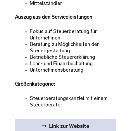
Mittelständler
Auszug aus den Serviceleistungen
Fokus auf Steuerberatung für
Unternehmen
Beratung zu Möglichkeiten der
Steuergestaltung
Betriebliche Steuererklärung
Lohn- und Finanzbuchaltung
Unternehmensberatung
Größenkategorie:
Steuerberatungskanzlei mit einem
Steuerberater
Link zur Website