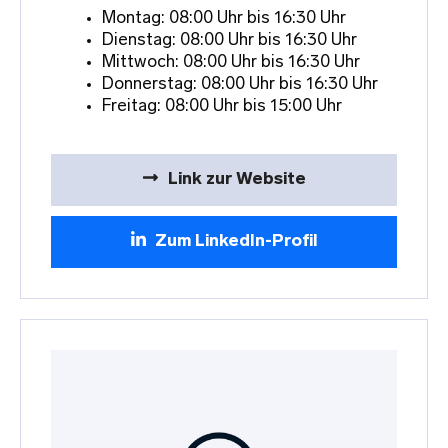
Montag: 08:00 Uhr bis 16:30 Uhr
Dienstag: 08:00 Uhr bis 16:30 Uhr
Mittwoch: 08:00 Uhr bis 16:30 Uhr
Donnerstag: 08:00 Uhr bis 16:30 Uhr
Freitag: 08:00 Uhr bis 15:00 Uhr
Link zur Website
Zum LinkedIn-Profil