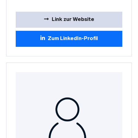
Link zur Website
Zum LinkedIn-Profil