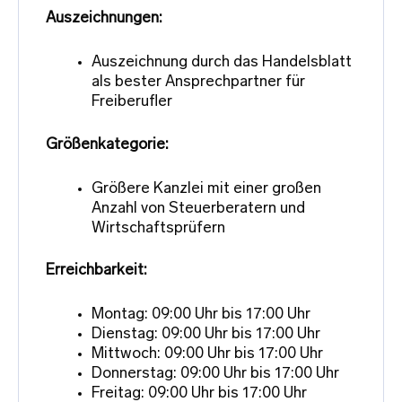
Auszeichnungen:
Auszeichnung durch das Handelsblatt
als bester Ansprechpartner für
Freiberufler
Größenkategorie:
Größere Kanzlei mit einer großen
Anzahl von Steuerberatern und
Wirtschaftsprüfern
Erreichbarkeit:
Montag: 09:00 Uhr bis 17:00 Uhr
Dienstag: 09:00 Uhr bis 17:00 Uhr
Mittwoch: 09:00 Uhr bis 17:00 Uhr
Donnerstag: 09:00 Uhr bis 17:00 Uhr
Freitag: 09:00 Uhr bis 17:00 Uhr