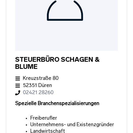
STEUERBÜRO SCHAGEN &
BLUME
Kreuzstraße 80
52351 Düren
02421 28260
Spezielle Branchenspezialisierungen
Freiberufler
Unternehmens- und Existenzgründer
Landwirtschaft