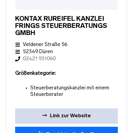
KONTAX RUREIFEL KANZLEI
FRINGS STEUERBERATUNGS
GMBH
Veldener Straße 56
52349 Düren
02421 931060
Größenkategorie:
Steuerberatungskanzlei mit einem
Steuerberater
Link zur Website