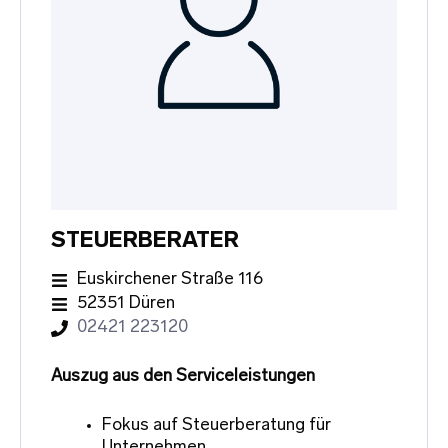
STEUERBERATER
Euskirchener Straße 116
52351 Düren
02421 223120
Auszug aus den Serviceleistungen
Fokus auf Steuerberatung für
Unternehmen