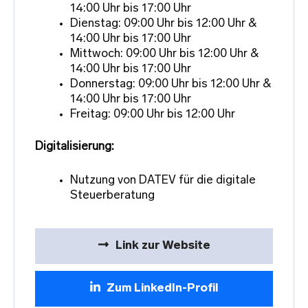
14:00 Uhr bis 17:00 Uhr
Dienstag: 09:00 Uhr bis 12:00 Uhr &
14:00 Uhr bis 17:00 Uhr
Mittwoch: 09:00 Uhr bis 12:00 Uhr &
14:00 Uhr bis 17:00 Uhr
Donnerstag: 09:00 Uhr bis 12:00 Uhr &
14:00 Uhr bis 17:00 Uhr
Freitag: 09:00 Uhr bis 12:00 Uhr
Digitalisierung:
Nutzung von DATEV für die digitale
Steuerberatung
Link zur Website
Zum LinkedIn-Profil