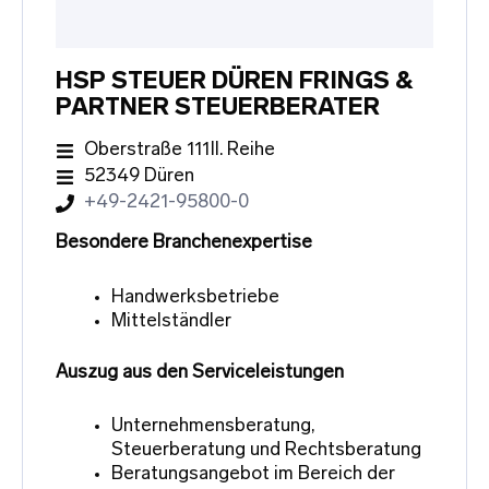
HSP STEUER DÜREN FRINGS &
PARTNER STEUERBERATER
Oberstraße 111II. Reihe
52349 Düren
+49-2421-95800-0
Besondere Branchenexpertise
Handwerksbetriebe
Mittelständler
Auszug aus den Serviceleistungen
Unternehmensberatung,
Steuerberatung und Rechtsberatung
Beratungsangebot im Bereich der