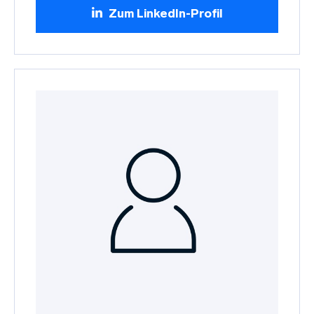
Zum LinkedIn-Profil