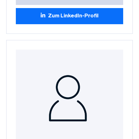
Zum LinkedIn-Profil