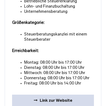
Betriebliche Steuererklärung
Lohn- und Finanzbuchaltung
Unternehmensberatung
Größenkategorie:
Steuerberatungskanzlei mit einem
Steuerberater
Erreichbarkeit:
Montag: 08:00 Uhr bis 17:00 Uhr
Dienstag: 08:00 Uhr bis 17:00 Uhr
Mittwoch: 08:00 Uhr bis 17:00 Uhr
Donnerstag: 08:00 Uhr bis 17:00 Uhr
Freitag: 08:00 Uhr bis 14:00 Uhr
Link zur Website