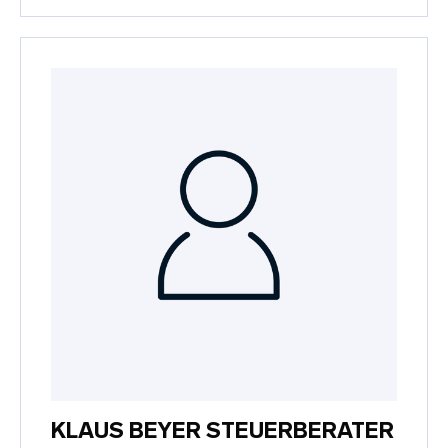
KLAUS BEYER STEUERBERATER