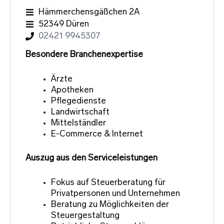
Hämmerchensgäßchen 2A
52349 Düren
02421 9945307
Besondere Branchenexpertise
Ärzte
Apotheken
Pflegedienste
Landwirtschaft
Mittelständler
E-Commerce & Internet
Auszug aus den Serviceleistungen
Fokus auf Steuerberatung für
Privatpersonen und Unternehmen
Beratung zu Möglichkeiten der
Steuergestaltung