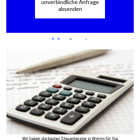
Wir haben die besten Steuerberater in Worms für Sie