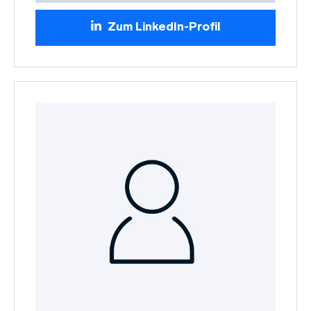
Zum LinkedIn-Profil