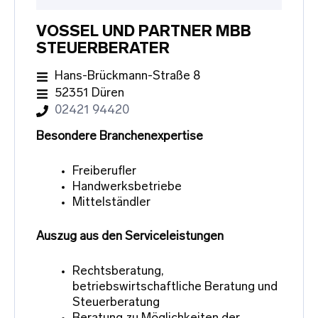
VOSSEL UND PARTNER MBB
STEUERBERATER
Hans-Brückmann-Straße 8
52351 Düren
02421 94420
Besondere Branchenexpertise
Freiberufler
Handwerksbetriebe
Mittelständler
Auszug aus den Serviceleistungen
Rechtsberatung,
betriebswirtschaftliche Beratung und
Steuerberatung