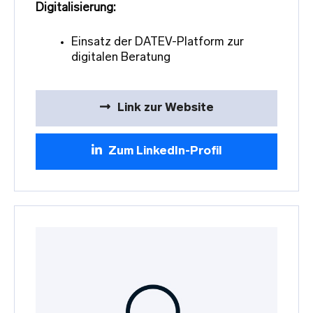
Digitalisierung:
Einsatz der DATEV-Platform zur
digitalen Beratung
Link zur Website
Zum LinkedIn-Profil