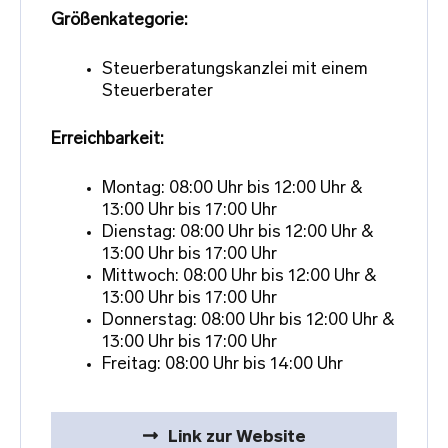
Größenkategorie:
Steuerberatungskanzlei mit einem
Steuerberater
Erreichbarkeit:
Montag: 08:00 Uhr bis 12:00 Uhr &
13:00 Uhr bis 17:00 Uhr
Dienstag: 08:00 Uhr bis 12:00 Uhr &
13:00 Uhr bis 17:00 Uhr
Mittwoch: 08:00 Uhr bis 12:00 Uhr &
13:00 Uhr bis 17:00 Uhr
Donnerstag: 08:00 Uhr bis 12:00 Uhr &
13:00 Uhr bis 17:00 Uhr
Freitag: 08:00 Uhr bis 14:00 Uhr
Link zur Website