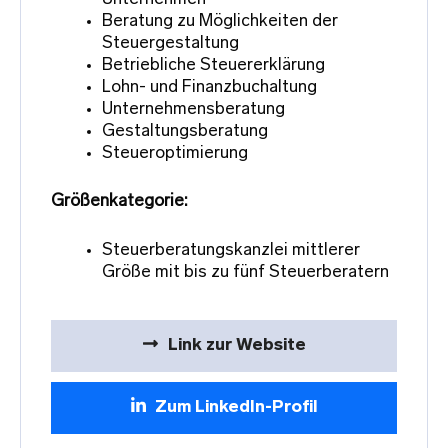
Beratung zu Möglichkeiten der
Steuergestaltung
Betriebliche Steuererklärung
Lohn- und Finanzbuchaltung
Unternehmensberatung
Gestaltungsberatung
Steueroptimierung
Größenkategorie:
Steuerberatungskanzlei mittlerer
Größe mit bis zu fünf Steuerberatern
Link zur Website
Zum LinkedIn-Profil