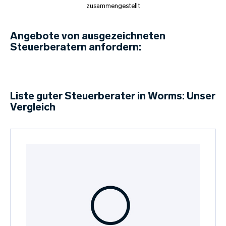
zusammengestellt
Angebote von ausgezeichneten
Steuerberatern anfordern:
Liste guter Steuerberater in Worms: Unser
Vergleich