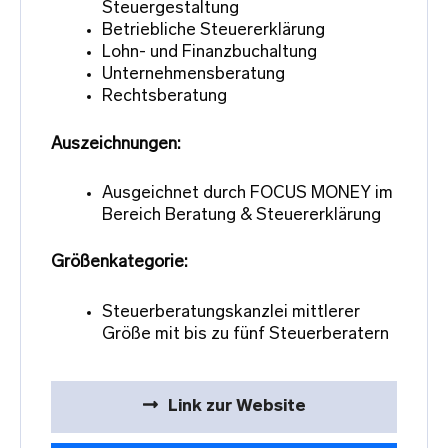
Steuergestaltung
Betriebliche Steuererklärung
Lohn- und Finanzbuchaltung
Unternehmensberatung
Rechtsberatung
Auszeichnungen:
Ausgeichnet durch FOCUS MONEY im
Bereich Beratung & Steuererklärung
Größenkategorie:
Steuerberatungskanzlei mittlerer
Größe mit bis zu fünf Steuerberatern
Link zur Website