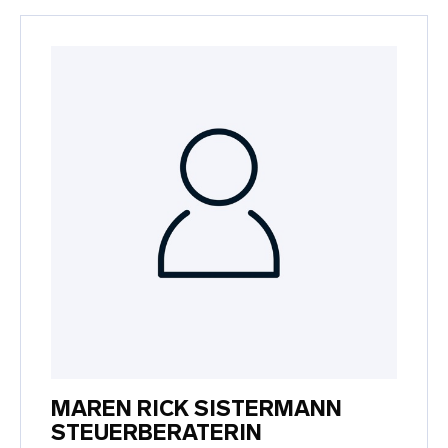
MAREN RICK SISTERMANN
STEUERBERATERIN