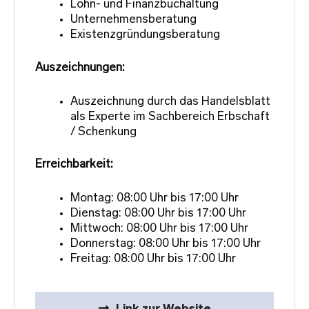
Lohn- und Finanzbuchaltung
Unternehmensberatung
Existenzgründungsberatung
Auszeichnungen:
Auszeichnung durch das Handelsblatt
als Experte im Sachbereich Erbschaft
/ Schenkung
Erreichbarkeit:
Montag: 08:00 Uhr bis 17:00 Uhr
Dienstag: 08:00 Uhr bis 17:00 Uhr
Mittwoch: 08:00 Uhr bis 17:00 Uhr
Donnerstag: 08:00 Uhr bis 17:00 Uhr
Freitag: 08:00 Uhr bis 17:00 Uhr