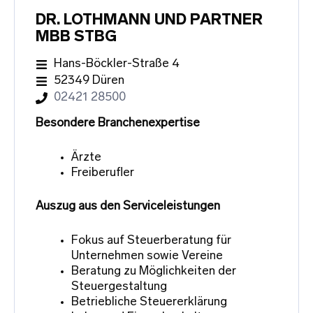
DR. LOTHMANN UND PARTNER
MBB STBG
Hans-Böckler-Straße 4
52349 Düren
02421 28500
Besondere Branchenexpertise
Ärzte
Freiberufler
Auszug aus den Serviceleistungen
Fokus auf Steuerberatung für
Unternehmen sowie Vereine
Beratung zu Möglichkeiten der
Steuergestaltung
Betriebliche Steuererklärung