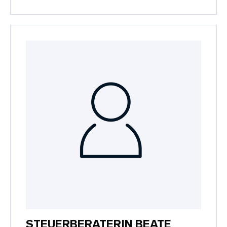
STEUERBERATERIN BEATE