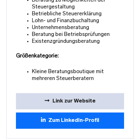
Beratung zu Möglichkeiten der
Steuergestaltung
Betriebliche Steuererklärung
Lohn- und Finanzbuchaltung
Unternehmensberatung
Beratung bei Betriebsprüfungen
Existenzgründungsberatung
Größenkategorie:
Kleine Beratungsboutique mit
mehreren Steuerberatern
Link zur Website
Zum LinkedIn-Profil