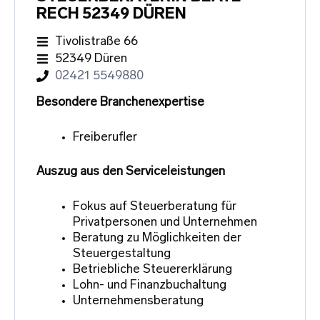
RECH 52349 DÜREN
Tivolistraße 66
52349 Düren
02421 5549880
Besondere Branchenexpertise
Freiberufler
Auszug aus den Serviceleistungen
Fokus auf Steuerberatung für
Privatpersonen und Unternehmen
Beratung zu Möglichkeiten der
Steuergestaltung
Betriebliche Steuererklärung
Lohn- und Finanzbuchaltung
Unternehmensberatung