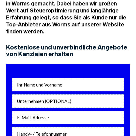
in Worms gemacht. Dabei haben wir großen
Wert auf Steueroptimierung und langjährige
Erfahrung gelegt, so dass Sie als Kunde nur die
Top-Anbieter aus Worms auf unserer Website
finden werden.
Kostenlose und unverbindliche Angebote
von Kanzleien erhalten