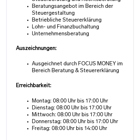
Beratungsangebot im Bereich der
Steuergestaltung
Betriebliche Steuererklärung
Lohn- und Finanzbuchaltung
Unternehmensberatung
Auszeichnungen:
Ausgeichnet durch FOCUS MONEY im
Bereich Beratung & Steuererklärung
Erreichbarkeit:
Montag: 08:00 Uhr bis 17:00 Uhr
Dienstag: 08:00 Uhr bis 17:00 Uhr
Mittwoch: 08:00 Uhr bis 17:00 Uhr
Donnerstag: 08:00 Uhr bis 17:00 Uhr
Freitag: 08:00 Uhr bis 14:00 Uhr