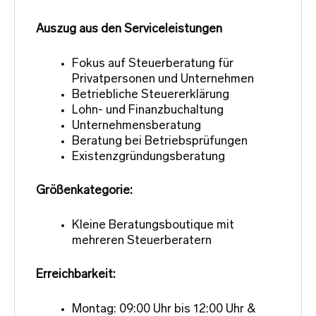
Auszug aus den Serviceleistungen
Fokus auf Steuerberatung für
Privatpersonen und Unternehmen
Betriebliche Steuererklärung
Lohn- und Finanzbuchaltung
Unternehmensberatung
Beratung bei Betriebsprüfungen
Existenzgründungsberatung
Größenkategorie:
Kleine Beratungsboutique mit
mehreren Steuerberatern
Erreichbarkeit:
Montag: 09:00 Uhr bis 12:00 Uhr &