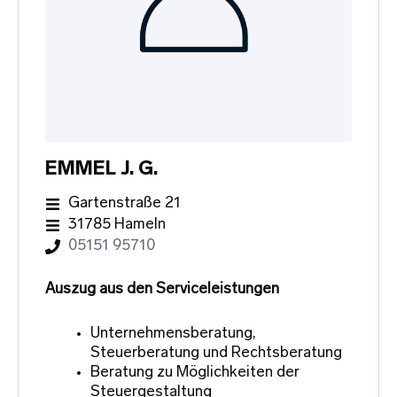
EMMEL J. G.
Gartenstraße 21
31785 Hameln
05151 95710
Auszug aus den Serviceleistungen
Unternehmensberatung,
Steuerberatung und Rechtsberatung
Beratung zu Möglichkeiten der
Steuergestaltung