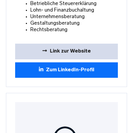
Betriebliche Steuererklärung
Lohn- und Finanzbuchaltung
Unternehmensberatung
Gestaltungsberatung
Rechtsberatung
Link zur Website
Zum LinkedIn-Profil