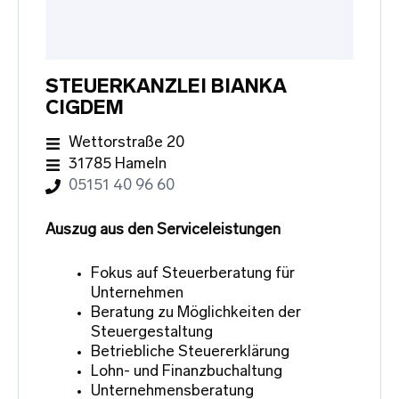
STEUERKANZLEI BIANKA
CIGDEM
Wettorstraße 20
31785 Hameln
05151 40 96 60
Auszug aus den Serviceleistungen
Fokus auf Steuerberatung für
Unternehmen
Beratung zu Möglichkeiten der
Steuergestaltung
Betriebliche Steuererklärung
Lohn- und Finanzbuchaltung
Unternehmensberatung