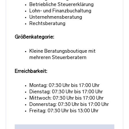
Betriebliche Steuererklärung
Lohn- und Finanzbuchaltung
Unternehmensberatung
Rechtsberatung
Größenkategorie:
Kleine Beratungsboutique mit
mehreren Steuerberatern
Erreichbarkeit:
Montag: 07:30 Uhr bis 17:00 Uhr
Dienstag: 07:30 Uhr bis 17:00 Uhr
Mittwoch: 07:30 Uhr bis 17:00 Uhr
Donnerstag: 07:30 Uhr bis 17:00 Uhr
Freitag: 07:30 Uhr bis 13:00 Uhr