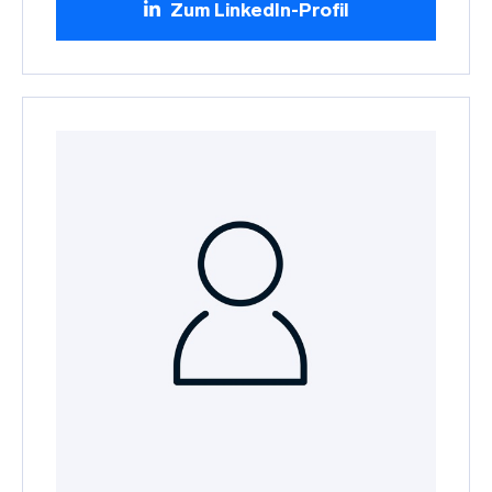
Zum LinkedIn-Profil