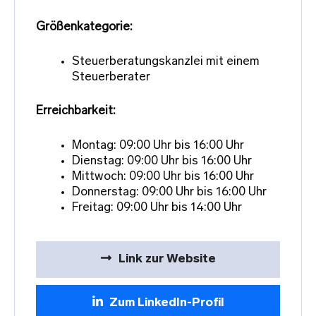
Größenkategorie:
Steuerberatungskanzlei mit einem
Steuerberater
Erreichbarkeit:
Montag: 09:00 Uhr bis 16:00 Uhr
Dienstag: 09:00 Uhr bis 16:00 Uhr
Mittwoch: 09:00 Uhr bis 16:00 Uhr
Donnerstag: 09:00 Uhr bis 16:00 Uhr
Freitag: 09:00 Uhr bis 14:00 Uhr
Link zur Website
Zum LinkedIn-Profil