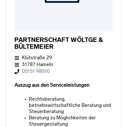
PARTNERSCHAFT WÖLTGE &
BÜLTEMEIER
Klütstraße 29
31787 Hameln
05151 98510
Auszug aus den Serviceleistungen
Rechtsberatung,
betriebswirtschaftliche Beratung und
Steuerberatung
Beratung zu Möglichkeiten der
Steuergestaltung