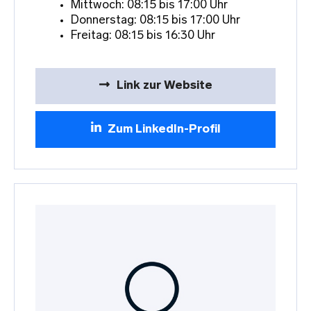
Mittwoch: 08:15 bis 17:00 Uhr
Donnerstag: 08:15 bis 17:00 Uhr
Freitag: 08:15 bis 16:30 Uhr
Link zur Website
Zum LinkedIn-Profil