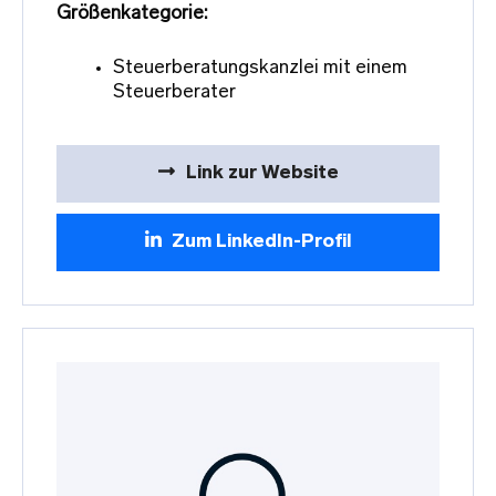
Größenkategorie:
Steuerberatungskanzlei mit einem
Steuerberater
Link zur Website
Zum LinkedIn-Profil