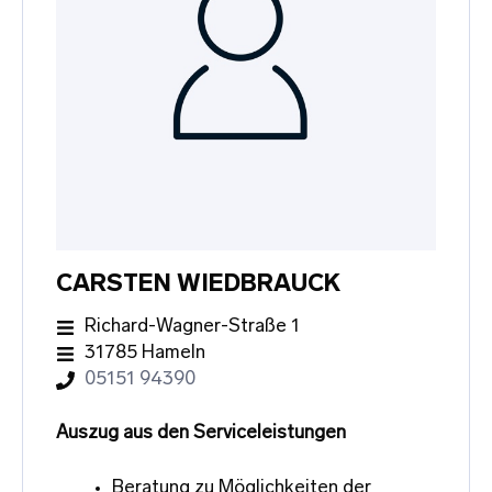
CARSTEN WIEDBRAUCK
Richard-Wagner-Straße 1
31785 Hameln
05151 94390
Auszug aus den Serviceleistungen
Beratung zu Möglichkeiten der