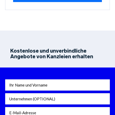
Kostenlose und unverbindliche
Angebote von Kanzleien erhalten