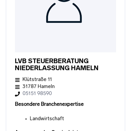
LVB STEUERBERATUNG
NIEDERLASSUNG HAMELN
Klütstraße 11
31787 Hameln
05151 98590
Besondere Branchenexpertise
Landwirtschaft