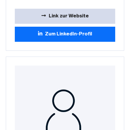
Link zur Website
Zum LinkedIn-Profil