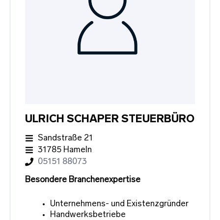
ULRICH SCHAPER STEUERBÜRO
Sandstraße 21
31785 Hameln
05151 88073
Besondere Branchenexpertise
Unternehmens- und Existenzgründer
Handwerksbetriebe