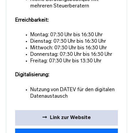
mehreren Steuerberatern
Erreichbarkeit:
Montag: 07:30 Uhr bis 16:30 Uhr
Dienstag: 07:30 Uhr bis 16:30 Uhr
Mittwoch: 07:30 Uhr bis 16:30 Uhr
Donnerstag: 07:30 Uhr bis 16:30 Uhr
Freitag: 07:30 Uhr bis 13:30 Uhr
Digitalisierung:
Nutzung von DATEV für den digitalen
Datenaustausch
Link zur Website