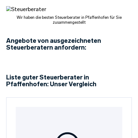
Wir haben die besten Steuerberater in Pfaffenhofen für Sie
zusammengestellt
Angebote von ausgezeichneten
Steuerberatern anfordern:
Liste guter Steuerberater in
Pfaffenhofen: Unser Vergleich