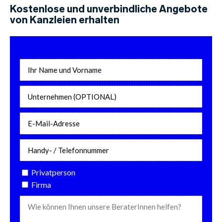
Kostenlose und unverbindliche Angebote
von Kanzleien erhalten