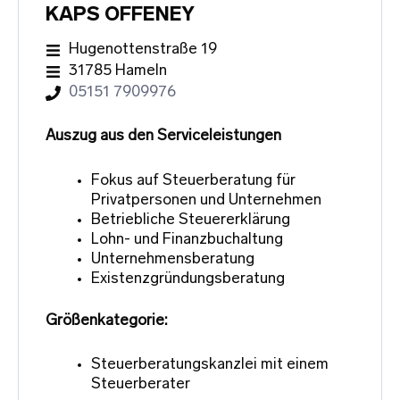
KAPS OFFENEY
Hugenottenstraße 19
31785 Hameln
05151 7909976
Auszug aus den Serviceleistungen
Fokus auf Steuerberatung für
Privatpersonen und Unternehmen
Betriebliche Steuererklärung
Lohn- und Finanzbuchaltung
Unternehmensberatung
Existenzgründungsberatung
Größenkategorie:
Steuerberatungskanzlei mit einem
Steuerberater