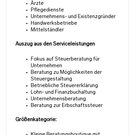
Ärzte
Pflegedienste
Unternehmens- und Existenzgründer
Handwerksbetriebe
Mittelständler
Auszug aus den Serviceleistungen
Fokus auf Steuerberatung für
Unternehmen
Beratung zu Möglichkeiten der
Steuergestaltung
Betriebliche Steuererklärung
Lohn- und Finanzbuchaltung
Unternehmensberatung
Beratung zur Erbschaftssteuer
Größenkategorie:
Kleine Beratungsboutique mit