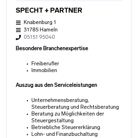
SPECHT + PARTNER
Knabenburg 1
31785 Hameln
05151 95040
Besondere Branchenexpertise
Freiberufler
Immobilien
Auszug aus den Serviceleistungen
Unternehmensberatung,
Steuerberatung und Rechtsberatung
Beratung zu Möglichkeiten der
Steuergestaltung
Betriebliche Steuererklärung
Lohn- und Finanzbuchaltung