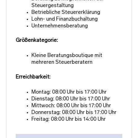
Steuergestaltung
Betriebliche Steuererklärung
Lohn- und Finanzbuchaltung
Unternehmensberatung
Größenkategorie:
Kleine Beratungsboutique mit
mehreren Steuerberatern
Erreichbarkeit:
Montag: 08:00 Uhr bis 17:00 Uhr
Dienstag: 08:00 Uhr bis 17:00 Uhr
Mittwoch: 08:00 Uhr bis 17:00 Uhr
Donnerstag: 08:00 Uhr bis 17:00 Uhr
Freitag: 08:00 Uhr bis 14:00 Uhr