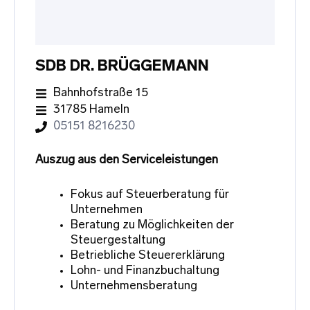
SDB DR. BRÜGGEMANN
Bahnhofstraße 15
31785 Hameln
05151 8216230
Auszug aus den Serviceleistungen
Fokus auf Steuerberatung für
Unternehmen
Beratung zu Möglichkeiten der
Steuergestaltung
Betriebliche Steuererklärung
Lohn- und Finanzbuchaltung
Unternehmensberatung