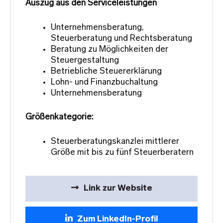
Auszug aus den Serviceleistungen
Unternehmensberatung,
Steuerberatung und Rechtsberatung
Beratung zu Möglichkeiten der
Steuergestaltung
Betriebliche Steuererklärung
Lohn- und Finanzbuchaltung
Unternehmensberatung
Größenkategorie:
Steuerberatungskanzlei mittlerer
Größe mit bis zu fünf Steuerberatern
Link zur Website
Zum LinkedIn-Profil