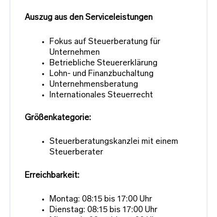
Auszug aus den Serviceleistungen
Fokus auf Steuerberatung für
Unternehmen
Betriebliche Steuererklärung
Lohn- und Finanzbuchaltung
Unternehmensberatung
Internationales Steuerrecht
Größenkategorie:
Steuerberatungskanzlei mit einem
Steuerberater
Erreichbarkeit:
Montag: 08:15 bis 17:00 Uhr
Dienstag: 08:15 bis 17:00 Uhr