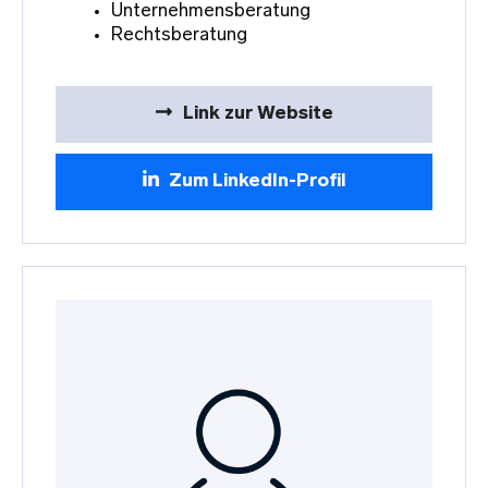
Unternehmensberatung
Rechtsberatung
Link zur Website
Zum LinkedIn-Profil