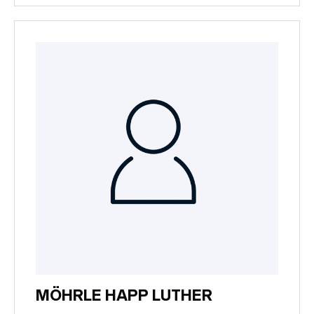
MÖHRLE HAPP LUTHER