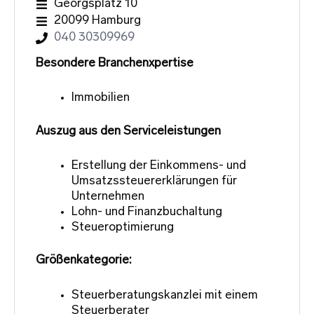
Georgsplatz 10
20099 Hamburg
040 30309969
Besondere Branchenxpertise
Immobilien
Auszug aus den Serviceleistungen
Erstellung der Einkommens- und
Umsatzssteuererklärungen für
Unternehmen
Lohn- und Finanzbuchaltung
Steueroptimierung
Größenkategorie:
Steuerberatungskanzlei mit einem
Steuerberater