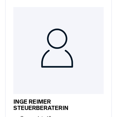
INGE REIMER
STEUERBERATERIN