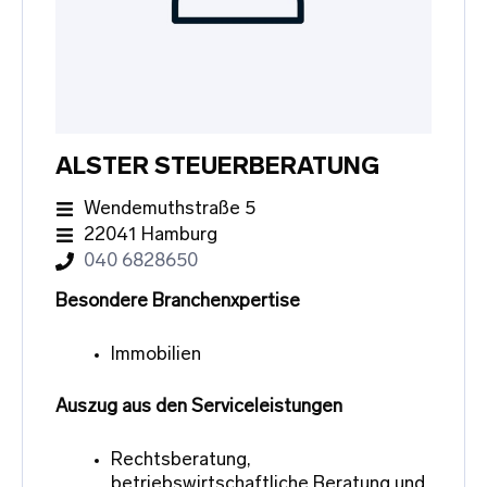
ALSTER STEUERBERATUNG
Wendemuthstraße 5
22041 Hamburg
040 6828650
Besondere Branchenxpertise
Immobilien
Auszug aus den Serviceleistungen
Rechtsberatung,
betriebswirtschaftliche Beratung und