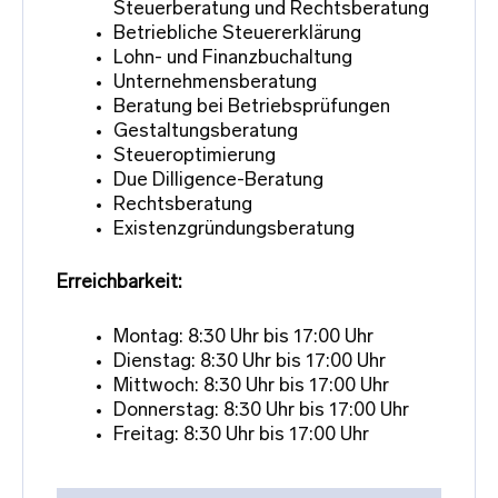
Steuerberatung und Rechtsberatung
Betriebliche Steuererklärung
Lohn- und Finanzbuchaltung
Unternehmensberatung
Beratung bei Betriebsprüfungen
Gestaltungsberatung
Steueroptimierung
Due Dilligence-Beratung
Rechtsberatung
Existenzgründungsberatung
Erreichbarkeit:
Montag: 8:30 Uhr bis 17:00 Uhr
Dienstag: 8:30 Uhr bis 17:00 Uhr
Mittwoch: 8:30 Uhr bis 17:00 Uhr
Donnerstag: 8:30 Uhr bis 17:00 Uhr
Freitag: 8:30 Uhr bis 17:00 Uhr