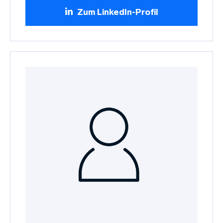
Zum LinkedIn-Profil