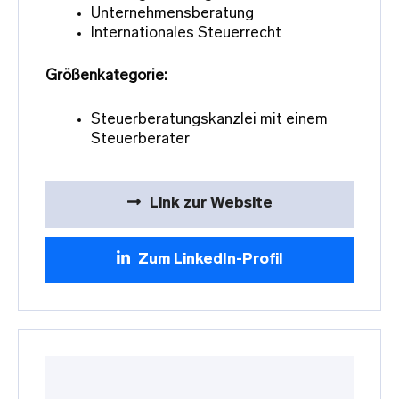
Unternehmensberatung
Internationales Steuerrecht
Größenkategorie:
Steuerberatungskanzlei mit einem
Steuerberater
Link zur Website
Zum LinkedIn-Profil