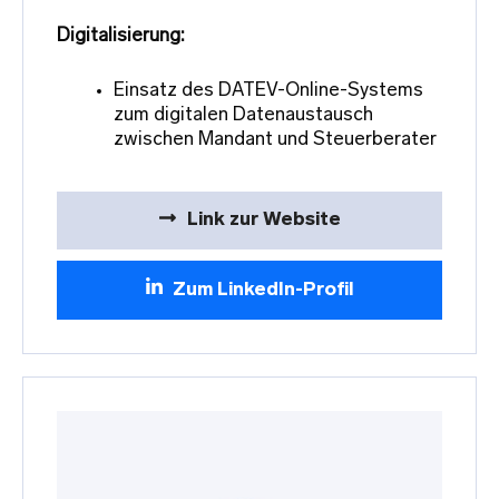
Digitalisierung:
Einsatz des DATEV-Online-Systems
zum digitalen Datenaustausch
zwischen Mandant und Steuerberater
Link zur Website
Zum LinkedIn-Profil