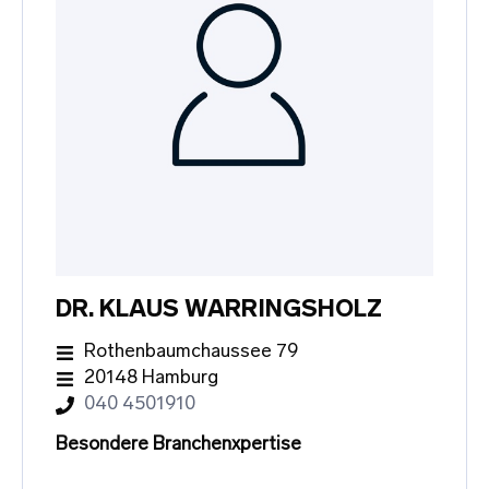
DR. KLAUS WARRINGSHOLZ
Rothenbaumchaussee 79
20148 Hamburg
040 4501910
Besondere Branchenxpertise