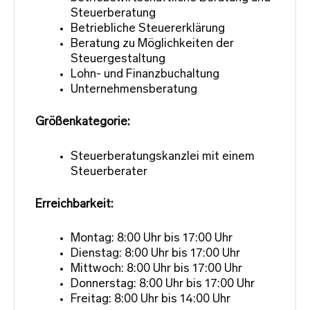
Steuerberatung
Betriebliche Steuererklärung
Beratung zu Möglichkeiten der
Steuergestaltung
Lohn- und Finanzbuchaltung
Unternehmensberatung
Größenkategorie:
Steuerberatungskanzlei mit einem
Steuerberater
Erreichbarkeit:
Montag: 8:00 Uhr bis 17:00 Uhr
Dienstag: 8:00 Uhr bis 17:00 Uhr
Mittwoch: 8:00 Uhr bis 17:00 Uhr
Donnerstag: 8:00 Uhr bis 17:00 Uhr
Freitag: 8:00 Uhr bis 14:00 Uhr