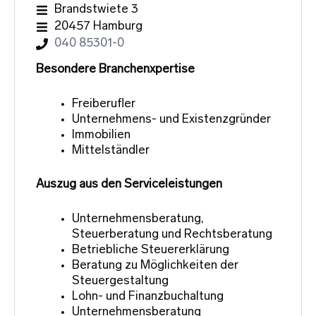
Brandstwiete 3
20457 Hamburg
040 85301-0
Besondere Branchenxpertise
Freiberufler
Unternehmens- und Existenzgründer
Immobilien
Mittelständler
Auszug aus den Serviceleistungen
Unternehmensberatung,
Steuerberatung und Rechtsberatung
Betriebliche Steuererklärung
Beratung zu Möglichkeiten der
Steuergestaltung
Lohn- und Finanzbuchaltung
Unternehmensberatung