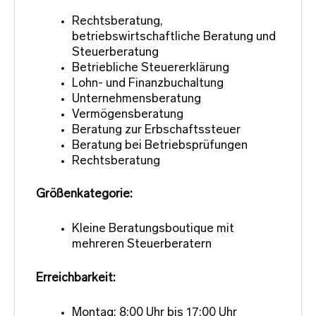
Rechtsberatung,
betriebswirtschaftliche Beratung und
Steuerberatung
Betriebliche Steuererklärung
Lohn- und Finanzbuchaltung
Unternehmensberatung
Vermögensberatung
Beratung zur Erbschaftssteuer
Beratung bei Betriebsprüfungen
Rechtsberatung
Größenkategorie:
Kleine Beratungsboutique mit
mehreren Steuerberatern
Erreichbarkeit:
Montag: 8:00 Uhr bis 17:00 Uhr