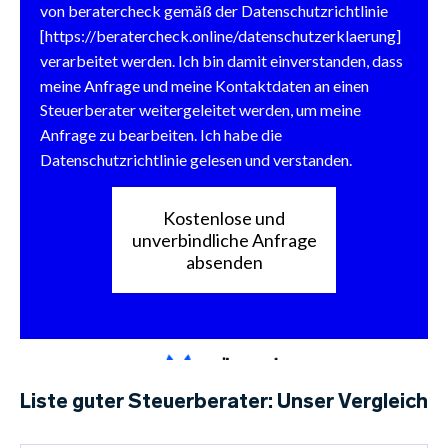
Liste guter Steuerberater: Unser Vergleich