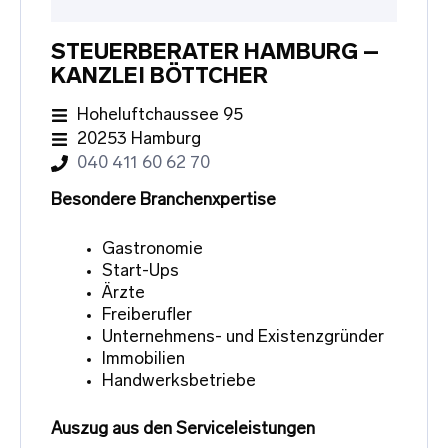
STEUERBERATER HAMBURG –
KANZLEI BÖTTCHER
Hoheluftchaussee 95
20253 Hamburg
040 411 60 62 70
Besondere Branchenxpertise
Gastronomie
Start-Ups
Ärzte
Freiberufler
Unternehmens- und Existenzgründer
Immobilien
Handwerksbetriebe
Auszug aus den Serviceleistungen