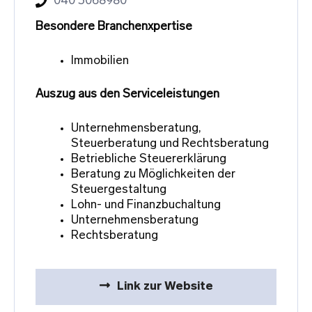
040 3068980
Besondere Branchenxpertise
Immobilien
Auszug aus den Serviceleistungen
Unternehmensberatung,
Steuerberatung und Rechtsberatung
Betriebliche Steuererklärung
Beratung zu Möglichkeiten der
Steuergestaltung
Lohn- und Finanzbuchaltung
Unternehmensberatung
Rechtsberatung
Link zur Website