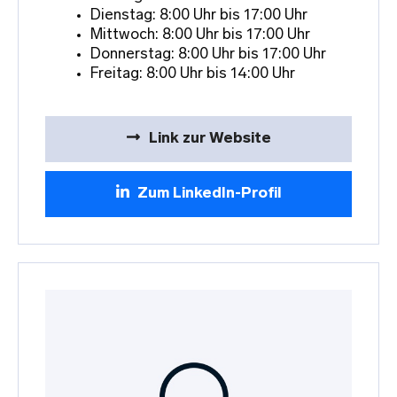
Dienstag: 8:00 Uhr bis 17:00 Uhr
Mittwoch: 8:00 Uhr bis 17:00 Uhr
Donnerstag: 8:00 Uhr bis 17:00 Uhr
Freitag: 8:00 Uhr bis 14:00 Uhr
Link zur Website
Zum LinkedIn-Profil