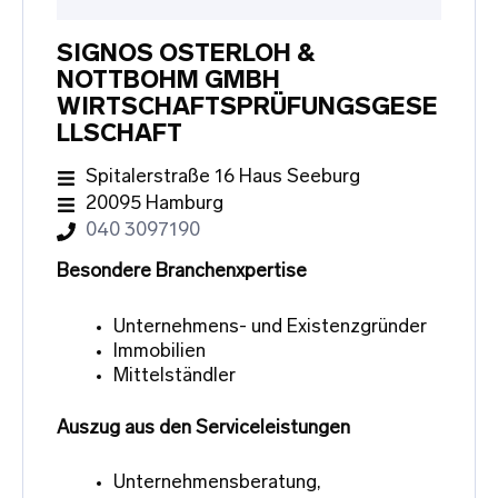
SIGNOS OSTERLOH &
NOTTBOHM GMBH
WIRTSCHAFTSPRÜFUNGSGESE
LLSCHAFT
Spitalerstraße 16 Haus Seeburg
20095 Hamburg
040 3097190
Besondere Branchenxpertise
Unternehmens- und Existenzgründer
Immobilien
Mittelständler
Auszug aus den Serviceleistungen
Unternehmensberatung,