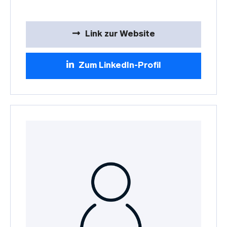
Link zur Website
Zum LinkedIn-Profil