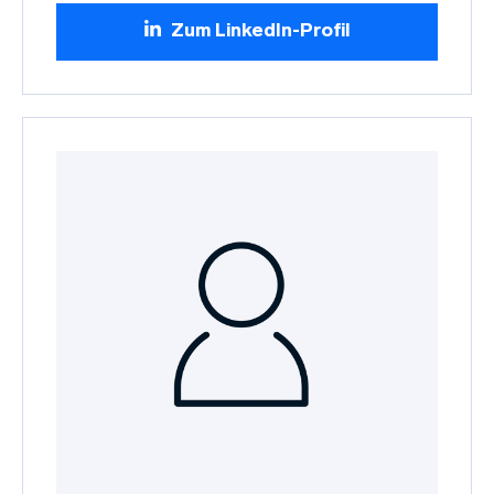
Zum LinkedIn-Profil