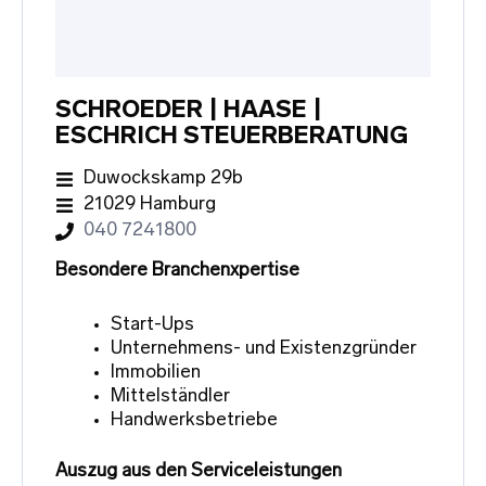
SCHROEDER | HAASE |
ESCHRICH STEUERBERATUNG
Duwockskamp 29b
21029 Hamburg
040 7241800
Besondere Branchenxpertise
Start-Ups
Unternehmens- und Existenzgründer
Immobilien
Mittelständler
Handwerksbetriebe
Auszug aus den Serviceleistungen