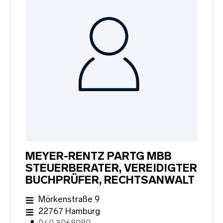
MEYER-RENTZ PARTG MBB
STEUERBERATER, VEREIDIGTER
BUCHPRÜFER, RECHTSANWALT
Mörkenstraße 9
22767 Hamburg