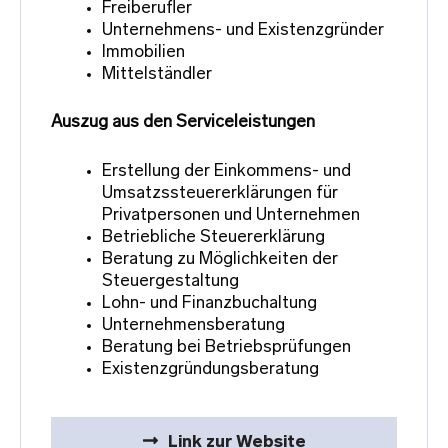
Freiberufler
Unternehmens- und Existenzgründer
Immobilien
Mittelständler
Auszug aus den Serviceleistungen
Erstellung der Einkommens- und
Umsatzssteuererklärungen für
Privatpersonen und Unternehmen
Betriebliche Steuererklärung
Beratung zu Möglichkeiten der
Steuergestaltung
Lohn- und Finanzbuchaltung
Unternehmensberatung
Beratung bei Betriebsprüfungen
Existenzgründungsberatung
Link zur Website