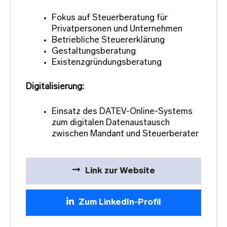
Fokus auf Steuerberatung für
Privatpersonen und Unternehmen
Betriebliche Steuererklärung
Gestaltungsberatung
Existenzgründungsberatung
Digitalisierung:
Einsatz des DATEV-Online-Systems
zum digitalen Datenaustausch
zwischen Mandant und Steuerberater
Link zur Website
Zum LinkedIn-Profil