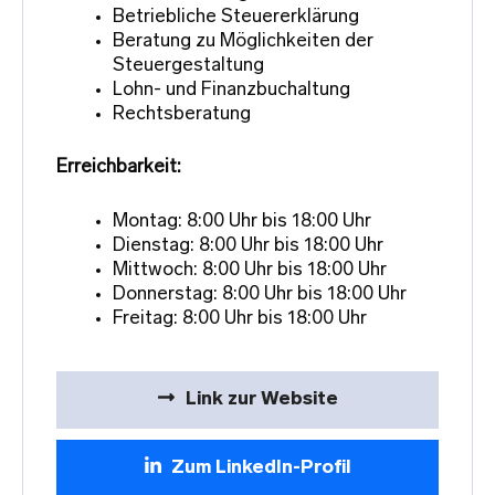
Betriebliche Steuererklärung
Beratung zu Möglichkeiten der
Steuergestaltung
Lohn- und Finanzbuchaltung
Rechtsberatung
Erreichbarkeit:
Montag: 8:00 Uhr bis 18:00 Uhr
Dienstag: 8:00 Uhr bis 18:00 Uhr
Mittwoch: 8:00 Uhr bis 18:00 Uhr
Donnerstag: 8:00 Uhr bis 18:00 Uhr
Freitag: 8:00 Uhr bis 18:00 Uhr
Link zur Website
Zum LinkedIn-Profil