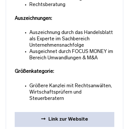
Rechtsberatung
Auszeichnungen:
Auszeichnung durch das Handelsblatt
als Experte im Sachbereich
Unternehmensnachfolge
Ausgeichnet durch FOCUS MONEY im
Bereich Umwandlungen & M&A
Größenkategorie:
Größere Kanzlei mit Rechtsanwälten,
Wirtschaftsprüfern und
Steuerberatern
Link zur Website