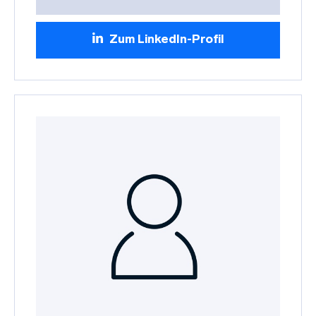
Zum LinkedIn-Profil