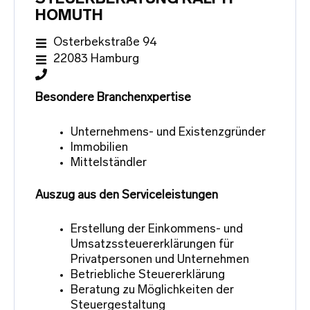
HOMUTH
Osterbekstraße 94
22083 Hamburg
Besondere Branchenxpertise
Unternehmens- und Existenzgründer
Immobilien
Mittelständler
Auszug aus den Serviceleistungen
Erstellung der Einkommens- und
Umsatzssteuererklärungen für
Privatpersonen und Unternehmen
Betriebliche Steuererklärung
Beratung zu Möglichkeiten der
Steuergestaltung