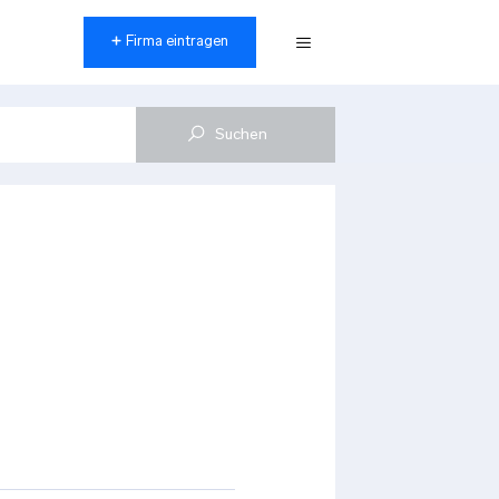
Firma eintragen
Menü