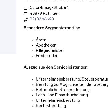
Calor-Emag-Straße 1
40878 Ratingen
02102 16690
Besondere Segmentexpertise
Ärzte
Apotheken
Pflegedienste
Freiberufler
Auszug aus den Serviceleistungen
Unternehmensberatung, Steuerberatu
Beratung zu Möglichkeiten der Steuer
Betriebliche Steuererklärung
Lohn- und Finanzbuchaltung
Unternehmensberatung
Rechtsberatung