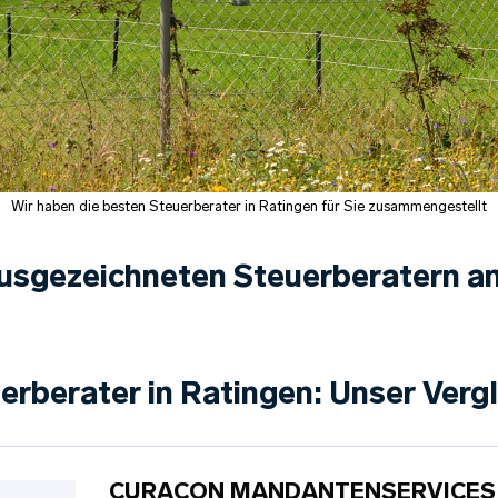
Wir haben die besten Steuerberater in Ratingen für Sie zusammengestellt
usgezeichneten Steuerberatern an
uerberater in Ratingen: Unser Verg
CURACON MANDANTENSERVICES