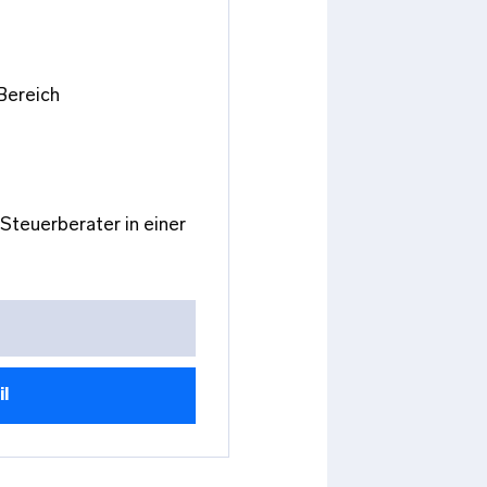
Bereich
Steuerberater in einer
il