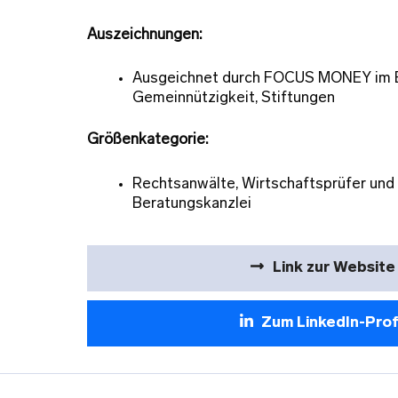
Auszeichnungen:
Ausgeichnet durch FOCUS MONEY im 
Gemeinnützigkeit, Stiftungen
Größenkategorie:
Rechtsanwälte, Wirtschaftsprüfer und 
Beratungskanzlei
Link zur Website
Zum LinkedIn-Prof