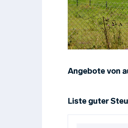
Angebote von a
Liste guter Ste