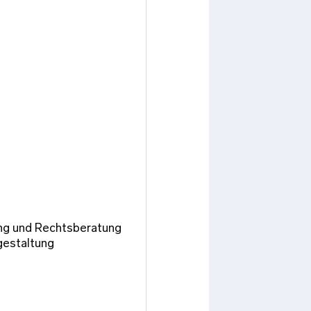
ng und Rechtsberatung
gestaltung