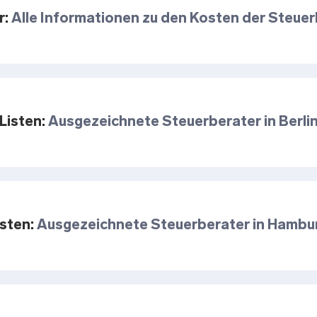
r:
Alle Informationen zu den Kosten der Steue
Listen:
Ausgezeichnete Steuerberater in Berli
isten:
Ausgezeichnete Steuerberater in Hambu