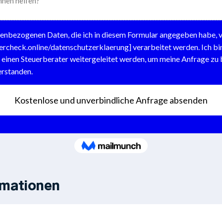
rmationen