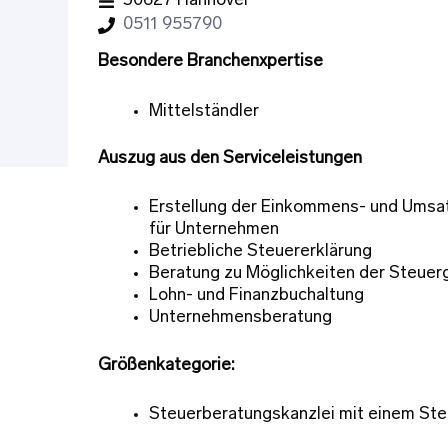
30627 Hannover
0511 955790
Besondere Branchenxpertise
Mittelständler
Auszug aus den Serviceleistungen
Erstellung der Einkommens- und Umsa
für Unternehmen
Betriebliche Steuererklärung
Beratung zu Möglichkeiten der Steuer
Lohn- und Finanzbuchaltung
Unternehmensberatung
Größenkategorie:
Steuerberatungskanzlei mit einem Ste