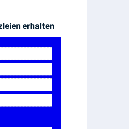
leien erhalten