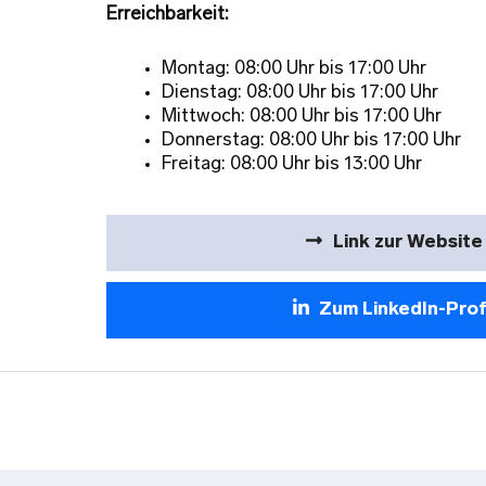
Erreichbarkeit:
Montag: 08:00 Uhr bis 17:00 Uhr
Dienstag: 08:00 Uhr bis 17:00 Uhr
Mittwoch: 08:00 Uhr bis 17:00 Uhr
Donnerstag: 08:00 Uhr bis 17:00 Uhr
Freitag: 08:00 Uhr bis 13:00 Uhr
Link zur Website
Zum LinkedIn-Prof