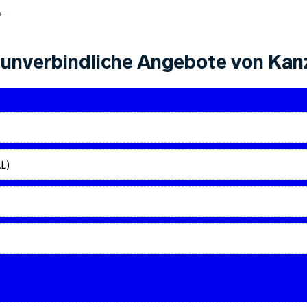
4
unverbindliche Angebote von Kanz