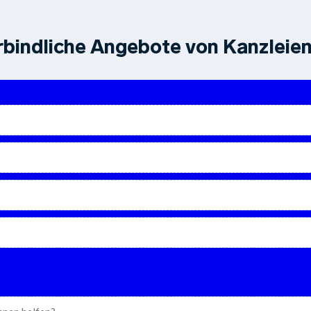
bindliche Angebote von Kanzleien