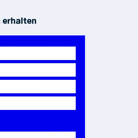
 erhalten