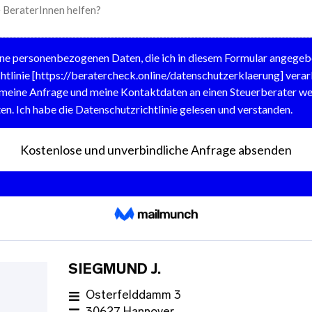
SIEGMUND J.
Osterfelddamm 3