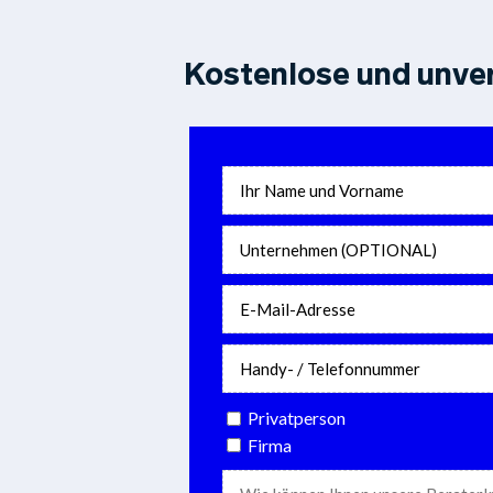
Kostenlose und unver