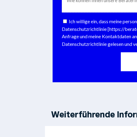
Weiterführende Info