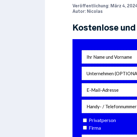
Veröffentlichung:
März 4, 202
Autor: Nicolas
Kostenlose und 