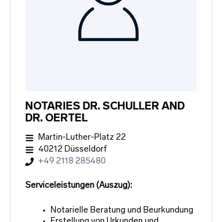
NOTARIES DR. SCHULLER AND
DR. OERTEL
Martin-Luther-Platz 22
40212 Düsseldorf
+49 2118 285480
Serviceleistungen (Auszug):
Notarielle Beratung und Beurkundung
Erstellung von Urkunden und