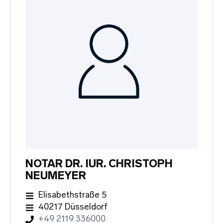
NOTAR DR. IUR. CHRISTOPH
NEUMEYER
Elisabethstraße 5
40217 Düsseldorf
+49 2119 336000