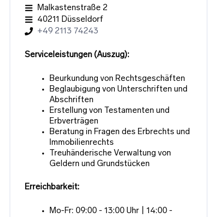
Malkastenstraße 2
40211 Düsseldorf
​+49 2113 74243
Serviceleistungen (Auszug):
Beurkundung von Rechtsgeschäften
Beglaubigung von Unterschriften und
Abschriften
Erstellung von Testamenten und
Erbverträgen
Beratung in Fragen des Erbrechts und
Immobilienrechts
Treuhänderische Verwaltung von
Geldern und Grundstücken
Erreichbarkeit:
Mo-Fr: 09:00 - 13:00 Uhr | 14:00 -