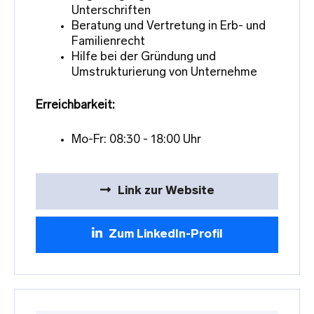
Unterschriften
Beratung und Vertretung in Erb- und
Familienrecht
Hilfe bei der Gründung und
Umstrukturierung von Unternehme
Erreichbarkeit:
Mo-Fr: 08:30 - 18:00 Uhr
Link zur Website
Zum LinkedIn-Profil