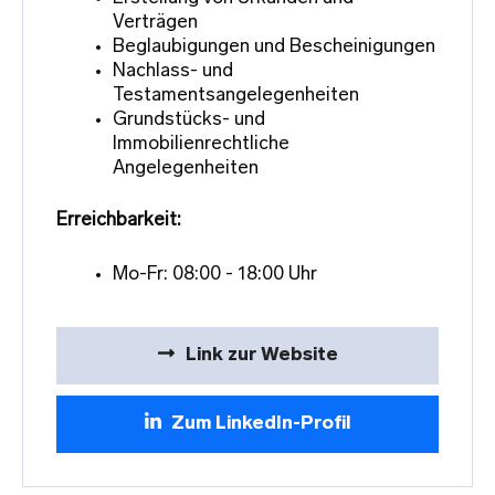
Verträgen
Beglaubigungen und Bescheinigungen
Nachlass- und
Testamentsangelegenheiten
Grundstücks- und
Immobilienrechtliche
Angelegenheiten
Erreichbarkeit:
Mo-Fr: 08:00 - 18:00 Uhr
Link zur Website
Zum LinkedIn-Profil