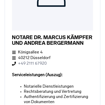
NOTARE DR. MARCUS KÄMPFER
UND ANDREA BERGERMANN
Königsallee 4
40212 Düsseldorf
+49 2111 67920
Serviceleistungen (Auszug):
Notarielle Dienstleistungen
Rechtsberatung und Vertretung
Authentifizierung und Zertifizierung
von Dokumenten