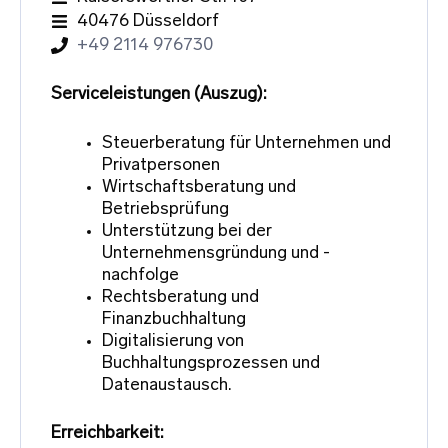
40476 Düsseldorf
+49 2114 976730
Serviceleistungen (Auszug):
Steuerberatung für Unternehmen und
Privatpersonen
Wirtschaftsberatung und
Betriebsprüfung
Unterstützung bei der
Unternehmensgründung und -
nachfolge
Rechtsberatung und
Finanzbuchhaltung
Digitalisierung von
Buchhaltungsprozessen und
Datenaustausch.
Erreichbarkeit: