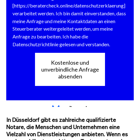
In Düsseldorf gibt es zahlreiche qualifizierte
Notare, die Menschen und Unternehmen eine
Vielzahl von Dienstleistungen anbieten. Wenn es