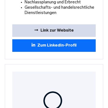
Nachlassplanung und Erbrecht
Gesellschafts- und handelsrechtliche
Dienstleistungen
Link zur Website
Zum LinkedIn-Profil