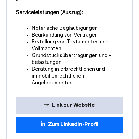
Serviceleistungen (Auszug):
Notarische Beglaubigungen
Beurkundung von Verträgen
Erstellung von Testamenten und
Vollmachten
Grundstücksübertragungen und -
belastungen
Beratung in erbrechtlichen und
immobilienrechtlichen
Angelegenheiten
Link zur Website
Zum LinkedIn-Profil