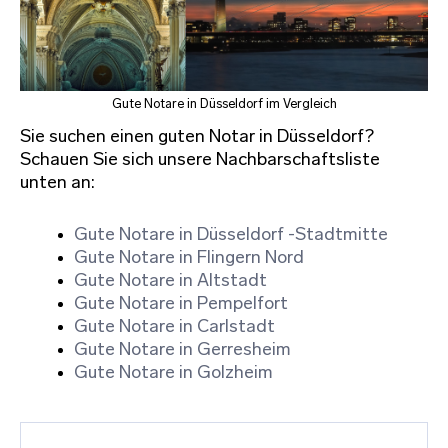
Gute Notare in Düsseldorf im Vergleich
Sie suchen einen guten Notar in Düsseldorf?
Schauen Sie sich unsere Nachbarschaftsliste
unten an:
Gute Notare in Düsseldorf -Stadtmitte
Gute Notare in Flingern Nord
Gute Notare in Altstadt
Gute Notare in Pempelfort
Gute Notare in Carlstadt
Gute Notare in Gerresheim
Gute Notare in Golzheim