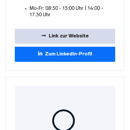
Mo-Fr: 08:30 - 13:00 Uhr | 14:00 -
17:30 Uhr
Link zur Website
Zum LinkedIn-Profil