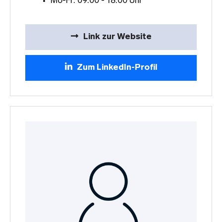
Mo-Fr: 09:00 - 18:00 Uhr
Link zur Website
Zum LinkedIn-Profil