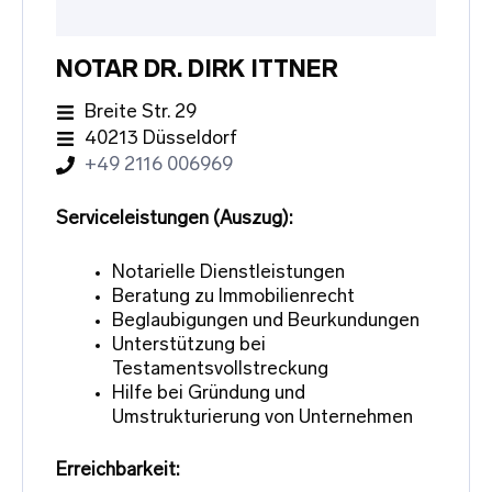
NOTAR DR. DIRK ITTNER
Breite Str. 29
40213 Düsseldorf
+49 2116 006969
Serviceleistungen (Auszug):
Notarielle Dienstleistungen
Beratung zu Immobilienrecht
Beglaubigungen und Beurkundungen
Unterstützung bei
Testamentsvollstreckung
Hilfe bei Gründung und
Umstrukturierung von Unternehmen
Erreichbarkeit: