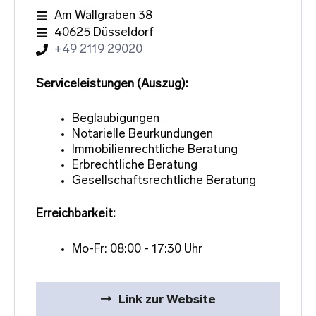
Am Wallgraben 38
40625 Düsseldorf
+49 2119 29020
Serviceleistungen (Auszug):
Beglaubigungen
Notarielle Beurkundungen
Immobilienrechtliche Beratung
Erbrechtliche Beratung
Gesellschaftsrechtliche Beratung
Erreichbarkeit:
Mo-Fr: 08:00 - 17:30 Uhr
Link zur Website