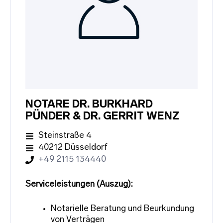
NOTARE DR. BURKHARD
PÜNDER & DR. GERRIT WENZ
Steinstraße 4
40212 Düsseldorf
+49 2115 134440
Serviceleistungen (Auszug):
Notarielle Beratung und Beurkundung
von Verträgen