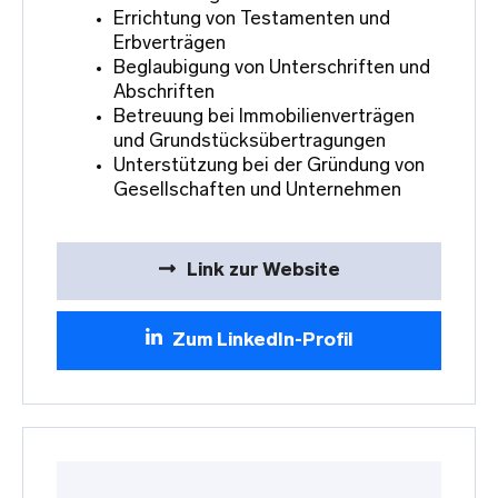
Errichtung von Testamenten und
Erbverträgen
Beglaubigung von Unterschriften und
Abschriften
Betreuung bei Immobilienverträgen
und Grundstücksübertragungen
Unterstützung bei der Gründung von
Gesellschaften und Unternehmen
Link zur Website
Zum LinkedIn-Profil