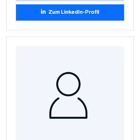
Zum LinkedIn-Profil