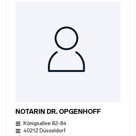
NOTARIN DR. OPGENHOFF
Königsallee 82-84
40212 Düsseldorf