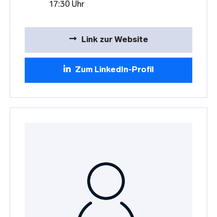
17:30 Uhr
Link zur Website
Zum LinkedIn-Profil