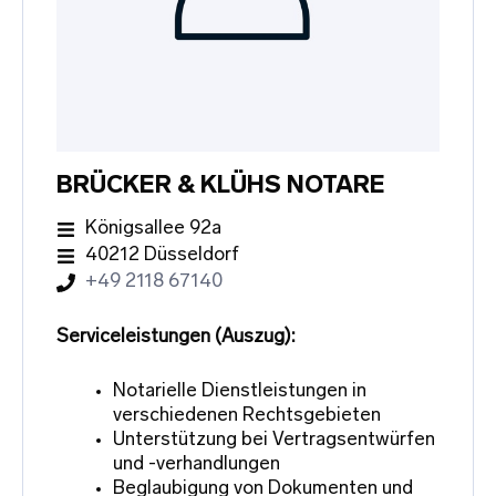
BRÜCKER & KLÜHS NOTARE
Königsallee 92a
40212 Düsseldorf
+49 2118 67140
Serviceleistungen (Auszug):
Notarielle Dienstleistungen in
verschiedenen Rechtsgebieten
Unterstützung bei Vertragsentwürfen
und -verhandlungen
Beglaubigung von Dokumenten und