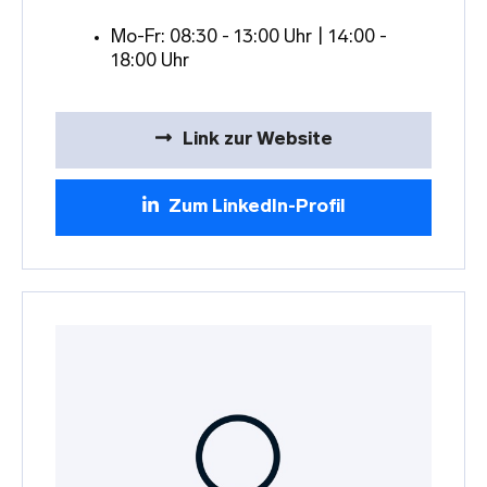
Mo-Fr: 08:30 - 13:00 Uhr | 14:00 -
18:00 Uhr
Link zur Website
Zum LinkedIn-Profil