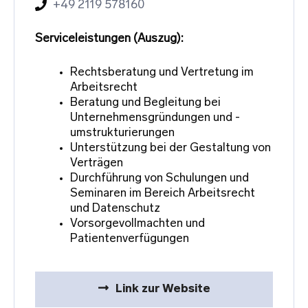
+49 2119 578160
Serviceleistungen (Auszug):
Rechtsberatung und Vertretung im
Arbeitsrecht
Beratung und Begleitung bei
Unternehmensgründungen und -
umstrukturierungen
Unterstützung bei der Gestaltung von
Verträgen
Durchführung von Schulungen und
Seminaren im Bereich Arbeitsrecht
und Datenschutz
Vorsorgevollmachten und
Patientenverfügungen
Link zur Website