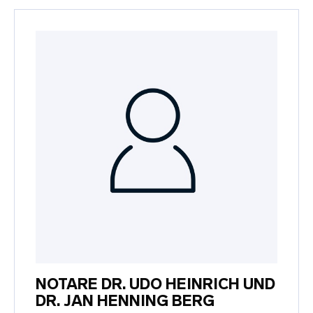
NOTARE DR. UDO HEINRICH UND
DR. JAN HENNING BERG