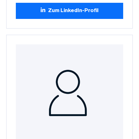
Zum LinkedIn-Profil