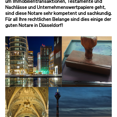
um Immobilientransaktionen, Testamente und
Nachlässe und Unternehmenswertpapiere geht,
sind diese Notare sehr kompetent und sachkundig.
Für all Ihre rechtlichen Belange sind dies einige der
guten Notare in Düsseldorf!