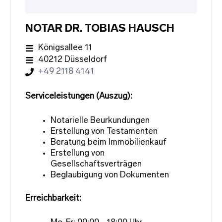
NOTAR DR. TOBIAS HAUSCH
Königsallee 11
40212 Düsseldorf
+49 2118 4141
Serviceleistungen (Auszug):
Notarielle Beurkundungen
Erstellung von Testamenten
Beratung beim Immobilienkauf
Erstellung von
Gesellschaftsverträgen
Beglaubigung von Dokumenten
Erreichbarkeit: