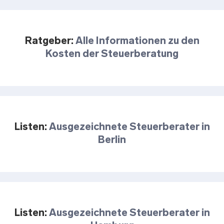
Ratgeber:
Alle Informationen zu den
Kosten der Steuerberatung
Listen:
Ausgezeichnete Steuerberater in
Berlin
Listen:
Ausgezeichnete Steuerberater in