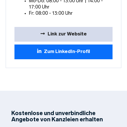
Mo-Do: 08:00 - 13:00 Uhr | 14:00 -
17:00 Uhr
Fr: 08:00 - 13:00 Uhr
Link zur Website
Zum LinkedIn-Profil
Kostenlose und unverbindliche
Angebote von Kanzleien erhalten