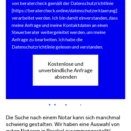
Die Suche nach einem Notar kann sich manchmal
schwierig gestalten. Wir haben eine Auswahl von