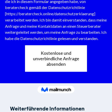
Weiterführende Informationen