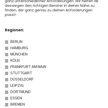
ganz unterschiedlicher Anforderungen. Wir helfen dir
deswegen den richtigen Berater in deiner Nähe zu
finden, der ganz genau zu deinen Anforderungen
passt!
Regionen:
BERLIN
HAMBURG
MÜNCHEN
KÖLN
FRANKFURT AM MAIN
STUTTGART
DÜSSELDORF
LEIPZIG
DORTMUND
ESSEN
BREMEN