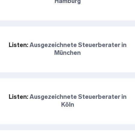
Hamburg
Listen:
Ausgezeichnete Steuerberater in
München
Listen:
Ausgezeichnete Steuerberater in
Köln