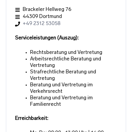
Brackeler Hellweg 76
44309 Dortmund
+49 2312 53058
Serviceleistungen (Auszug):
Rechtsberatung und Vertretung
Arbeitsrechtliche Beratung und
Vertretung
Strafrechtliche Beratung und
Vertretung
Beratung und Vertretung im
Verkehrsrecht
Beratung und Vertretung im
Familienrecht
Erreichbarkeit: