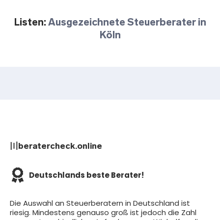
Listen:
Ausgezeichnete Steuerberater in
Köln
〣beratercheck.online
Deutschlands beste Berater!
Die Auswahl an Steuerberatern in Deutschland ist
riesig. Mindestens genauso groß ist jedoch die Zahl