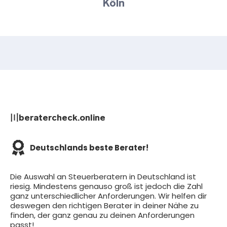
Köln
〣beratercheck.online
Deutschlands beste Berater!
Die Auswahl an Steuerberatern in Deutschland ist
riesig. Mindestens genauso groß ist jedoch die Zahl
ganz unterschiedlicher Anforderungen. Wir helfen dir
deswegen den richtigen Berater in deiner Nähe zu
finden, der ganz genau zu deinen Anforderungen
passt!