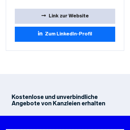
Link zur Website
Zum LinkedIn-Profil
Kostenlose und unverbindliche
Angebote von Kanzleien erhalten