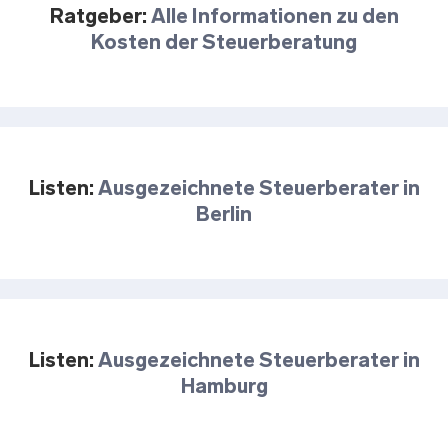
Ratgeber:
Alle Informationen zu den
Kosten der Steuerberatung
Listen:
Ausgezeichnete Steuerberater in
Berlin
Listen:
Ausgezeichnete Steuerberater in
Hamburg