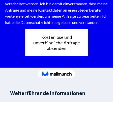
Weiterführende Informationen