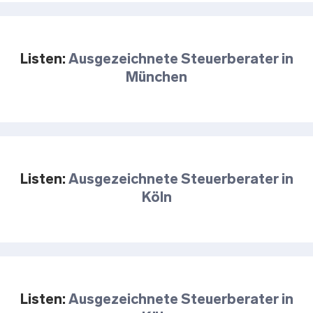
Listen:
Ausgezeichnete Steuerberater in
München
Listen:
Ausgezeichnete Steuerberater in
Köln
Listen:
Ausgezeichnete Steuerberater in