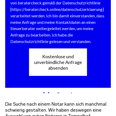
Die Suche nach einem Notar kann sich manchmal
schwierig gestalten. Wir haben deswegen eine