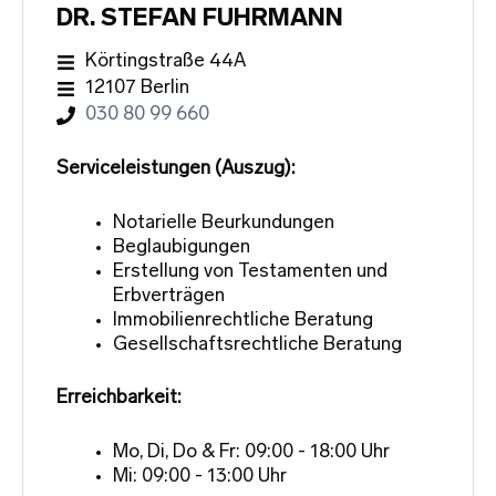
DR. STEFAN FUHRMANN
Körtingstraße 44A
12107 Berlin
030 80 99 660
Serviceleistungen (Auszug):
Notarielle Beurkundungen
Beglaubigungen
Erstellung von Testamenten und
Erbverträgen
Immobilienrechtliche Beratung
Gesellschaftsrechtliche Beratung
Erreichbarkeit:
Mo, Di, Do & Fr: 09:00 - 18:00 Uhr
Mi: 09:00 - 13:00 Uhr